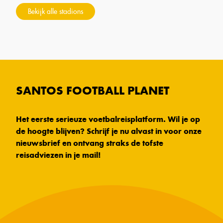
Bekijk alle stadions
SANTOS FOOTBALL PLANET
Het eerste serieuze voetbalreisplatform. Wil je op
de hoogte blijven? Schrijf je nu alvast in voor onze
nieuwsbrief en ontvang straks de tofste
reisadviezen in je mail!