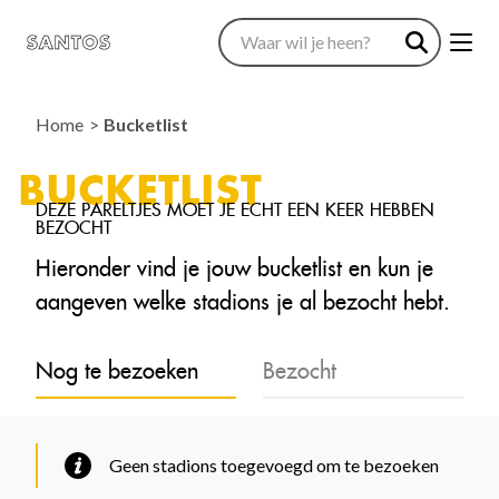
Home
Bucketlist
BUCKETLIST
Hieronder vind je jouw bucketlist en kun je
aangeven welke stadions je al bezocht hebt.
Nog te bezoeken
Bezocht
Geen stadions toegevoegd om te bezoeken