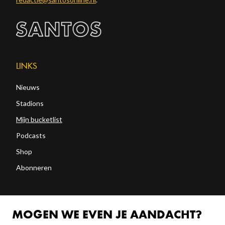
LINKS
Nieuws
Stadions
Mijn bucketlist
Podcasts
Shop
Abonneren
FOLLOW US!
MOGEN WE EVEN JE AANDACHT?