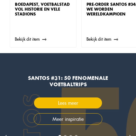
BOEDAPEST, VOETBALSTAD
PRE-ORDER SANTOS #34
VOL HISTORIE EN VELE
WE WORDEN
STADIONS
WERELDKAMPIOEN
Bekijk dit item
Bekijk dit item
SANTOS #31: 50 FENOMENALE
VOETBALTRIPS
Lees meer
Meer inspiratie