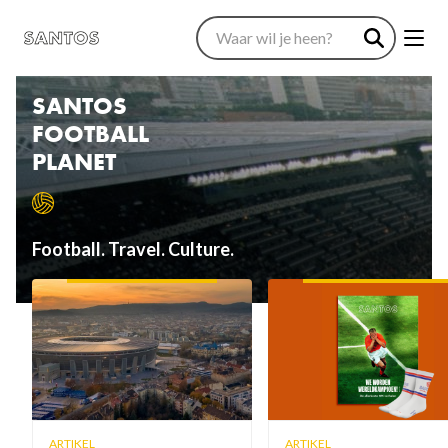
SANTOS
FOOTBALL
PLANET
Football. Travel. Culture.
ARTIKEL
ARTIKEL