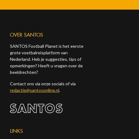
OVER SANTOS
SANTOS Football Planet is het eerste
grote voetbalreisplatform van
Nederland. Heb je suggesties, tips of
opmerkingen? Heeft u vragen over de
beeldrechten?
Contact ons via onze socials of via
redactie@santosonline.nl
.
LINKS