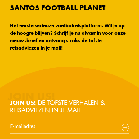
SANTOS FOOTBALL PLANET
Het eerste serieuze voetbalreisplatform. Wil je op
de hoogte blijven? Schrijf je nu alvast in voor onze
nieuwsbrief en ontvang straks de tofste
reisadviezen in je mail!
DE TOFSTE VERHALEN &
JOIN US!
REISADVIEZEN IN JE MAIL