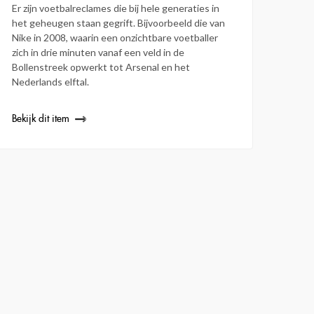
Er zijn voetbalreclames die bij hele generaties in
het geheugen staan gegrift. Bijvoorbeeld die van
Nike in 2008, waarin een onzichtbare voetballer
zich in drie minuten vanaf een veld in de
Bollenstreek opwerkt tot Arsenal en het
Nederlands elftal.
Bekijk dit item