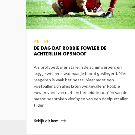
ARTIKEL
DE DAG DAT ROBBIE FOWLER DE
ACHTERLIJN OPSNOOF
Als profvoetballer sta je in de schijnwerpers en
krijg je weleens wat naar je hoofd geslingerd. Niet
reageren is vaak het beste. Maar moet een
voetballer zich alles laten welgevallen? Robbie
Fowler vond van niet, en het leidde tot één van de
meest besproken vieringen van een doelpunt aller
tijden.
Bekijk dit item