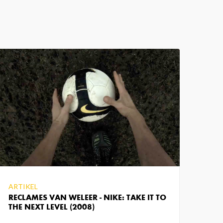
ARTIKEL
RECLAMES VAN WELEER - NIKE: TAKE IT TO
THE NEXT LEVEL (2008)