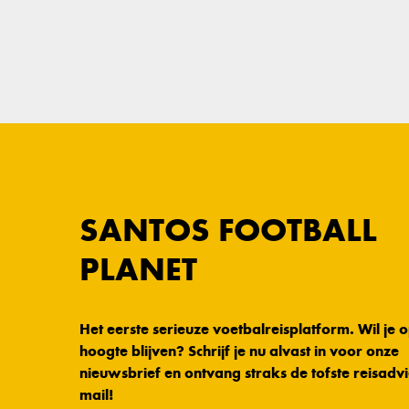
SANTOS FOOTBALL
PLANET
Het eerste serieuze voetbalreisplatform. Wil je 
hoogte blijven? Schrijf je nu alvast in voor onze
nieuwsbrief en ontvang straks de tofste reisadvi
mail!