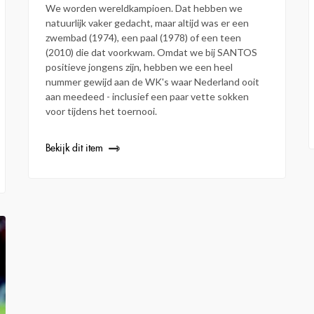
We worden wereldkampioen. Dat hebben we
natuurlijk vaker gedacht, maar altijd was er een
zwembad (1974), een paal (1978) of een teen
(2010) die dat voorkwam. Omdat we bij SANTOS
positieve jongens zijn, hebben we een heel
nummer gewijd aan de WK's waar Nederland ooit
aan meedeed - inclusief een paar vette sokken
voor tijdens het toernooi.
Bekijk dit item