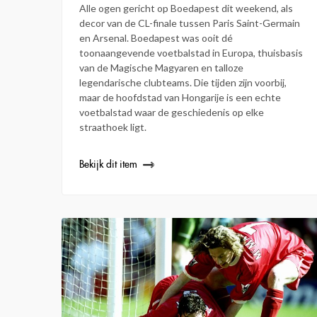
Alle ogen gericht op Boedapest dit weekend, als
decor van de CL-finale tussen Paris Saint-Germain
en Arsenal. Boedapest was ooit dé
toonaangevende voetbalstad in Europa, thuisbasis
van de Magische Magyaren en talloze
legendarische clubteams. Die tijden zijn voorbij,
maar de hoofdstad van Hongarije is een echte
voetbalstad waar de geschiedenis op elke
straathoek ligt.
Bekijk dit item