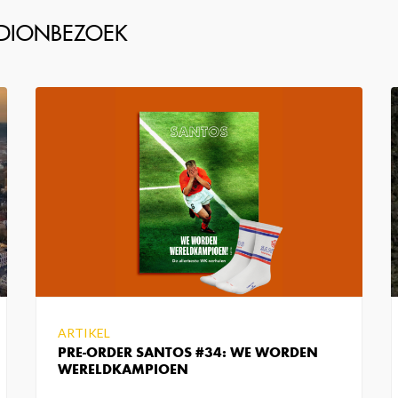
ARTIKEL
PRE-ORDER SANTOS #34: WE WORDEN
WERELDKAMPIOEN