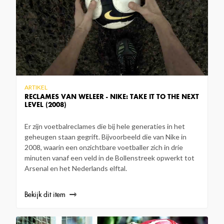
ARTIKEL
RECLAMES VAN WELEER - NIKE: TAKE IT TO THE NEXT
LEVEL (2008)
Er zijn voetbalreclames die bij hele generaties in het
geheugen staan gegrift. Bijvoorbeeld die van Nike in
2008, waarin een onzichtbare voetballer zich in drie
minuten vanaf een veld in de Bollenstreek opwerkt tot
Arsenal en het Nederlands elftal.
Bekijk dit item