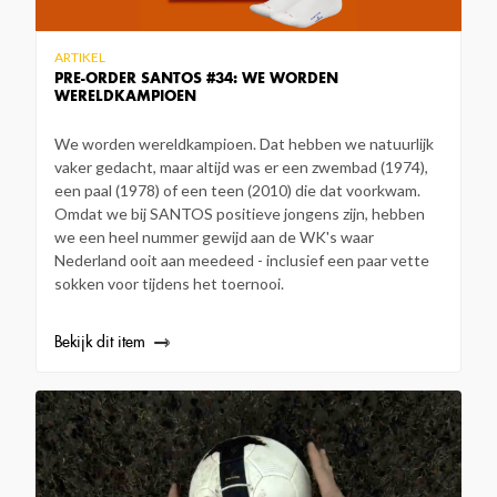
ARTIKEL
PRE-ORDER SANTOS #34: WE WORDEN
WERELDKAMPIOEN
We worden wereldkampioen. Dat hebben we natuurlijk
vaker gedacht, maar altijd was er een zwembad (1974),
een paal (1978) of een teen (2010) die dat voorkwam.
Omdat we bij SANTOS positieve jongens zijn, hebben
we een heel nummer gewijd aan de WK's waar
Nederland ooit aan meedeed - inclusief een paar vette
sokken voor tijdens het toernooi.
Bekijk dit item