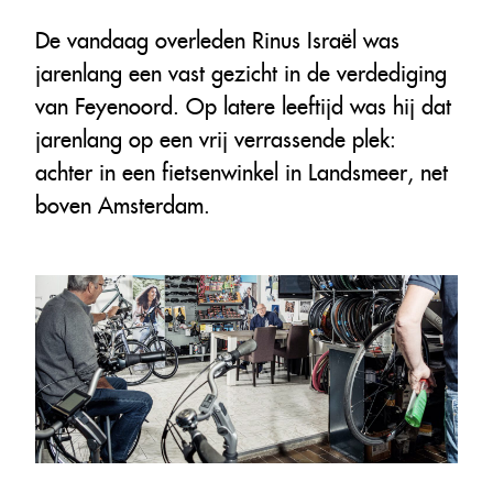
De vandaag overleden Rinus Israël was
jarenlang een vast gezicht in de verdediging
van Feyenoord. Op latere leeftijd was hij dat
jarenlang op een vrij verrassende plek:
achter in een fietsenwinkel in Landsmeer, net
boven Amsterdam.