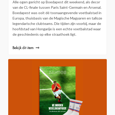
Alle ogen gericht op Boedapest dit weekend, als decor
van de CL-finale tussen Paris Saint-Germain en Arsenal.
Boedapest was ooit dé toonaangevende voetbalstad in
Europa, thuisbasis van de Magische Magyaren en talloze
legendarische clubteams. Die tijden zijn voorbij, maar de
hoofdstad van Hongarije is een echte voetbalstad waar
de geschiedenis op elke straathoek ligt.
Bekijk dit item