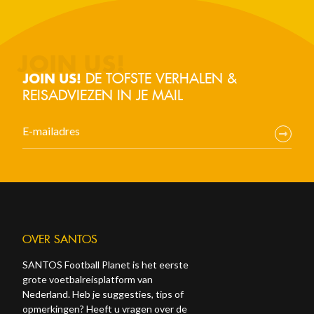
DE TOFSTE VERHALEN &
JOIN US!
REISADVIEZEN IN JE MAIL
OVER SANTOS
SANTOS Football Planet is het eerste
grote voetbalreisplatform van
Nederland. Heb je suggesties, tips of
opmerkingen? Heeft u vragen over de