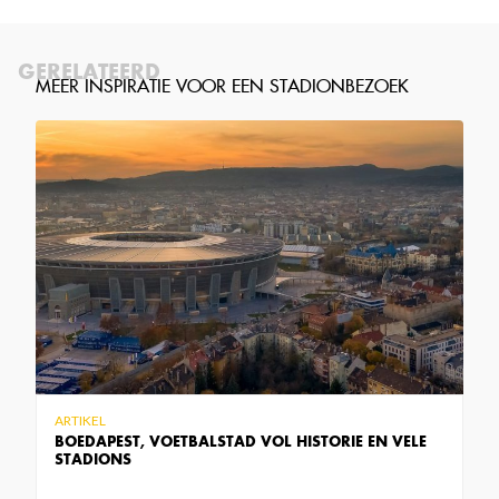
GERELATEERD
ARTIKEL
BOEDAPEST, VOETBALSTAD VOL HISTORIE EN VELE
STADIONS