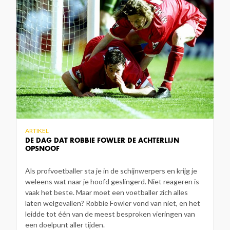
ARTIKEL
DE DAG DAT ROBBIE FOWLER DE ACHTERLIJN
OPSNOOF
Als profvoetballer sta je in de schijnwerpers en krijg je
weleens wat naar je hoofd geslingerd. Niet reageren is
vaak het beste. Maar moet een voetballer zich alles
laten welgevallen? Robbie Fowler vond van niet, en het
leidde tot één van de meest besproken vieringen van
een doelpunt aller tijden.