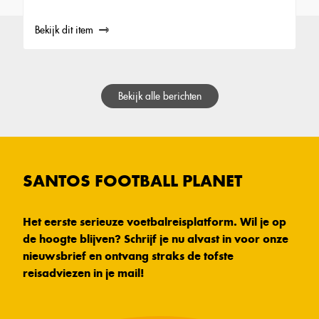
Bekijk dit item
Bekijk alle berichten
SANTOS FOOTBALL PLANET
Het eerste serieuze voetbalreisplatform. Wil je op
de hoogte blijven? Schrijf je nu alvast in voor onze
nieuwsbrief en ontvang straks de tofste
reisadviezen in je mail!