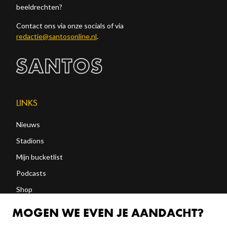
beeldrechten?
Contact ons via onze socials of via
redactie@santosonline.nl
.
LINKS
Nieuws
Stadions
Mijn bucketlist
Podcasts
Shop
Abonneren
MOGEN WE EVEN JE AANDACHT?