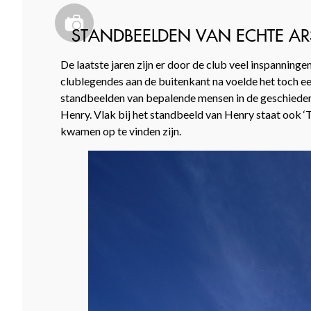
STANDBEELDEN VAN ECHTE AR
De laatste jaren zijn er door de club veel inspannin
clublegendes aan de buitenkant na voelde het toch ee
standbeelden van bepalende mensen in de geschieden
Henry. Vlak bij het standbeeld van Henry staat ook ‘T
kwamen op te vinden zijn.