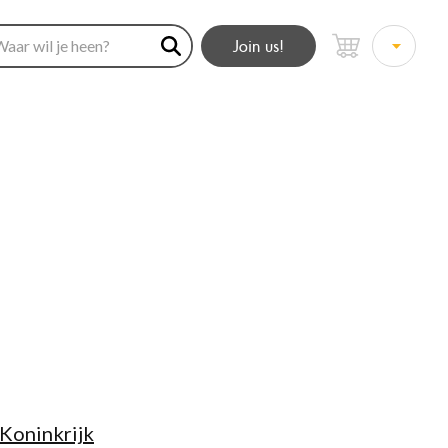
Join us!
Koninkrijk