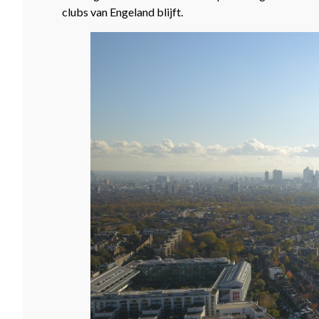
clubs van Engeland blijft.