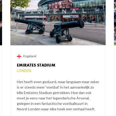
Engeland
EMIRATES STADIUM
LONDEN
Het heeft even geduurd, maar langzaam maar zeker
is er steeds meer 'voetbal' in het aanvankelijk zo
kille Emirates Stadium getrokken. Hoe dan ook
moet je eens naar het legendarische Arsenal,
gelegen in een fantastische voetbalbuurt in
Noord-Londen waar elke hoek een verhaal heeft.