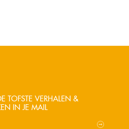
E TOFSTE VERHALEN &
EN IN JE MAIL