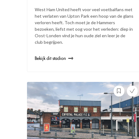
West Ham United heeft voor veel voetbalfans met
het verlaten van Upton Park een hoop van de glans
verloren heeft. Toch moet je de Hammers
bezoeken, liefst met oog voor het verleden: diep in
Oost-Londen vind je hun oude ziel en leer je de
club begrijpen.
Bekijk dit stadion