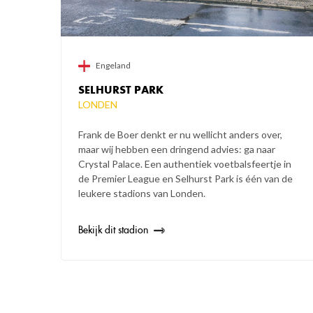
Engeland
SELHURST PARK
LONDEN
Frank de Boer denkt er nu wellicht anders over,
maar wij hebben een dringend advies: ga naar
Crystal Palace. Een authentiek voetbalsfeertje in
de Premier League en Selhurst Park is één van de
leukere stadions van Londen.
Bekijk dit stadion