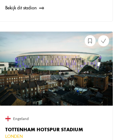
Bekijk dit stadion
Engeland
TOTTENHAM HOTSPUR STADIUM
LONDEN