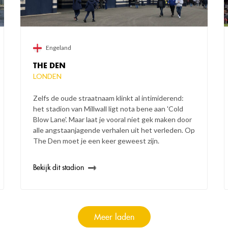
Engeland
THE DEN
LONDEN
Zelfs de oude straatnaam klinkt al intimiderend:
het stadion van Millwall ligt nota bene aan 'Cold
Blow Lane'. Maar laat je vooral niet gek maken door
alle angstaanjagende verhalen uit het verleden. Op
The Den moet je een keer geweest zijn.
Bekijk dit stadion
Meer laden