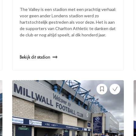
The Valley is een stadion met een prachtig verhaal:
voor geen ander Londens stadion werd zo
hartstochtelijk gestreden als voor deze. Het is aan
de supporters van Charlton Athletic te danken dat
de club er nog altijd speelt, al dik honderd jaar.
Bekijk dit stadion