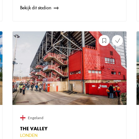
Bekijk dit stadion
Engeland
THE VALLEY
LONDEN