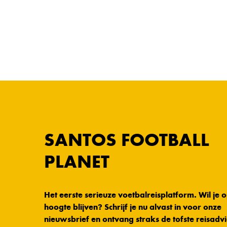
SANTOS FOOTBALL
PLANET
Het eerste serieuze voetbalreisplatform. Wil je 
hoogte blijven? Schrijf je nu alvast in voor onze
nieuwsbrief en ontvang straks de tofste reisadvi