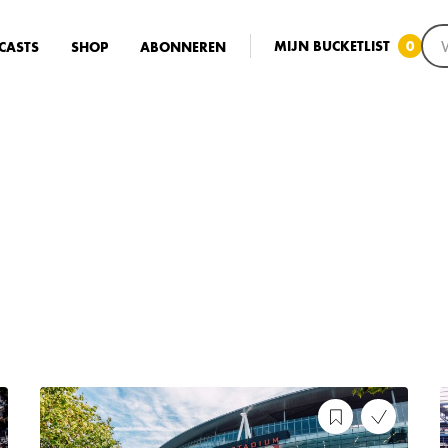
MIJN BUCKETLIST
0
CASTS
SHOP
ABONNEREN