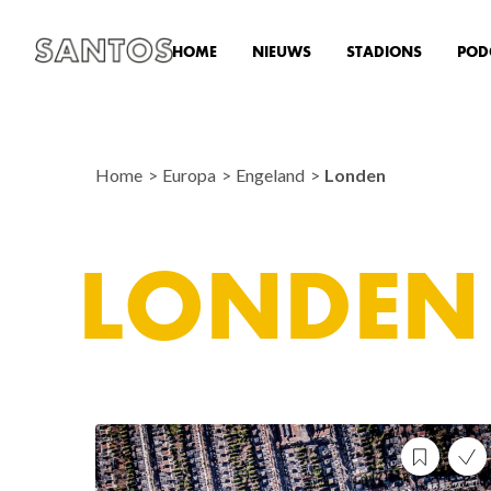
HOME
NIEUWS
STADIONS
POD
Home
Europa
Engeland
Londen
LONDEN