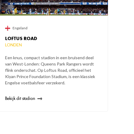
Engeland
LOFTUS ROAD
LONDEN
Een knus, compact stadion in een bruisend deel
van West-Londen: Queens Park Rangers wordt
flink onderschat. Op Loftus Road, officieel het
Kiyan Prince Foundation Stadium, is een klassiek
Engelse voetbalsfeer verzekerd.
Bekijk dit stadion