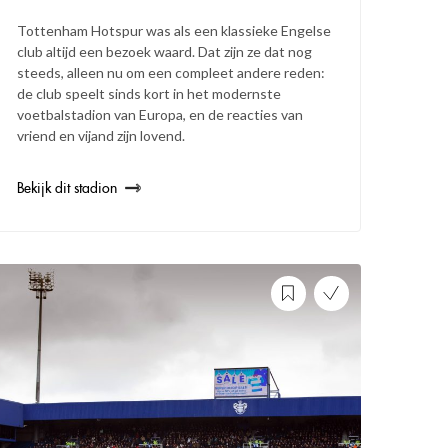
Tottenham Hotspur was als een klassieke Engelse
club altijd een bezoek waard. Dat zijn ze dat nog
steeds, alleen nu om een compleet andere reden:
de club speelt sinds kort in het modernste
voetbalstadion van Europa, en de reacties van
vriend en vijand zijn lovend.
Bekijk dit stadion