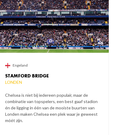
Engeland
STAMFORD BRIDGE
LONDEN
Chelsea is niet bij iedereen populair, maar de
combinatie van topspelers, een best gaaf stadion
én de ligging in één van de mooiste buurten van
Londen maken Chelsea een plek waar je geweest
móét zijn.