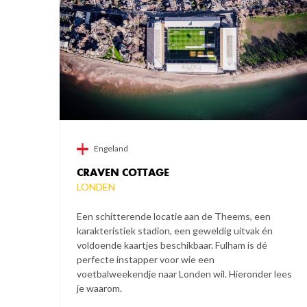
Engeland
CRAVEN COTTAGE
LONDEN
Een schitterende locatie aan de Theems, een
karakteristiek stadion, een geweldig uitvak én
voldoende kaartjes beschikbaar. Fulham is dé
perfecte instapper voor wie een
voetbalweekendje naar Londen wil. Hieronder lees
je waarom.