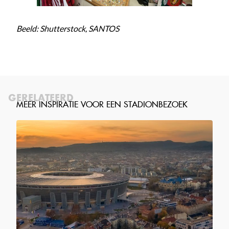
Beeld: Shutterstock, SANTOS
GERELATEERD