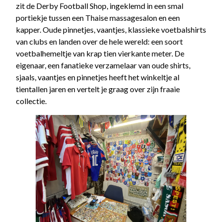
zit de Derby Football Shop, ingeklemd in een smal
portiekje tussen een Thaise massagesalon en een
kapper. Oude pinnetjes, vaantjes, klassieke voetbalshirts
van clubs en landen over de hele wereld: een soort
voetbalhemeltje van krap tien vierkante meter. De
eigenaar, een fanatieke verzamelaar van oude shirts,
sjaals, vaantjes en pinnetjes heeft het winkeltje al
tientallen jaren en vertelt je graag over zijn fraaie
collectie.