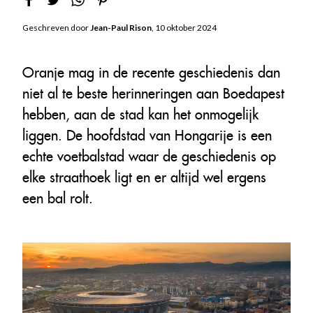
Geschreven door
Jean-Paul Rison
, 10 oktober 2024
Oranje mag in de recente geschiedenis dan
niet al te beste herinneringen aan Boedapest
hebben, aan de stad kan het onmogelijk
liggen. De hoofdstad van Hongarije is een
echte voetbalstad waar de geschiedenis op
elke straathoek ligt en er altijd wel ergens
een bal rolt.