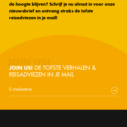
de hoogte blijven? Schrijf je nu alvast in voor onze
nieuwsbrief en ontvang straks de tofste
reisadviezen in je mail!
DE TOFSTE VERHALEN &
JOIN US!
REISADVIEZEN IN JE MAIL