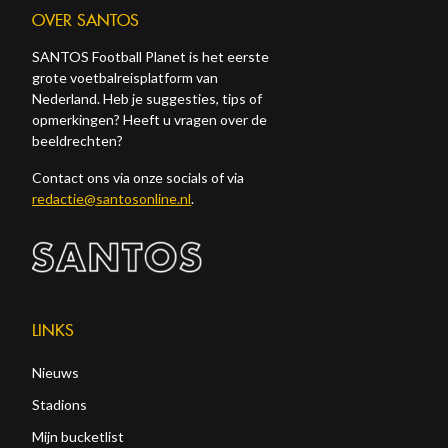
OVER SANTOS
SANTOS Football Planet is het eerste
grote voetbalreisplatform van
Nederland. Heb je suggesties, tips of
opmerkingen? Heeft u vragen over de
beeldrechten?
Contact ons via onze socials of via
redactie@santosonline.nl
.
LINKS
Nieuws
Stadions
Mijn bucketlist