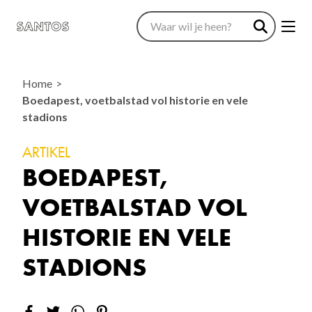
Home
Boedapest, voetbalstad vol historie en vele
stadions
ARTIKEL
BOEDAPEST,
VOETBALSTAD VOL
HISTORIE EN VELE
STADIONS