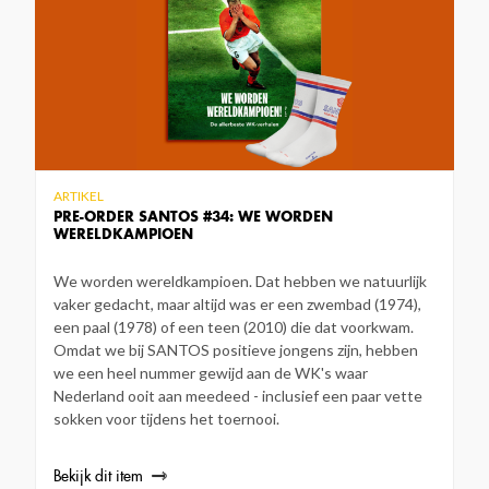
ARTIKEL
PRE-ORDER SANTOS #34: WE WORDEN
WERELDKAMPIOEN
We worden wereldkampioen. Dat hebben we natuurlijk
vaker gedacht, maar altijd was er een zwembad (1974),
een paal (1978) of een teen (2010) die dat voorkwam.
Omdat we bij SANTOS positieve jongens zijn, hebben
we een heel nummer gewijd aan de WK's waar
Nederland ooit aan meedeed - inclusief een paar vette
sokken voor tijdens het toernooi.
Bekijk dit item