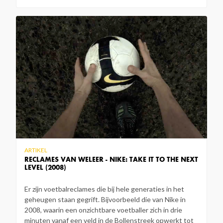
ARTIKEL
RECLAMES VAN WELEER - NIKE: TAKE IT TO THE NEXT
LEVEL (2008)
Er zijn voetbalreclames die bij hele generaties in het
geheugen staan gegrift. Bijvoorbeeld die van Nike in
2008, waarin een onzichtbare voetballer zich in drie
minuten vanaf een veld in de Bollenstreek opwerkt tot