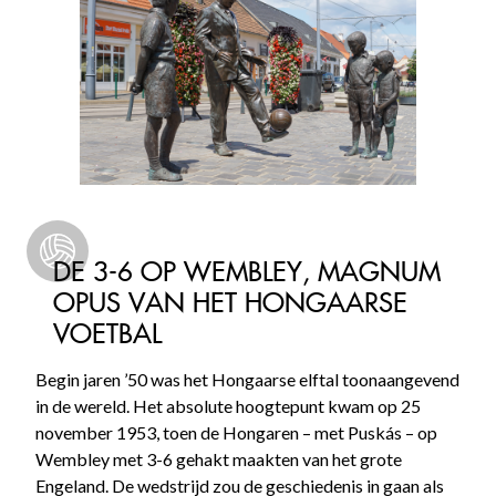
DE 3-6 OP WEMBLEY, MAGNUM
OPUS VAN HET HONGAARSE
VOETBAL
Begin jaren ’50 was het Hongaarse elftal toonaangevend
in de wereld. Het absolute hoogtepunt kwam op 25
november 1953, toen de Hongaren – met Puskás – op
Wembley met 3-6 gehakt maakten van het grote
Engeland. De wedstrijd zou de geschiedenis in gaan als