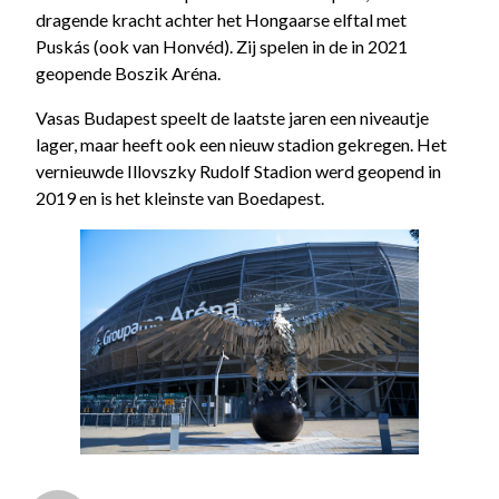
dragende kracht achter het Hongaarse elftal met
Puskás (ook van Honvéd). Zij spelen in de in 2021
geopende Boszik Aréna.
Vasas Budapest speelt de laatste jaren een niveautje
lager, maar heeft ook een nieuw stadion gekregen. Het
vernieuwde Illovszky Rudolf Stadion werd geopend in
2019 en is het kleinste van Boedapest.