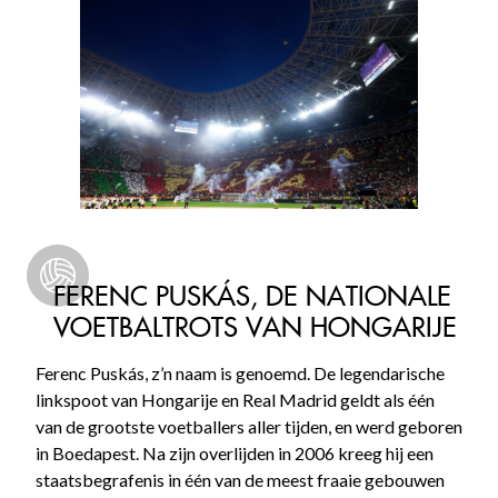
FERENC PUSKÁS, DE NATIONALE
VOETBALTROTS VAN HONGARIJE
Ferenc Puskás, z’n naam is genoemd. De legendarische
linkspoot van Hongarije en Real Madrid geldt als één
van de grootste voetballers aller tijden, en werd geboren
in Boedapest. Na zijn overlijden in 2006 kreeg hij een
staatsbegrafenis in één van de meest fraaie gebouwen