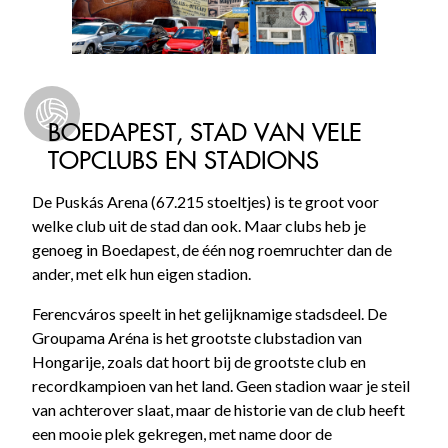
BOEDAPEST, STAD VAN VELE
TOPCLUBS EN STADIONS
De Puskás Arena (67.215 stoeltjes) is te groot voor
welke club uit de stad dan ook. Maar clubs heb je
genoeg in Boedapest, de één nog roemruchter dan de
ander, met elk hun eigen stadion.
Ferencváros speelt in het gelijknamige stadsdeel. De
Groupama Aréna is het grootste clubstadion van
Hongarije, zoals dat hoort bij de grootste club en
recordkampioen van het land. Geen stadion waar je steil
van achterover slaat, maar de historie van de club heeft
een mooie plek gekregen, met name door de