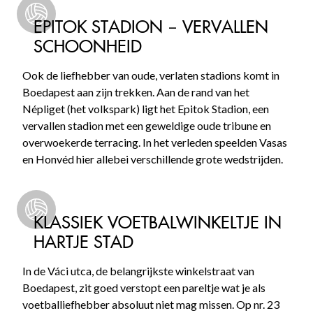
EPITOK STADION – VERVALLEN
SCHOONHEID
Ook de liefhebber van oude, verlaten stadions komt in
Boedapest aan zijn trekken. Aan de rand van het
Népliget (het volkspark) ligt het Epitok Stadion, een
vervallen stadion met een geweldige oude tribune en
overwoekerde terracing. In het verleden speelden Vasas
en Honvéd hier allebei verschillende grote wedstrijden.
KLASSIEK VOETBALWINKELTJE IN
HARTJE STAD
In de Váci utca, de belangrijkste winkelstraat van
Boedapest, zit goed verstopt een pareltje wat je als
voetballiefhebber absoluut niet mag missen. Op nr. 23