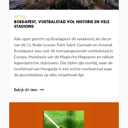
ARTIKEL
BOEDAPEST, VOETBALSTAD VOL HISTORIE EN VELE
STADIONS
Alle ogen gericht op Boedapest dit weekend, als decor
van de CL-finale tussen Paris Saint-Germain en Arsenal.
Boedapest was ooit dé toonaangevende voetbalstad in
Europa, thuisbasis van de Magische Magyaren en talloze
legendarische clubteams. Die tijden zijn voorbij, maar de
hoofdstad van Hongarije is een echte voetbalstad waar
de geschiedenis op elke straathoek ligt.
Bekijk dit item