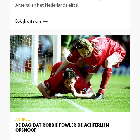
Arsenal en het Nederlands elftal.
Bekijk dit item
ARTIKEL
DE DAG DAT ROBBIE FOWLER DE ACHTERLIJN
OPSNOOF