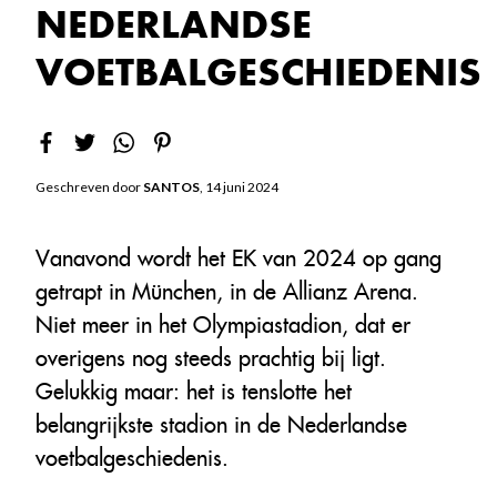
NEDERLANDSE
VOETBALGESCHIEDENIS
Geschreven door
SANTOS
, 14 juni 2024
Vanavond wordt het EK van 2024 op gang
getrapt in München, in de Allianz Arena.
Niet meer in het Olympiastadion, dat er
overigens nog steeds prachtig bij ligt.
Gelukkig maar: het is tenslotte het
belangrijkste stadion in de Nederlandse
voetbalgeschiedenis.