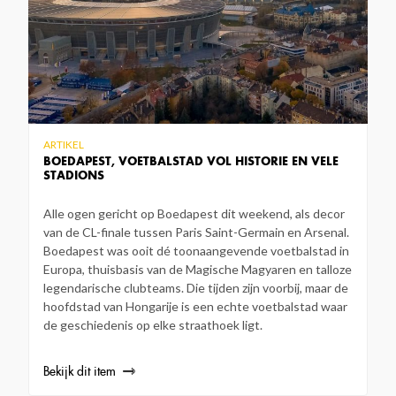
ARTIKEL
BOEDAPEST, VOETBALSTAD VOL HISTORIE EN VELE
STADIONS
Alle ogen gericht op Boedapest dit weekend, als decor
van de CL-finale tussen Paris Saint-Germain en Arsenal.
Boedapest was ooit dé toonaangevende voetbalstad in
Europa, thuisbasis van de Magische Magyaren en talloze
legendarische clubteams. Die tijden zijn voorbij, maar de
hoofdstad van Hongarije is een echte voetbalstad waar
de geschiedenis op elke straathoek ligt.
Bekijk dit item