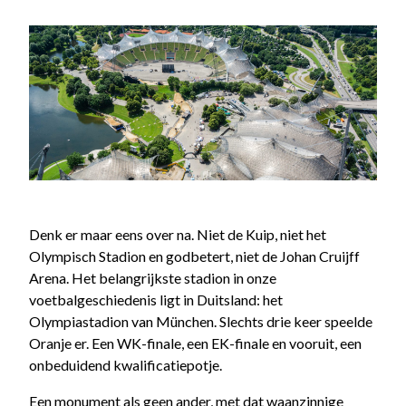
Denk er maar eens over na. Niet de Kuip, niet het
Olympisch Stadion en godbetert, niet de Johan Cruijff
Arena. Het belangrijkste stadion in onze
voetbalgeschiedenis ligt in Duitsland: het
Olympiastadion van München. Slechts drie keer speelde
Oranje er. Een WK-finale, een EK-finale en vooruit, een
onbeduidend kwalificatiepotje.
Een monument als geen ander, met dat waanzinnige