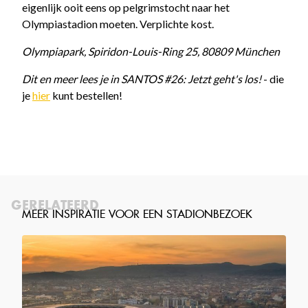
eigenlijk ooit eens op pelgrimstocht naar het
Olympiastadion moeten. Verplichte kost.
Olympiapark, Spiridon-Louis-Ring 25, 80809 München
Dit en meer lees je in SANTOS #26: Jetzt geht's los!
- die
je
hier
kunt bestellen!
GERELATEERD