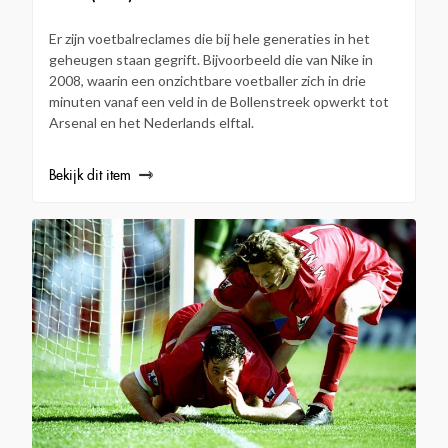
Er zijn voetbalreclames die bij hele generaties in het
geheugen staan gegrift. Bijvoorbeeld die van Nike in
2008, waarin een onzichtbare voetballer zich in drie
minuten vanaf een veld in de Bollenstreek opwerkt tot
Arsenal en het Nederlands elftal.
Bekijk dit item