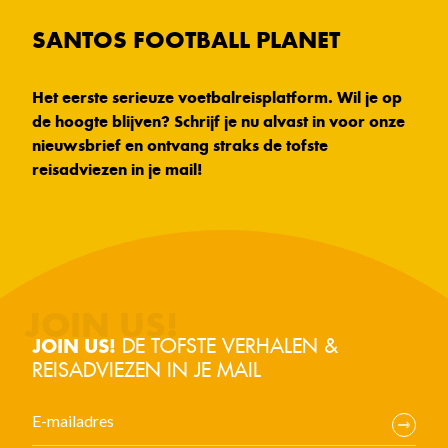
SANTOS FOOTBALL PLANET
Het eerste serieuze voetbalreisplatform. Wil je op
de hoogte blijven? Schrijf je nu alvast in voor onze
nieuwsbrief en ontvang straks de tofste
reisadviezen in je mail!
DE TOFSTE VERHALEN &
JOIN US!
REISADVIEZEN IN JE MAIL