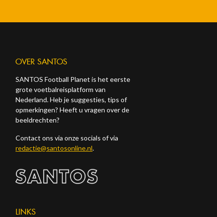
OVER SANTOS
SANTOS Football Planet is het eerste
grote voetbalreisplatform van
Nederland. Heb je suggesties, tips of
opmerkingen? Heeft u vragen over de
beeldrechten?
Contact ons via onze socials of via
redactie@santosonline.nl
.
LINKS