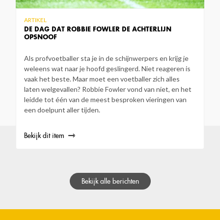
ARTIKEL
DE DAG DAT ROBBIE FOWLER DE ACHTERLIJN
OPSNOOF
Als profvoetballer sta je in de schijnwerpers en krijg je
weleens wat naar je hoofd geslingerd. Niet reageren is
vaak het beste. Maar moet een voetballer zich alles
laten welgevallen? Robbie Fowler vond van niet, en het
leidde tot één van de meest besproken vieringen van
een doelpunt aller tijden.
Bekijk dit item
Bekijk alle berichten