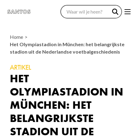
Home
Het Olympiastadion in München: het belangrijkste
stadion uit de Nederlandse voetbalgeschiedenis
ARTIKEL
HET
OLYMPIASTADION IN
MÜNCHEN: HET
BELANGRIJKSTE
STADION UIT DE