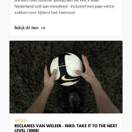
Nederland ooit aan meedeed - inclusief een paar vette
sokken voor tijdens het toernooi.
Bekijk dit item
ARTIKEL
RECLAMES VAN WELEER - NIKE: TAKE IT TO THE NEXT
LEVEL (2008)