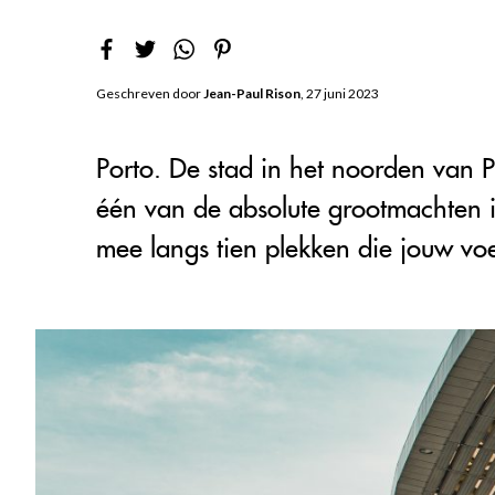
Geschreven door
Jean-Paul Rison
, 27 juni 2023
Porto. De stad in het noorden van
één van de absolute grootmachten i
mee langs tien plekken die jouw vo