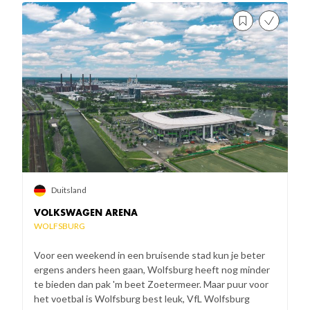
Duitsland
VOLKSWAGEN ARENA
WOLFSBURG
Voor een weekend in een bruisende stad kun je beter
ergens anders heen gaan, Wolfsburg heeft nog minder
te bieden dan pak 'm beet Zoetermeer. Maar puur voor
het voetbal is Wolfsburg best leuk, VfL Wolfsburg