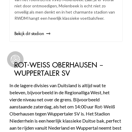
niet door ontmoedigen, Molenbeek is echt niet zo
onveilig als men denkt en in het charmante stadion van
RWDM hangt een heerlijk klassieke voetbalsfeer.
Bekijk dit stadion
ROT-WEISS OBERHAUSEN – W
UPPERTALER SV
In de lagere divisies van Duitsland is altijd wat te
beleven, bijvoorbeeld in de Regionalliga West, het
vierde niveau net over de grens. Bijvoorbeeld
aanstaande zaterdag, als het om 14:00 uur Rot-Weiß
Oberhausen tegen Wuppertaler SV is. Het Stadion
Niederrhein is een heerlijk klassieke Duitse bak, perfect
aan te rijden vanuit Nederland en Wuppertal neemt best