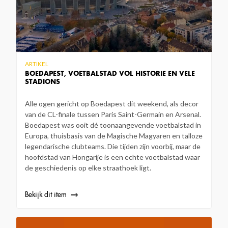
ARTIKEL
BOEDAPEST, VOETBALSTAD VOL HISTORIE EN VELE
STADIONS
Alle ogen gericht op Boedapest dit weekend, als decor
van de CL-finale tussen Paris Saint-Germain en Arsenal.
Boedapest was ooit dé toonaangevende voetbalstad in
Europa, thuisbasis van de Magische Magyaren en talloze
legendarische clubteams. Die tijden zijn voorbij, maar de
hoofdstad van Hongarije is een echte voetbalstad waar
de geschiedenis op elke straathoek ligt.
Bekijk dit item