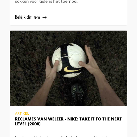
sokken voor tijdens het toernooi.
Bekijk dit item
ARTIKEL
RECLAMES VAN WELEER - NIKE: TAKE IT TO THE NEXT
LEVEL (2008)