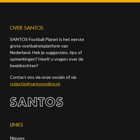
OVER SANTOS
SANTOS Football Planet is het eerste
grote voetbalreisplatform van
Nederland. Heb je suggesties, tips of
opmerkingen? Heeft u vragen over de
beeldrechten?
Contact ons via onze socials of via
redactie@santosonline.nl
.
LINKS
Nieuws