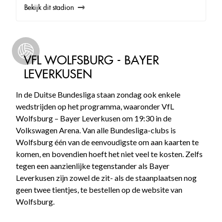
Bekijk dit stadion
VFL WOLFSBURG - BAYER
LEVERKUSEN
In de Duitse Bundesliga staan zondag ook enkele
wedstrijden op het programma, waaronder VfL
Wolfsburg – Bayer Leverkusen om 19:30 in de
Volkswagen Arena. Van alle Bundesliga-clubs is
Wolfsburg één van de eenvoudigste om aan kaarten te
komen, en bovendien hoeft het niet veel te kosten. Zelfs
tegen een aanzienlijke tegenstander als Bayer
Leverkusen zijn zowel de zit- als de staanplaatsen nog
geen twee tientjes, te bestellen op de website van
Wolfsburg.