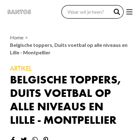
Home
Belgische toppers, Duits voetbal op alle niveaus en
Lille - Montpellier
ARTIKEL
BELGISCHE TOPPERS,
DUITS VOETBAL OP
ALLE NIVEAUS EN
LILLE - MONTPELLIER