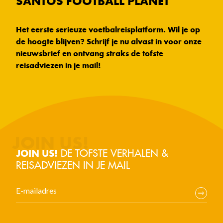
SANTOS FOOTBALL PLANET
Het eerste serieuze voetbalreisplatform. Wil je op
de hoogte blijven? Schrijf je nu alvast in voor onze
nieuwsbrief en ontvang straks de tofste
reisadviezen in je mail!
DE TOFSTE VERHALEN &
JOIN US!
REISADVIEZEN IN JE MAIL