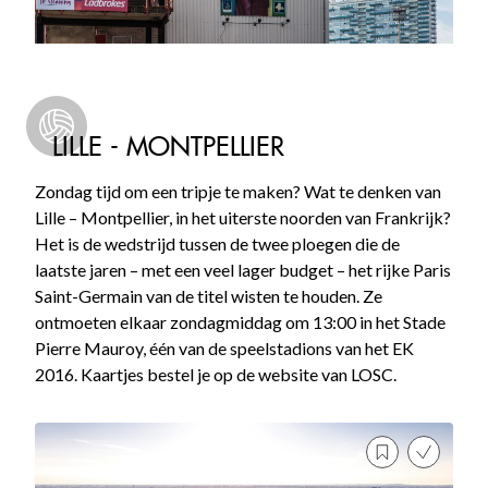
LILLE - MONTPELLIER
Zondag tijd om een tripje te maken? Wat te denken van
Lille – Montpellier, in het uiterste noorden van Frankrijk?
Het is de wedstrijd tussen de twee ploegen die de
laatste jaren – met een veel lager budget – het rijke Paris
Saint-Germain van de titel wisten te houden. Ze
ontmoeten elkaar zondagmiddag om 13:00 in het Stade
Pierre Mauroy, één van de speelstadions van het EK
2016. Kaartjes bestel je op de website van LOSC.