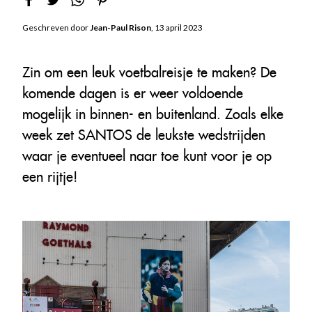
Geschreven door
Jean-Paul Rison
, 13 april 2023
Zin om een leuk voetbalreisje te maken? De
komende dagen is er weer voldoende
mogelijk in binnen- en buitenland. Zoals elke
week zet SANTOS de leukste wedstrijden
waar je eventueel naar toe kunt voor je op
een rijtje!