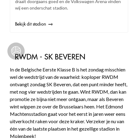
draait doorgaans goed en de Volkswagen Arena vinden
wij een onderschat stadion.
Bekijk dit stadion
RWDM - SK BEVEREN
In de Belgische Eerste Klasse B is het zondag misschien
wel de wedstrijd van de waarheid: koploper RWDM
ontvangt zondag SK Beveren, dat een punt minder heeft,
met nog vier wedstrijden te gaan. Wint RWDM, dan kan
promotie ze bijna niet meer ontgaan, maar als Beveren
wint wippen ze over de Brusselaars heen. Het Edmond
Machtensstadion gaat voor het eerst in jaren weer eens
uitverkocht raken voor deze kraker. Verzeker je nu van
één van de laatste plaatsen in het gezellige stadion in
Molenbeek!