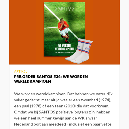
ARTIKEL
PRE-ORDER SANTOS #34: WE WORDEN
WERELDKAMPIOEN
We worden wereldkampioen. Dat hebben we natuurlijk
vaker gedacht, maar altijd was er een zwembad (1974),
een paal (1978) of een teen (2010) die dat voorkwam.
Omdat we bij SANTOS positieve jongens zijn, hebben
we een heel nummer gewijd aan de WK's waar
Nederland ooit aan meedeed - inclusief een paar vette