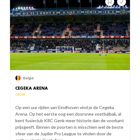
België
CEGEKA ARENA
GENK
Op een uur rijden van Eindhoven vind je de Cegeka
Arena. Op het eerste oog een doorsnee voetbalbak, al
kent fusieclub KRC Genk meer historie dan de voorkant
prijsgeeft. Binnen de poorten is misschien wel de beste
sfeer van de Jupiler Pro League te vinden door de