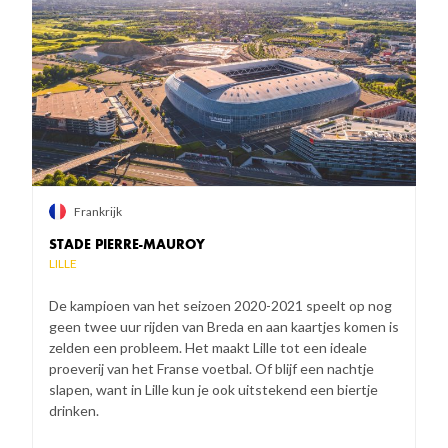
Frankrijk
STADE PIERRE-MAUROY
LILLE
De kampioen van het seizoen 2020-2021 speelt op nog
geen twee uur rijden van Breda en aan kaartjes komen is
zelden een probleem. Het maakt Lille tot een ideale
proeverij van het Franse voetbal. Of blijf een nachtje
slapen, want in Lille kun je ook uitstekend een biertje
drinken.