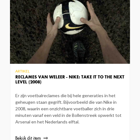
ARTIKEL
RECLAMES VAN WELEER - NIKE: TAKE IT TO THE NEXT
LEVEL (2008)
Er zijn voetbalreclames die bij hele generaties in het
geheugen staan gegrift. Bijvoorbeeld die van Nike in
2008, waarin een onzichtbare voetballer zich in drie
minuten vanaf een veld in de Bollenstreek opwerkt tot
Arsenal en het Nederlands elftal.
Bekijk dit item