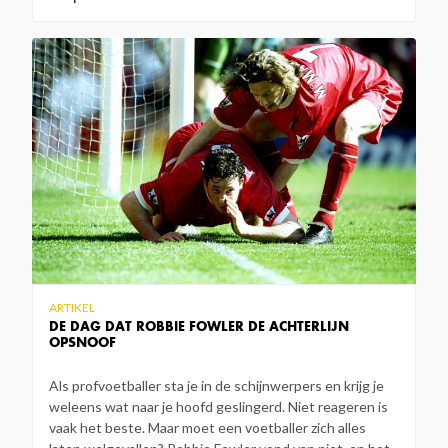
ARTIKEL
DE DAG DAT ROBBIE FOWLER DE ACHTERLIJN
OPSNOOF
Als profvoetballer sta je in de schijnwerpers en krijg je
weleens wat naar je hoofd geslingerd. Niet reageren is
vaak het beste. Maar moet een voetballer zich alles