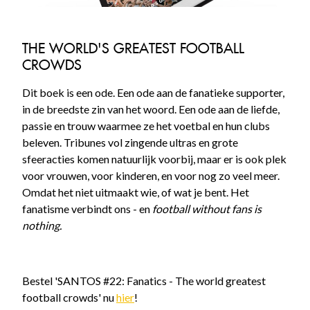
THE WORLD'S GREATEST FOOTBALL
CROWDS
Dit boek is een ode. Een ode aan de fanatieke supporter,
in de breedste zin van het woord. Een ode aan de liefde,
passie en trouw waarmee ze het voetbal en hun clubs
beleven. Tribunes vol zingende ultras en grote
sfeeracties komen natuurlijk voorbij, maar er is ook plek
voor vrouwen, voor kinderen, en voor nog zo veel meer.
Omdat het niet uitmaakt wie, of wat je bent. Het
fanatisme verbindt ons - en
football without fans is
nothing.
Bestel 'SANTOS #22: Fanatics - The world greatest
football crowds' nu
hier
!