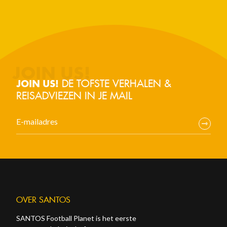
DE TOFSTE VERHALEN &
JOIN US!
REISADVIEZEN IN JE MAIL
OVER SANTOS
SANTOS Football Planet is het eerste