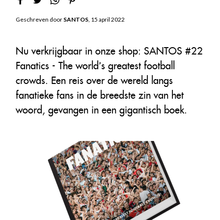
Geschreven door
SANTOS
, 15 april 2022
Nu verkrijgbaar in onze shop: SANTOS #22
Fanatics - The world’s greatest football
crowds. Een reis over de wereld langs
fanatieke fans in de breedste zin van het
woord, gevangen in een gigantisch boek.