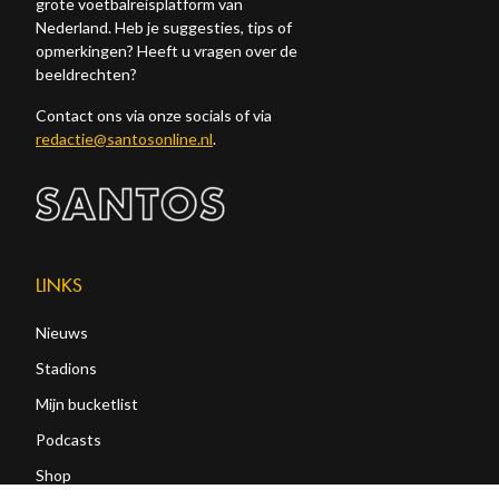
grote voetbalreisplatform van
Nederland. Heb je suggesties, tips of
opmerkingen? Heeft u vragen over de
beeldrechten?
Contact ons via onze socials of via
redactie@santosonline.nl
.
LINKS
Nieuws
Stadions
Mijn bucketlist
Podcasts
Shop