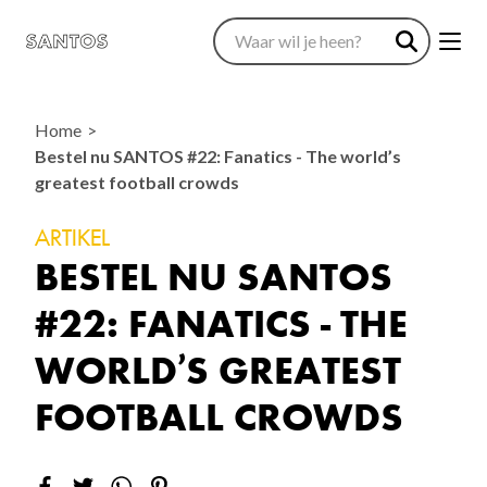
Home
Bestel nu SANTOS #22: Fanatics - The world’s
greatest football crowds
ARTIKEL
BESTEL NU SANTOS
#22: FANATICS - THE
WORLD’S GREATEST
FOOTBALL CROWDS