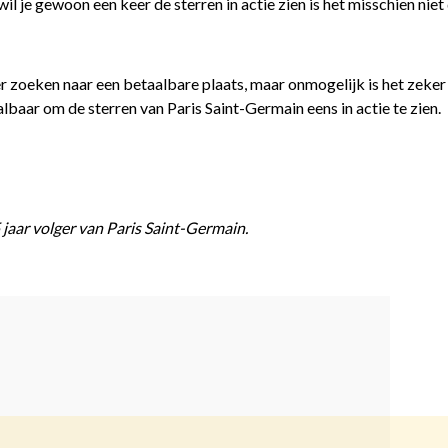
wil je gewoon een keer de sterren in actie zien is het misschien niet
r zoeken naar een betaalbare plaats, maar onmogelijk is het zeker
haalbaar om de sterren van Paris Saint-Germain eens in actie te zien.
 jaar volger van Paris Saint-Germain.