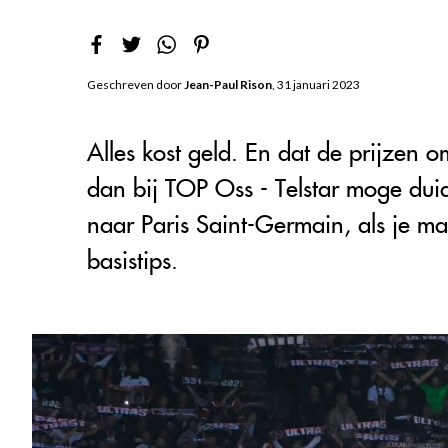
Geschreven door
Jean-Paul Rison
, 31 januari 2023
Alles kost geld. En dat de prijzen
dan bij TOP Oss - Telstar moge duid
naar Paris Saint-Germain, als je m
basistips.