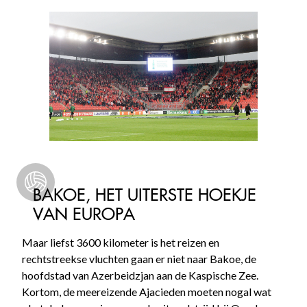
BAKOE, HET UITERSTE HOEKJE
VAN EUROPA
Maar liefst 3600 kilometer is het reizen en
rechtstreekse vluchten gaan er niet naar Bakoe, de
hoofdstad van Azerbeidzjan aan de Kaspische Zee.
Kortom, de meereizende Ajacieden moeten nogal wat