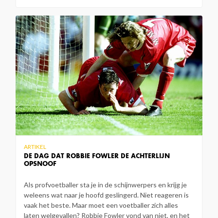
ARTIKEL
DE DAG DAT ROBBIE FOWLER DE ACHTERLIJN
OPSNOOF
Als profvoetballer sta je in de schijnwerpers en krijg je
weleens wat naar je hoofd geslingerd. Niet reageren is
vaak het beste. Maar moet een voetballer zich alles
laten welgevallen? Robbie Fowler vond van niet, en het