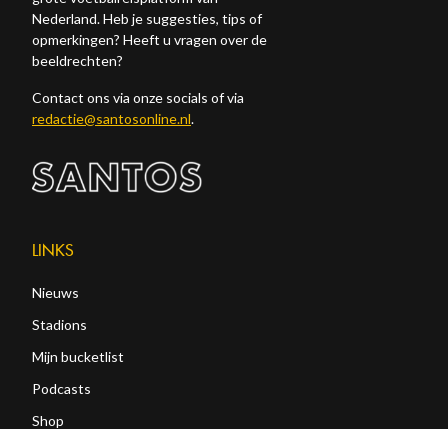
Nederland. Heb je suggesties, tips of
opmerkingen? Heeft u vragen over de
beeldrechten?
Contact ons via onze socials of via
redactie@santosonline.nl
.
LINKS
Nieuws
Stadions
Mijn bucketlist
Podcasts
Shop