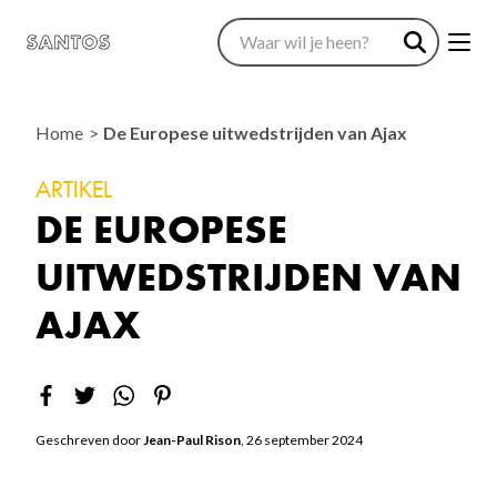
Home
De Europese uitwedstrijden van Ajax
ARTIKEL
DE EUROPESE
UITWEDSTRIJDEN VAN
AJAX
Geschreven door
Jean-Paul Rison
, 26 september 2024