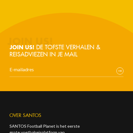
DE TOFSTE VERHALEN &
JOIN US!
REISADVIEZEN IN JE MAIL
OVER SANTOS
SANTOS Football Planet is het eerste
grote voetbalreisplatform van