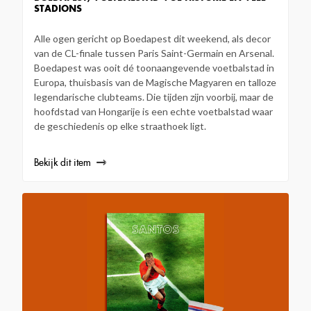
STADIONS
Alle ogen gericht op Boedapest dit weekend, als decor
van de CL-finale tussen Paris Saint-Germain en Arsenal.
Boedapest was ooit dé toonaangevende voetbalstad in
Europa, thuisbasis van de Magische Magyaren en talloze
legendarische clubteams. Die tijden zijn voorbij, maar de
hoofdstad van Hongarije is een echte voetbalstad waar
de geschiedenis op elke straathoek ligt.
Bekijk dit item