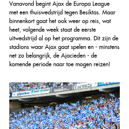
Vanavond begint Ajax de Europa League
met een thuiswedstrijd tegen Besiktas. Maar
binnenkort gaat het ook weer op reis, wat
heet, volgende week staat de eerste
uitwedstrijd al op het programma. Dit zijn de
stadions waar Ajax gaat spelen en - minstens
net zo belangrijk, de Ajacieden - de
komende periode naar toe mogen reizen!