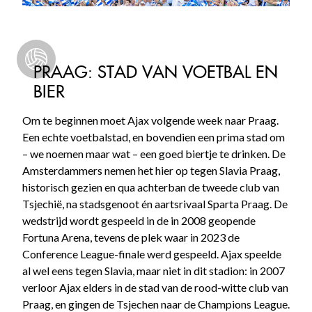
PRAAG: STAD VAN VOETBAL EN
BIER
Om te beginnen moet Ajax volgende week naar Praag.
Een echte voetbalstad, en bovendien een prima stad om
– we noemen maar wat – een goed biertje te drinken. De
Amsterdammers nemen het hier op tegen Slavia Praag,
historisch gezien en qua achterban de tweede club van
Tsjechië, na stadsgenoot én aartsrivaal Sparta Praag. De
wedstrijd wordt gespeeld in de in 2008 geopende
Fortuna Arena, tevens de plek waar in 2023 de
Conference League-finale werd gespeeld. Ajax speelde
al wel eens tegen Slavia, maar niet in dit stadion: in 2007
verloor Ajax elders in de stad van de rood-witte club van
Praag, en gingen de Tsjechen naar de Champions League.