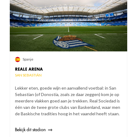
Spanje
REALE ARENA
SAN SEBASTIÁN
Lekker eten, goede wijn en aanvallend voetbal: in San
Sebastian (of Donostia, zoals ze daar zeggen) kom je op
meerdere vlakken goed aan je trekken. Real Sociedad is
één van de twee grote clubs van Baskenland, waar men
de Baskische tradities hoog in het vaandel heeft staan.
Bekijk dit stadion