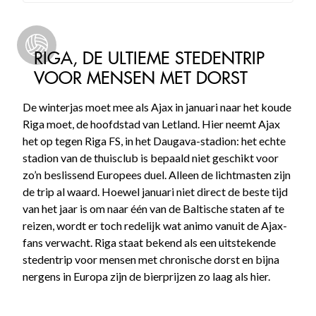
RIGA, DE ULTIEME STEDENTRIP
VOOR MENSEN MET DORST
De winterjas moet mee als Ajax in januari naar het koude
Riga moet, de hoofdstad van Letland. Hier neemt Ajax
het op tegen Riga FS, in het Daugava-stadion: het echte
stadion van de thuisclub is bepaald niet geschikt voor
zo’n beslissend Europees duel. Alleen de lichtmasten zijn
de trip al waard. Hoewel januari niet direct de beste tijd
van het jaar is om naar één van de Baltische staten af te
reizen, wordt er toch redelijk wat animo vanuit de Ajax-
fans verwacht. Riga staat bekend als een uitstekende
stedentrip voor mensen met chronische dorst en bijna
nergens in Europa zijn de bierprijzen zo laag als hier.