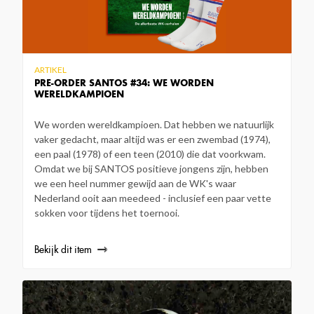
ARTIKEL
PRE-ORDER SANTOS #34: WE WORDEN
WERELDKAMPIOEN
We worden wereldkampioen. Dat hebben we natuurlijk
vaker gedacht, maar altijd was er een zwembad (1974),
een paal (1978) of een teen (2010) die dat voorkwam.
Omdat we bij SANTOS positieve jongens zijn, hebben
we een heel nummer gewijd aan de WK's waar
Nederland ooit aan meedeed - inclusief een paar vette
sokken voor tijdens het toernooi.
Bekijk dit item