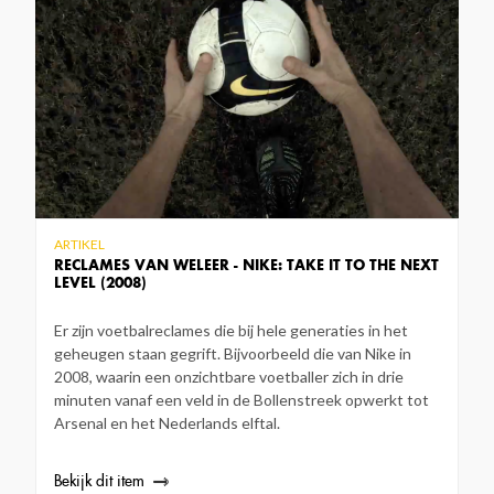
ARTIKEL
RECLAMES VAN WELEER - NIKE: TAKE IT TO THE NEXT
LEVEL (2008)
Er zijn voetbalreclames die bij hele generaties in het
geheugen staan gegrift. Bijvoorbeeld die van Nike in
2008, waarin een onzichtbare voetballer zich in drie
minuten vanaf een veld in de Bollenstreek opwerkt tot
Arsenal en het Nederlands elftal.
Bekijk dit item