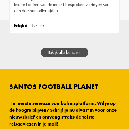
leidde tot één van de meest besproken vieringen van
een doelpunt aller tijden.
Bekijk dit item
Bekijk alle berichten
SANTOS FOOTBALL PLANET
Het eerste serieuze voetbalreisplatform. Wil je op
de hoogte blijven? Schrijf je nu alvast in voor onze
nieuwsbrief en ontvang straks de tofste
reisadviezen in je mail!