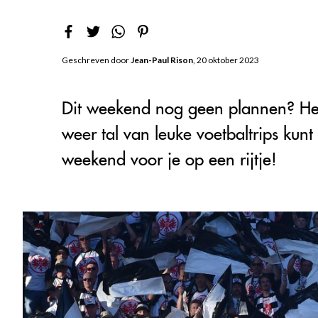
Geschreven door
Jean-Paul Rison
, 20 oktober 2023
Dit weekend nog geen plannen? Het
weer tal van leuke voetbaltrips kun
weekend voor je op een rijtje!