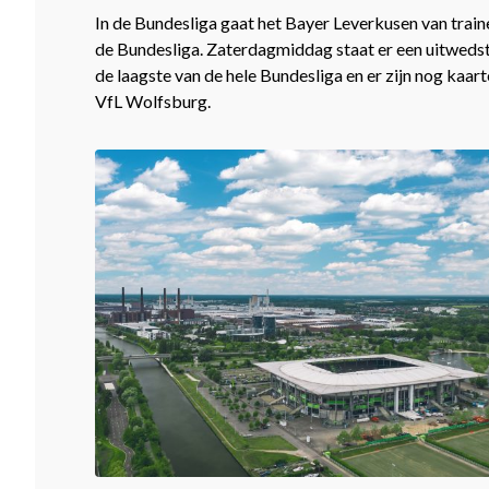
In de Bundesliga gaat het Bayer Leverkusen van traine
de Bundesliga. Zaterdagmiddag staat er een uitwedst
de laagste van de hele Bundesliga en er zijn nog kaarte
VfL Wolfsburg.