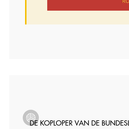
DE KOPLOPER VAN DE BUNDES