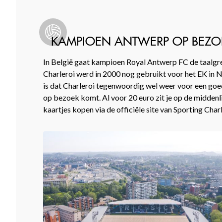
KAMPIOEN ANTWERP OP BEZO
In België gaat kampioen Royal Antwerp FC de taalgren
Charleroi werd in 2000 nog gebruikt voor het EK in N
is dat Charleroi tegenwoordig wel weer voor een goe
op bezoek komt. Al voor 20 euro zit je op de middenli
kaartjes kopen via de officiële site van Sporting Charl