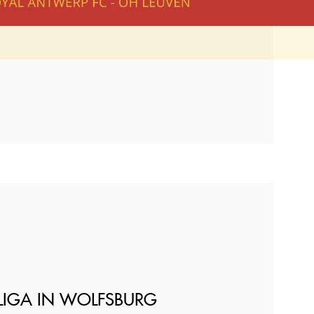
LIGA IN WOLFSBURG