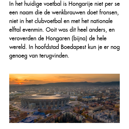
In het huidige voetbal is Hongarije niet per se
een naam die de wenkbrauwen doet fronsen,
niet in het clubvoetbal en met het nationale
elftal evenmin. Ooit was dit heel anders, en
veroverden de Hongaren (bijna) de hele
wereld. In hoofdstad Boedapest kun je er nog
genoeg van terugvinden.