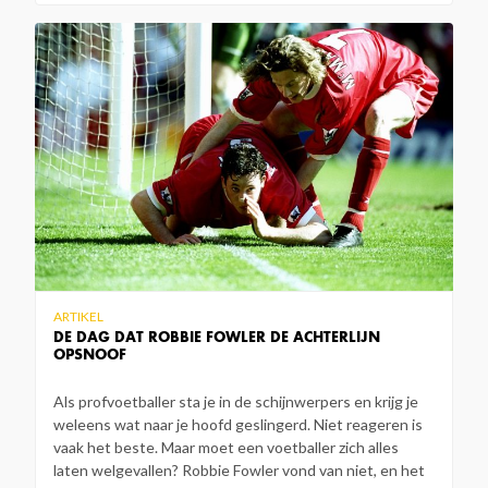
ARTIKEL
DE DAG DAT ROBBIE FOWLER DE ACHTERLIJN
OPSNOOF
Als profvoetballer sta je in de schijnwerpers en krijg je
weleens wat naar je hoofd geslingerd. Niet reageren is
vaak het beste. Maar moet een voetballer zich alles
laten welgevallen? Robbie Fowler vond van niet, en het