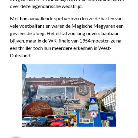
over deze legendarische wedstrijd.
Met hun aanvallende spel veroverden ze de harten van
vele voetbalfans en waren de Magische Magyaren een
gevreesde ploeg. Het elftal zou lang onverslaanbaar
blijven, maar in de WK-finale van 1954 moesten ze na
een thriller toch hun meerdere erkennen in West-
Duitsland.