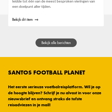
leidde tot één van de meest besproken vieringen van
een doelpunt aller tijden.
Bekijk dit item
Bekijk alle berichten
SANTOS FOOTBALL PLANET
Het eerste serieuze voetbalreisplatform. Wil je op
de hoogte blijven? Schrijf je nu alvast in voor onze
nieuwsbrief en ontvang straks de tofste
reisadviezen in je mail!