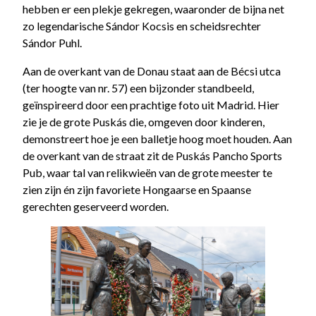
hebben er een plekje gekregen, waaronder de bijna net
zo legendarische Sándor Kocsis en scheidsrechter
Sándor Puhl.
Aan de overkant van de Donau staat aan de Bécsi utca
(ter hoogte van nr. 57) een bijzonder standbeeld,
geïnspireerd door een prachtige foto uit Madrid. Hier
zie je de grote Puskás die, omgeven door kinderen,
demonstreert hoe je een balletje hoog moet houden. Aan
de overkant van de straat zit de Puskás Pancho Sports
Pub, waar tal van relikwieën van de grote meester te
zien zijn én zijn favoriete Hongaarse en Spaanse
gerechten geserveerd worden.