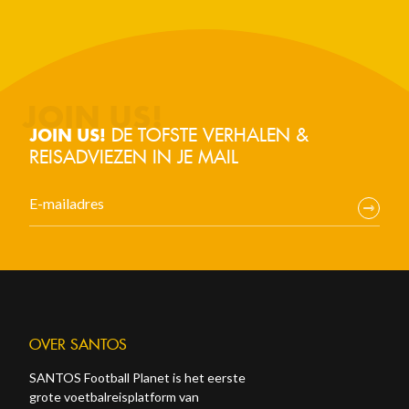
DE TOFSTE VERHALEN &
JOIN US!
REISADVIEZEN IN JE MAIL
OVER SANTOS
SANTOS Football Planet is het eerste
grote voetbalreisplatform van