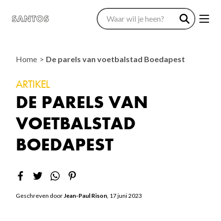
Home
De parels van voetbalstad Boedapest
ARTIKEL
DE PARELS VAN
VOETBALSTAD
BOEDAPEST
Geschreven door
Jean-Paul Rison
, 17 juni 2023