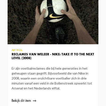
ARTIKEL
RECLAMES VAN WELEER - NIKE: TAKE IT TO THE NEXT
LEVEL (2008)
Er zijn voetbalreclames die bij hele generaties in het
geheugen staan gegrift. Bijvoorbeeld die van Nike in
2008, waarin een onzichtbare voetballer zich in drie
minuten vanaf een veld in de Bollenstreek opwerkt tot
Arsenal en het Nederlands elftal.
Bekijk dit item