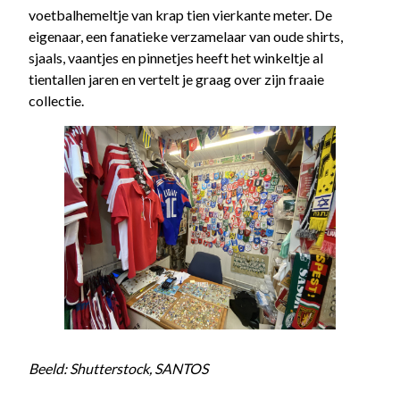
voetbalhemeltje van krap tien vierkante meter. De
eigenaar, een fanatieke verzamelaar van oude shirts,
sjaals, vaantjes en pinnetjes heeft het winkeltje al
tientallen jaren en vertelt je graag over zijn fraaie
collectie.
Beeld: Shutterstock, SANTOS