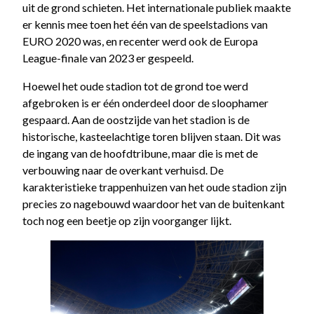
uit de grond schieten. Het internationale publiek maakte
er kennis mee toen het één van de speelstadions van
EURO 2020 was, en recenter werd ook de Europa
League-finale van 2023 er gespeeld.
Hoewel het oude stadion tot de grond toe werd
afgebroken is er één onderdeel door de sloophamer
gespaard. Aan de oostzijde van het stadion is de
historische, kasteelachtige toren blijven staan. Dit was
de ingang van de hoofdtribune, maar die is met de
verbouwing naar de overkant verhuisd. De
karakteristieke trappenhuizen van het oude stadion zijn
precies zo nagebouwd waardoor het van de buitenkant
toch nog een beetje op zijn voorganger lijkt.