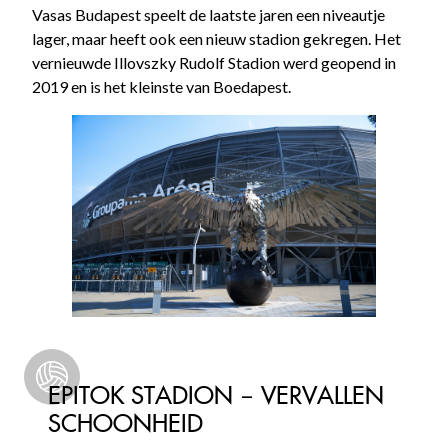
Vasas Budapest speelt de laatste jaren een niveautje
lager, maar heeft ook een nieuw stadion gekregen. Het
vernieuwde Illovszky Rudolf Stadion werd geopend in
2019 en is het kleinste van Boedapest.
EPITOK STADION – VERVALLEN
SCHOONHEID