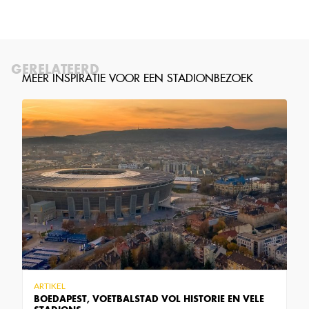
GERELATEERD
ARTIKEL
BOEDAPEST, VOETBALSTAD VOL HISTORIE EN VELE