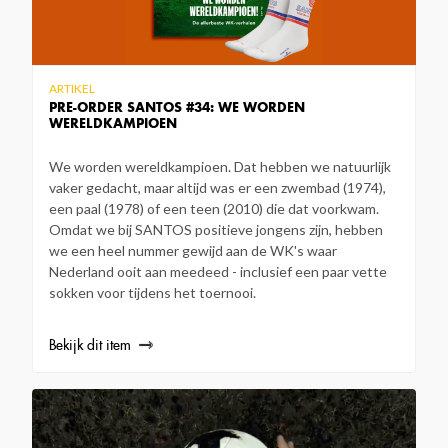
ARTIKEL
PRE-ORDER SANTOS #34: WE WORDEN
WERELDKAMPIOEN
We worden wereldkampioen. Dat hebben we natuurlijk
vaker gedacht, maar altijd was er een zwembad (1974),
een paal (1978) of een teen (2010) die dat voorkwam.
Omdat we bij SANTOS positieve jongens zijn, hebben
we een heel nummer gewijd aan de WK's waar
Nederland ooit aan meedeed - inclusief een paar vette
sokken voor tijdens het toernooi.
Bekijk dit item