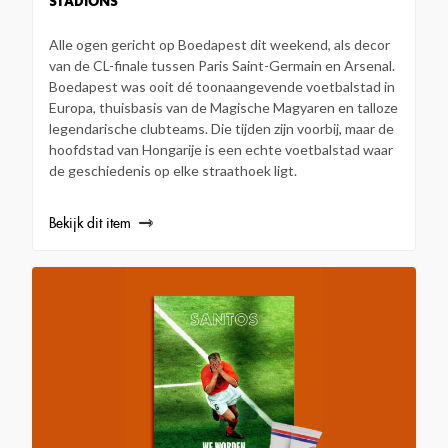
STADIONS
Alle ogen gericht op Boedapest dit weekend, als decor
van de CL-finale tussen Paris Saint-Germain en Arsenal.
Boedapest was ooit dé toonaangevende voetbalstad in
Europa, thuisbasis van de Magische Magyaren en talloze
legendarische clubteams. Die tijden zijn voorbij, maar de
hoofdstad van Hongarije is een echte voetbalstad waar
de geschiedenis op elke straathoek ligt.
Bekijk dit item