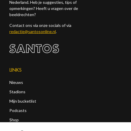
Nederland. Heb je suggesties, tips of
opmerkingen? Heeft u vragen over de
beeldrechten?
Contact ons via onze socials of via
redactie@santosonline.nl
.
LINKS
Nieuws
Stadions
Mijn bucketlist
Podcasts
Shop
Abonneren