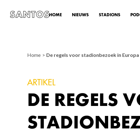
HOME
NIEUWS
STADIONS
POD
Home
De regels voor stadionbezoek in Europa
ARTIKEL
DE REGELS 
STADIONBEZ