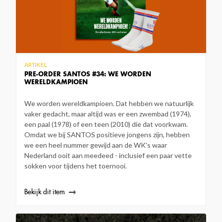
ARTIKEL
PRE-ORDER SANTOS #34: WE WORDEN
WERELDKAMPIOEN
We worden wereldkampioen. Dat hebben we natuurlijk
vaker gedacht, maar altijd was er een zwembad (1974),
een paal (1978) of een teen (2010) die dat voorkwam.
Omdat we bij SANTOS positieve jongens zijn, hebben
we een heel nummer gewijd aan de WK's waar
Nederland ooit aan meedeed - inclusief een paar vette
sokken voor tijdens het toernooi.
Bekijk dit item