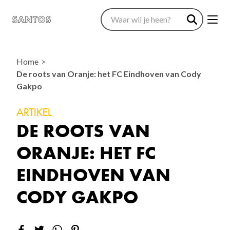
Home
De roots van Oranje: het FC Eindhoven van Cody
Gakpo
ARTIKEL
DE ROOTS VAN
ORANJE: HET FC
EINDHOVEN VAN
CODY GAKPO