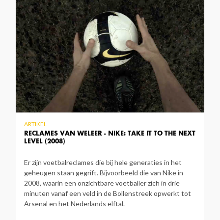
ARTIKEL
RECLAMES VAN WELEER - NIKE: TAKE IT TO THE NEXT
LEVEL (2008)
Er zijn voetbalreclames die bij hele generaties in het
geheugen staan gegrift. Bijvoorbeeld die van Nike in
2008, waarin een onzichtbare voetballer zich in drie
minuten vanaf een veld in de Bollenstreek opwerkt tot
Arsenal en het Nederlands elftal.