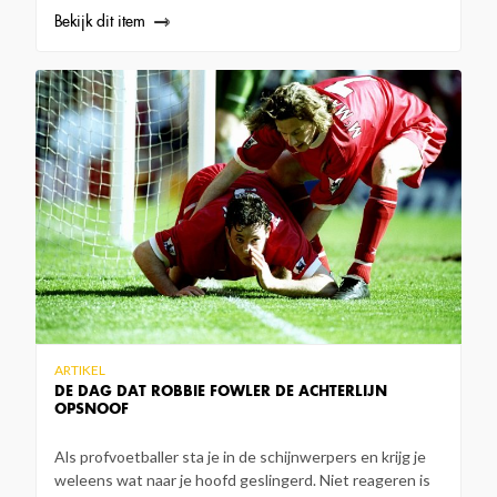
Bekijk dit item
ARTIKEL
DE DAG DAT ROBBIE FOWLER DE ACHTERLIJN
OPSNOOF
Als profvoetballer sta je in de schijnwerpers en krijg je
weleens wat naar je hoofd geslingerd. Niet reageren is