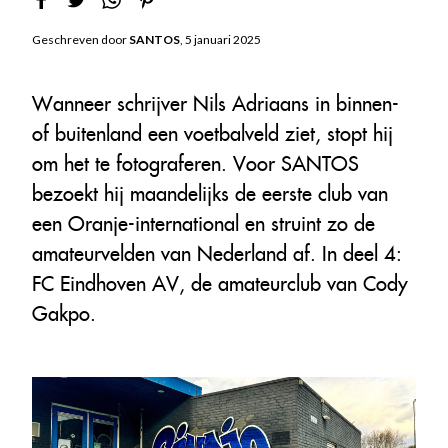
Geschreven door
SANTOS
, 5 januari 2025
Wanneer schrijver Nils Adriaans in binnen-
of buitenland een voetbalveld ziet, stopt hij
om het te fotograferen. Voor SANTOS
bezoekt hij maandelijks de eerste club van
een Oranje-international en struint zo de
amateurvelden van Nederland af. In deel 4:
FC Eindhoven AV, de amateurclub van Cody
Gakpo.