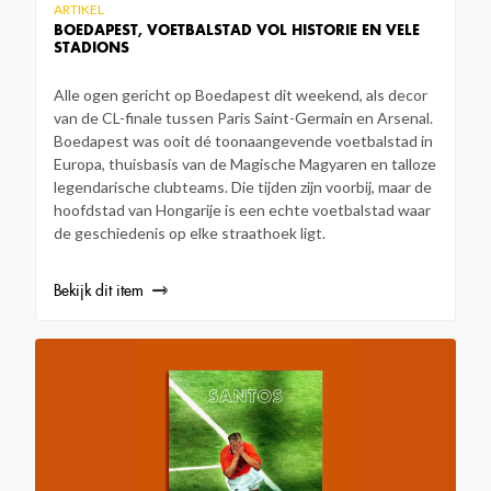
ARTIKEL
BOEDAPEST, VOETBALSTAD VOL HISTORIE EN VELE
STADIONS
Alle ogen gericht op Boedapest dit weekend, als decor
van de CL-finale tussen Paris Saint-Germain en Arsenal.
Boedapest was ooit dé toonaangevende voetbalstad in
Europa, thuisbasis van de Magische Magyaren en talloze
legendarische clubteams. Die tijden zijn voorbij, maar de
hoofdstad van Hongarije is een echte voetbalstad waar
de geschiedenis op elke straathoek ligt.
Bekijk dit item