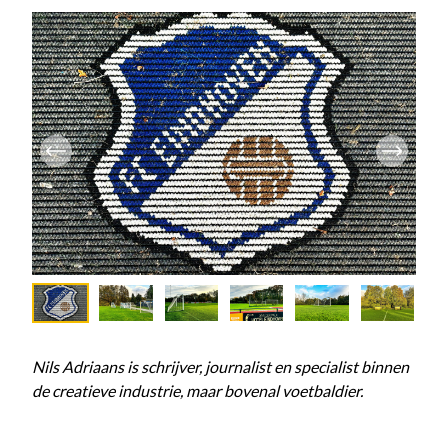
Nils Adriaans is schrijver, journalist en specialist binnen
de creatieve industrie, maar bovenal voetbaldier.