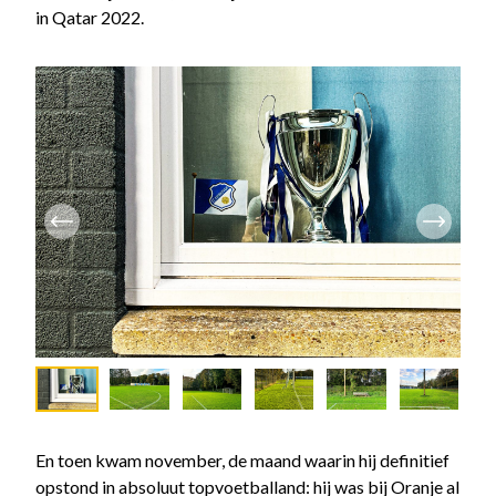
in Qatar 2022.
En toen kwam november, de maand waarin hij definitief
opstond in absoluut topvoetballand: hij was bij Oranje al