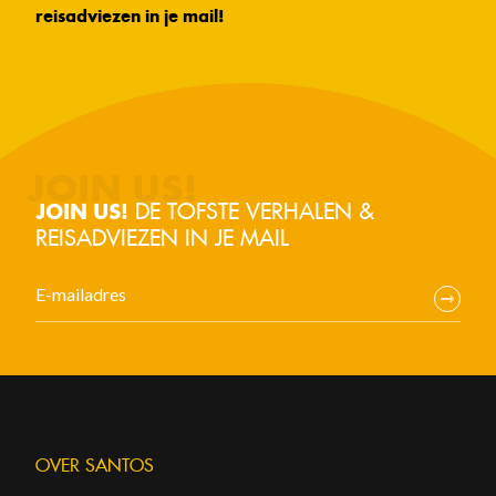
reisadviezen in je mail!
DE TOFSTE VERHALEN &
JOIN US!
REISADVIEZEN IN JE MAIL
OVER SANTOS