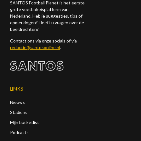
SANTOS Football Planet is het eerste
grote voetbalreisplatform van
Nederland. Heb je suggesties, tips of
opmerkingen? Heeft u vragen over de
beeldrechten?
Contact ons via onze socials of via
redactie@santosonline.nl
.
LINKS
Nieuws
Stadions
Mijn bucketlist
Podcasts