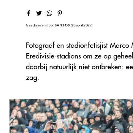
Geschreven door
SANTOS
, 28 april 2022
Fotograaf en stadionfetisjist Marco
Eredivisie-stadions om ze op gehee
daarbij natuurlijk niet ontbreken: 
zag.