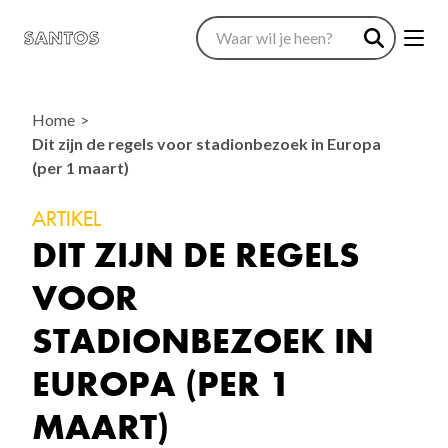
Home
Dit zijn de regels voor stadionbezoek in Europa
(per 1 maart)
ARTIKEL
DIT ZIJN DE REGELS
VOOR
STADIONBEZOEK IN
EUROPA (PER 1
MAART)