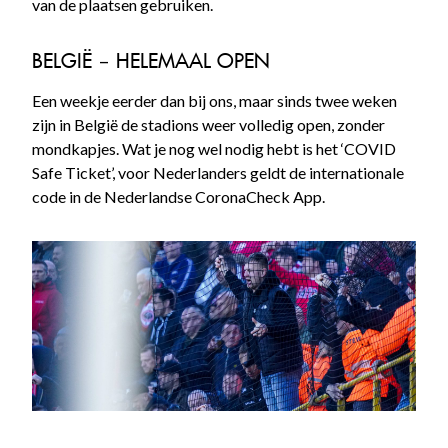
van de plaatsen gebruiken.
BELGIË – HELEMAAL OPEN
Een weekje eerder dan bij ons, maar sinds twee weken
zijn in België de stadions weer volledig open, zonder
mondkapjes. Wat je nog wel nodig hebt is het ‘COVID
Safe Ticket’, voor Nederlanders geldt de internationale
code in de Nederlandse CoronaCheck App.