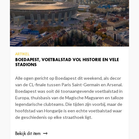
ARTIKEL
BOEDAPEST, VOETBALSTAD VOL HISTORIE EN VELE
STADIONS
Alle ogen gericht op Boedapest dit weekend, als decor
van de CL-finale tussen Paris Saint-Germain en Arsenal.
Boedapest was ooit dé toonaangevende voetbalstad in
Europa, thuisbasis van de Magische Magyaren en talloze
legendarische clubteams. Die tijden zijn voorbij, maar de
hoofdstad van Hongarije is een echte voetbalstad waar
de geschiedenis op elke straathoek ligt.
Bekijk dit item