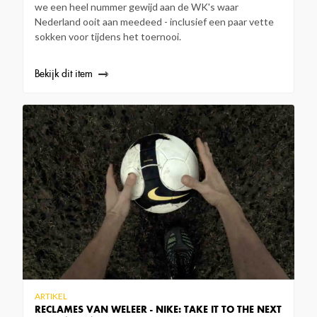
we een heel nummer gewijd aan de WK's waar
Nederland ooit aan meedeed - inclusief een paar vette
sokken voor tijdens het toernooi.
Bekijk dit item
ARTIKEL
RECLAMES VAN WELEER - NIKE: TAKE IT TO THE NEXT