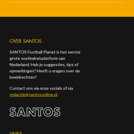
OVER SANTOS
SANTOS Football Planet is het eerste
grote voetbalreisplatform van
Nederland. Heb je suggesties, tips of
opmerkingen? Heeft u vragen over de
beeldrechten?
Contact ons via onze socials of via
redactie@santosonline.nl
.
LINKS