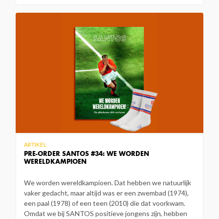
ARTIKEL
PRE-ORDER SANTOS #34: WE WORDEN
WERELDKAMPIOEN
We worden wereldkampioen. Dat hebben we natuurlijk
vaker gedacht, maar altijd was er een zwembad (1974),
een paal (1978) of een teen (2010) die dat voorkwam.
Omdat we bij SANTOS positieve jongens zijn, hebben