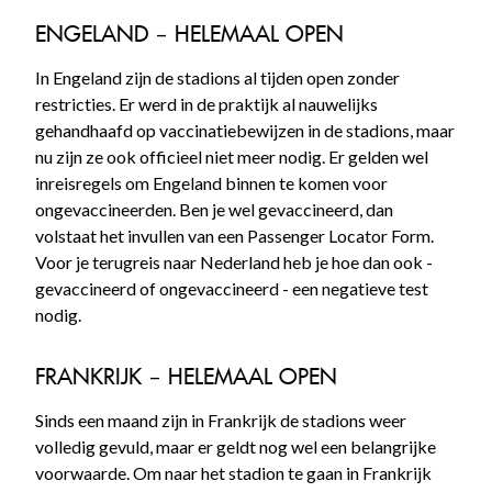
ENGELAND – HELEMAAL OPEN
In Engeland zijn de stadions al tijden open zonder
restricties. Er werd in de praktijk al nauwelijks
gehandhaafd op vaccinatiebewijzen in de stadions, maar
nu zijn ze ook officieel niet meer nodig. Er gelden wel
inreisregels om Engeland binnen te komen voor
ongevaccineerden. Ben je wel gevaccineerd, dan
volstaat het invullen van een Passenger Locator Form.
Voor je terugreis naar Nederland heb je hoe dan ook -
gevaccineerd of ongevaccineerd - een negatieve test
nodig.
FRANKRIJK – HELEMAAL OPEN
Sinds een maand zijn in Frankrijk de stadions weer
volledig gevuld, maar er geldt nog wel een belangrijke
voorwaarde. Om naar het stadion te gaan in Frankrijk