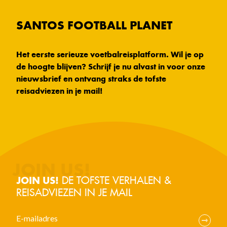
SANTOS FOOTBALL PLANET
Het eerste serieuze voetbalreisplatform. Wil je op
de hoogte blijven? Schrijf je nu alvast in voor onze
nieuwsbrief en ontvang straks de tofste
reisadviezen in je mail!
DE TOFSTE VERHALEN &
JOIN US!
REISADVIEZEN IN JE MAIL