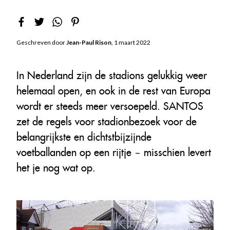
Geschreven door
Jean-Paul Rison
, 1 maart 2022
In Nederland zijn de stadions gelukkig weer
helemaal open, en ook in de rest van Europa
wordt er steeds meer versoepeld. SANTOS
zet de regels voor stadionbezoek voor de
belangrijkste en dichtstbijzijnde
voetballanden op een rijtje – misschien levert
het je nog wat op.