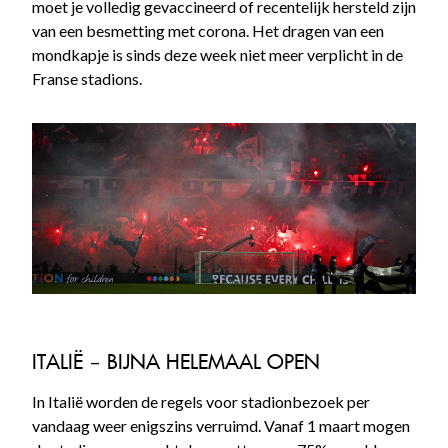
moet je volledig gevaccineerd of recentelijk hersteld zijn
van een besmetting met corona. Het dragen van een
mondkapje is sinds deze week niet meer verplicht in de
Franse stadions.
ITALIË – BIJNA HELEMAAL OPEN
In Italië worden de regels voor stadionbezoek per
vandaag weer enigszins verruimd. Vanaf 1 maart mogen