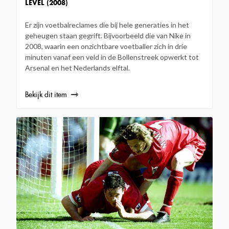
LEVEL (2008)
Er zijn voetbalreclames die bij hele generaties in het
geheugen staan gegrift. Bijvoorbeeld die van Nike in
2008, waarin een onzichtbare voetballer zich in drie
minuten vanaf een veld in de Bollenstreek opwerkt tot
Arsenal en het Nederlands elftal.
Bekijk dit item