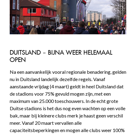
DUITSLAND – BIJNA WEER HELEMAAL
OPEN
Na een aanvankelijk vooral regionale benadering, gelden
nu in Duitsland landelijk dezelfde regels. Vanaf
aanstaande vrijdag (4 maart) geldt in heel Duitsland dat
de stadions voor 75% gevuld mogen zijn, met een
maximum van 25.000 toeschouwers. In de echt grote
Duitse stadions is het dus nog even wachten op een volle
bak, maar bij kleinere clubs merk je haast geen verschil
meer. Vanaf 20 maart vervallen alle
capaciteitsbeperkingen en mogen alle clubs weer 100%