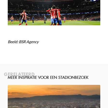
Beeld: BSR Agency
GERELATEERD