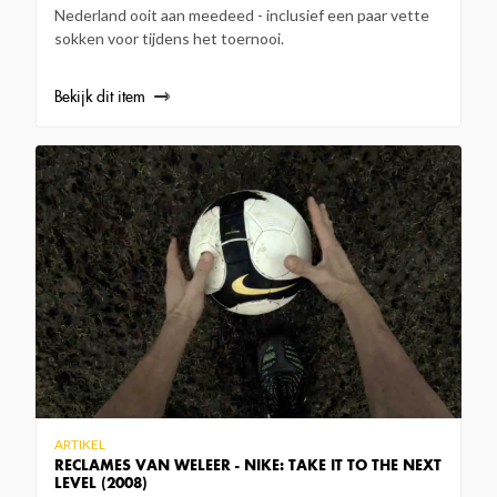
Nederland ooit aan meedeed - inclusief een paar vette
sokken voor tijdens het toernooi.
Bekijk dit item
ARTIKEL
RECLAMES VAN WELEER - NIKE: TAKE IT TO THE NEXT
LEVEL (2008)