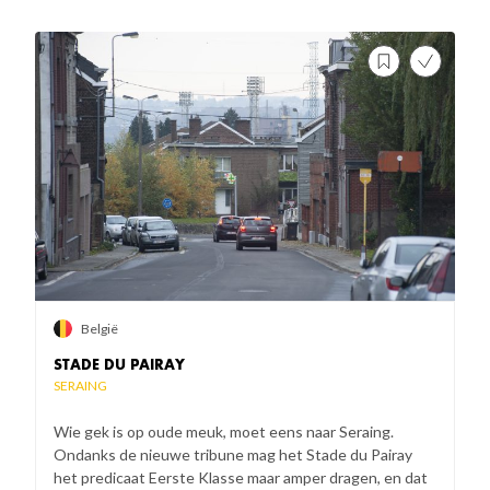
België
STADE DU PAIRAY
SERAING
Wie gek is op oude meuk, moet eens naar Seraing.
Ondanks de nieuwe tribune mag het Stade du Pairay
het predicaat Eerste Klasse maar amper dragen, en dat