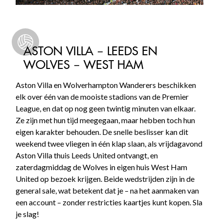
ASTON VILLA – LEEDS EN
WOLVES – WEST HAM
Aston Villa en Wolverhampton Wanderers beschikken
elk over één van de mooiste stadions van de Premier
League, en dat op nog geen twintig minuten van elkaar.
Ze zijn met hun tijd meegegaan, maar hebben toch hun
eigen karakter behouden. De snelle beslisser kan dit
weekend twee vliegen in één klap slaan, als vrijdagavond
Aston Villa thuis Leeds United ontvangt, en
zaterdagmiddag de Wolves in eigen huis West Ham
United op bezoek krijgen. Beide wedstrijden zijn in de
general sale, wat betekent dat je – na het aanmaken van
een account – zonder restricties kaartjes kunt kopen. Sla
je slag!