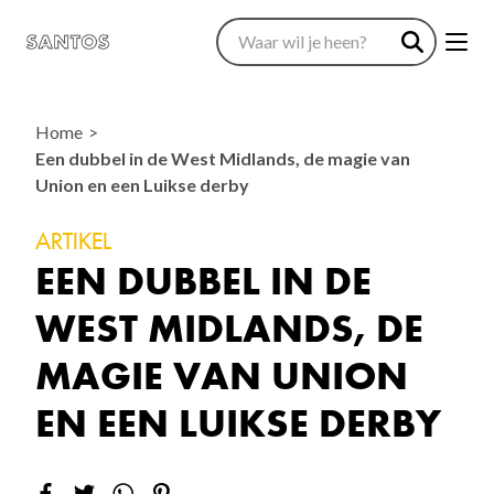
Home
Een dubbel in de West Midlands, de magie van
Union en een Luikse derby
ARTIKEL
EEN DUBBEL IN DE
WEST MIDLANDS, DE
MAGIE VAN UNION
EN EEN LUIKSE DERBY