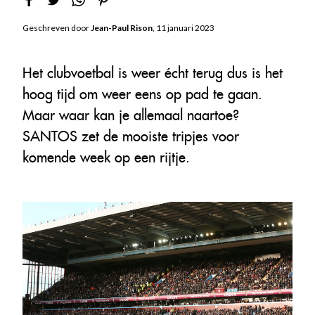
Geschreven door
Jean-Paul Rison
, 11 januari 2023
Het clubvoetbal is weer écht terug dus is het
hoog tijd om weer eens op pad te gaan.
Maar waar kan je allemaal naartoe?
SANTOS zet de mooiste tripjes voor
komende week op een rijtje.