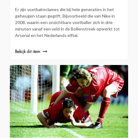
Er zijn voetbalreclames die bij hele generaties in het
geheugen staan gegrift. Bijvoorbeeld die van Nike in
2008, waarin een onzichtbare voetballer zich in drie
minuten vanaf een veld in de Bollenstreek opwerkt tot
Arsenal en het Nederlands elftal.
Bekijk dit item