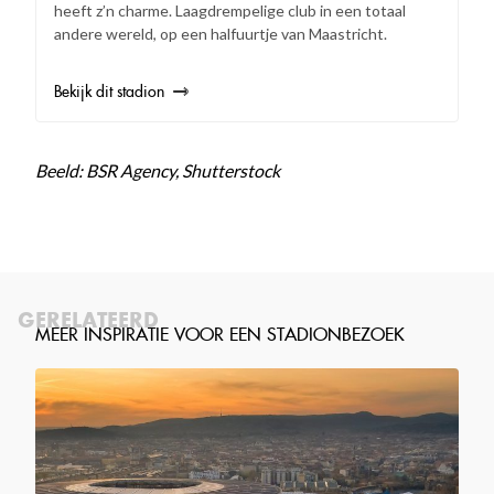
heeft z’n charme. Laagdrempelige club in een totaal
andere wereld, op een halfuurtje van Maastricht.
Bekijk dit stadion
Beeld: BSR Agency, Shutterstock
GERELATEERD