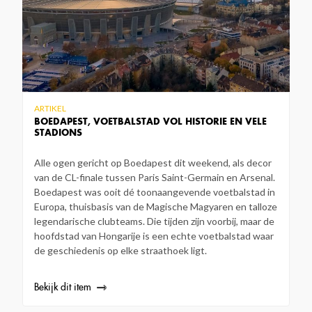
ARTIKEL
BOEDAPEST, VOETBALSTAD VOL HISTORIE EN VELE
STADIONS
Alle ogen gericht op Boedapest dit weekend, als decor
van de CL-finale tussen Paris Saint-Germain en Arsenal.
Boedapest was ooit dé toonaangevende voetbalstad in
Europa, thuisbasis van de Magische Magyaren en talloze
legendarische clubteams. Die tijden zijn voorbij, maar de
hoofdstad van Hongarije is een echte voetbalstad waar
de geschiedenis op elke straathoek ligt.
Bekijk dit item