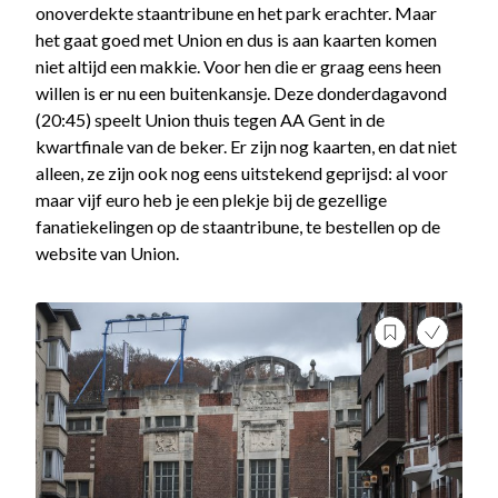
onoverdekte staantribune en het park erachter. Maar
het gaat goed met Union en dus is aan kaarten komen
niet altijd een makkie. Voor hen die er graag eens heen
willen is er nu een buitenkansje. Deze donderdagavond
(20:45) speelt Union thuis tegen AA Gent in de
kwartfinale van de beker. Er zijn nog kaarten, en dat niet
alleen, ze zijn ook nog eens uitstekend geprijsd: al voor
maar vijf euro heb je een plekje bij de gezellige
fanatiekelingen op de staantribune, te bestellen op de
website van Union.