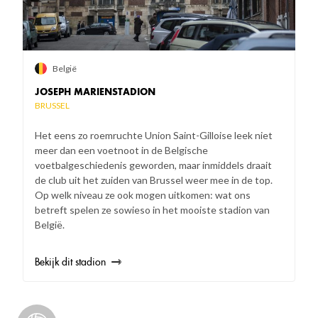
België
JOSEPH MARIENSTADION
BRUSSEL
Het eens zo roemruchte Union Saint-Gilloise leek niet
meer dan een voetnoot in de Belgische
voetbalgeschiedenis geworden, maar inmiddels draait
de club uit het zuiden van Brussel weer mee in de top.
Op welk niveau ze ook mogen uitkomen: wat ons
betreft spelen ze sowieso in het mooiste stadion van
België.
Bekijk dit stadion