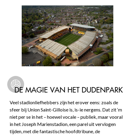
DE MAGIE VAN HET DUDENPARK
Veel stadionliefhebbers zijn het erover eens: zoals de
sfeer bij Union Saint-Gilloise is, is-ie nergens. Dat zit ‘m
niet per se in het – hoewel vocale – publiek, maar vooral
in het Joseph Marienstadion, een parel uit vervlogen
tijden, met die fantastische hoofdtribune, de