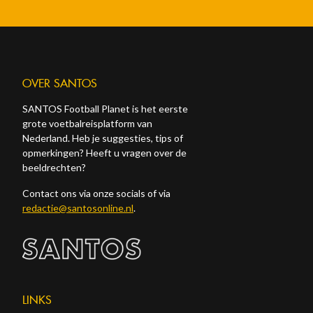
OVER SANTOS
SANTOS Football Planet is het eerste
grote voetbalreisplatform van
Nederland. Heb je suggesties, tips of
opmerkingen? Heeft u vragen over de
beeldrechten?
Contact ons via onze socials of via
redactie@santosonline.nl
.
LINKS