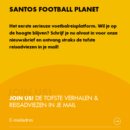
SANTOS FOOTBALL PLANET
Het eerste serieuze voetbalreisplatform. Wil je op
de hoogte blijven? Schrijf je nu alvast in voor onze
nieuwsbrief en ontvang straks de tofste
reisadviezen in je mail!
DE TOFSTE VERHALEN &
JOIN US!
REISADVIEZEN IN JE MAIL