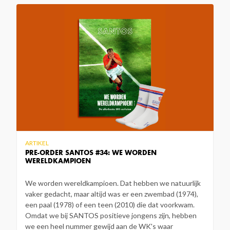
ARTIKEL
PRE-ORDER SANTOS #34: WE WORDEN
WERELDKAMPIOEN
We worden wereldkampioen. Dat hebben we natuurlijk
vaker gedacht, maar altijd was er een zwembad (1974),
een paal (1978) of een teen (2010) die dat voorkwam.
Omdat we bij SANTOS positieve jongens zijn, hebben
we een heel nummer gewijd aan de WK's waar