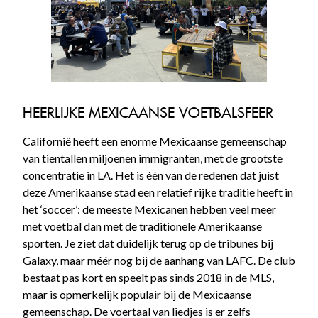
HEERLIJKE MEXICAANSE VOETBALSFEER
Californië heeft een enorme Mexicaanse gemeenschap
van tientallen miljoenen immigranten, met de grootste
concentratie in LA. Het is één van de redenen dat juist
deze Amerikaanse stad een relatief rijke traditie heeft in
het ‘soccer’: de meeste Mexicanen hebben veel meer
met voetbal dan met de traditionele Amerikaanse
sporten. Je ziet dat duidelijk terug op de tribunes bij
Galaxy, maar méér nog bij de aanhang van LAFC. De club
bestaat pas kort en speelt pas sinds 2018 in de MLS,
maar is opmerkelijk populair bij de Mexicaanse
gemeenschap. De voertaal van liedjes is er zelfs