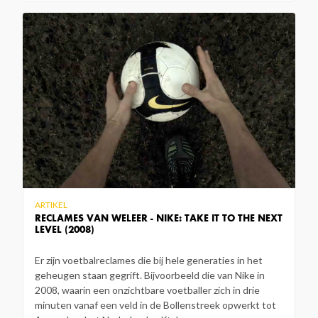
ARTIKEL
RECLAMES VAN WELEER - NIKE: TAKE IT TO THE NEXT
LEVEL (2008)
Er zijn voetbalreclames die bij hele generaties in het
geheugen staan gegrift. Bijvoorbeeld die van Nike in
2008, waarin een onzichtbare voetballer zich in drie
minuten vanaf een veld in de Bollenstreek opwerkt tot