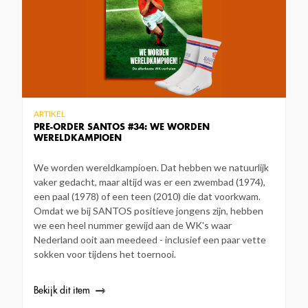
ARTIKEL
PRE-ORDER SANTOS #34: WE WORDEN
WERELDKAMPIOEN
We worden wereldkampioen. Dat hebben we natuurlijk
vaker gedacht, maar altijd was er een zwembad (1974),
een paal (1978) of een teen (2010) die dat voorkwam.
Omdat we bij SANTOS positieve jongens zijn, hebben
we een heel nummer gewijd aan de WK's waar
Nederland ooit aan meedeed - inclusief een paar vette
sokken voor tijdens het toernooi.
Bekijk dit item