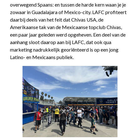
overwegend Spaans: en tussen de harde kern waan je je
zowaar in Guadalajara of Mexico-city. LAFC profiteert
daarbij deels van het feit dat Chivas USA, de
Amerikaanse tak van de Mexicaanse topclub Chivas,
een paar jaar geleden werd opgeheven. Een deel van de
aanhang sloot daarop aan bij LAFC, dat ook qua
marketing nadrukkelijk georiënteerd is op een jong
Latino- en Mexicaans publiek.