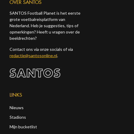
OVER SANTOS
SANTOS Football Planet is het eerste
grote voetbalreisplatform van
Nederland. Heb je suggesties, tips of
opmerkingen? Heeft u vragen over de
beeldrechten?
Contact ons via onze socials of via
redactie@santosonline.nl
.
LINKS
Nieuws
Stadions
Mijn bucketlist