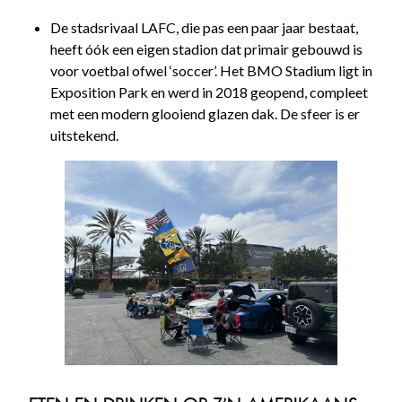
De stadsrivaal LAFC, die pas een paar jaar bestaat,
heeft óók een eigen stadion dat primair gebouwd is
voor voetbal ofwel ‘soccer’. Het BMO Stadium ligt in
Exposition Park en werd in 2018 geopend, compleet
met een modern glooiend glazen dak. De sfeer is er
uitstekend.