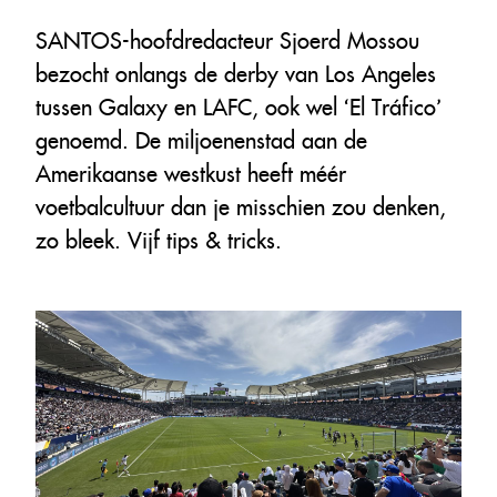
SANTOS-hoofdredacteur Sjoerd Mossou
bezocht onlangs de derby van Los Angeles
tussen Galaxy en LAFC, ook wel ‘El Tráfico’
genoemd. De miljoenenstad aan de
Amerikaanse westkust heeft méér
voetbalcultuur dan je misschien zou denken,
zo bleek. Vijf tips & tricks.