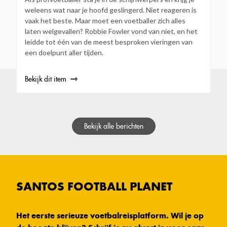
weleens wat naar je hoofd geslingerd. Niet reageren is
vaak het beste. Maar moet een voetballer zich alles
laten welgevallen? Robbie Fowler vond van niet, en het
leidde tot één van de meest besproken vieringen van
een doelpunt aller tijden.
Bekijk dit item
Bekijk alle berichten
SANTOS FOOTBALL PLANET
Het eerste serieuze voetbalreisplatform. Wil je op