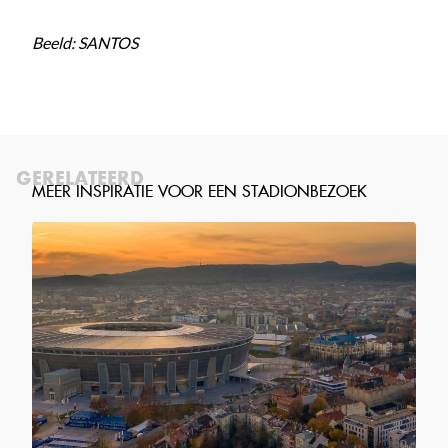
Beeld: SANTOS
GERELATEERD