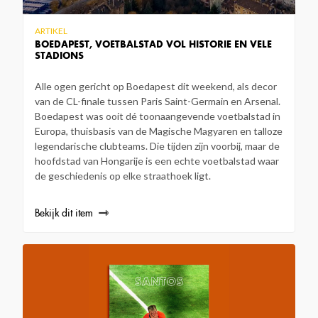
ARTIKEL
BOEDAPEST, VOETBALSTAD VOL HISTORIE EN VELE
STADIONS
Alle ogen gericht op Boedapest dit weekend, als decor
van de CL-finale tussen Paris Saint-Germain en Arsenal.
Boedapest was ooit dé toonaangevende voetbalstad in
Europa, thuisbasis van de Magische Magyaren en talloze
legendarische clubteams. Die tijden zijn voorbij, maar de
hoofdstad van Hongarije is een echte voetbalstad waar
de geschiedenis op elke straathoek ligt.
Bekijk dit item