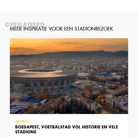
GERELATEERD
ARTIKEL
BOEDAPEST, VOETBALSTAD VOL HISTORIE EN VELE
STADIONS