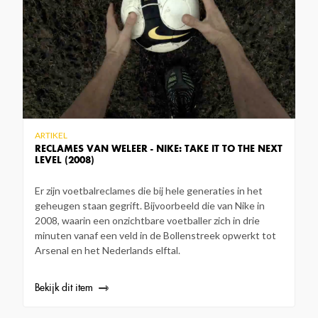
ARTIKEL
RECLAMES VAN WELEER - NIKE: TAKE IT TO THE NEXT
LEVEL (2008)
Er zijn voetbalreclames die bij hele generaties in het
geheugen staan gegrift. Bijvoorbeeld die van Nike in
2008, waarin een onzichtbare voetballer zich in drie
minuten vanaf een veld in de Bollenstreek opwerkt tot
Arsenal en het Nederlands elftal.
Bekijk dit item