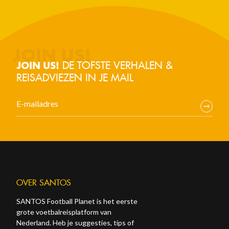
DE TOFSTE VERHALEN &
JOIN US!
REISADVIEZEN IN JE MAIL
OVER SANTOS
SANTOS Football Planet is het eerste
grote voetbalreisplatform van
Nederland. Heb je suggesties, tips of