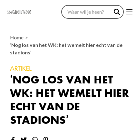
Home
‘Nog los van het WK: het wemelt hier echt van de
stadions’
ARTIKEL
‘NOG LOS VAN HET
WK: HET WEMELT HIER
ECHT VAN DE
STADIONS’