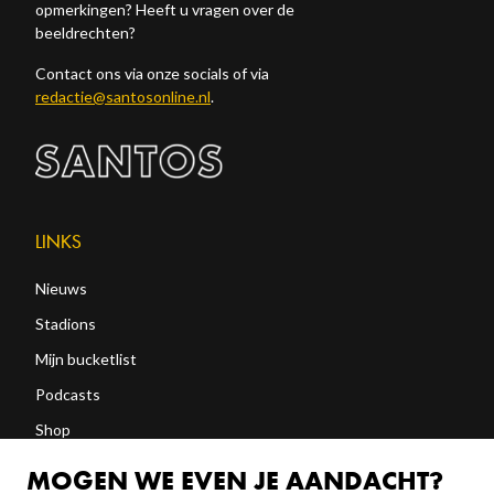
opmerkingen? Heeft u vragen over de
beeldrechten?
Contact ons via onze socials of via
redactie@santosonline.nl
.
LINKS
Nieuws
Stadions
Mijn bucketlist
Podcasts
Shop
Abonneren
MOGEN WE EVEN JE AANDACHT?