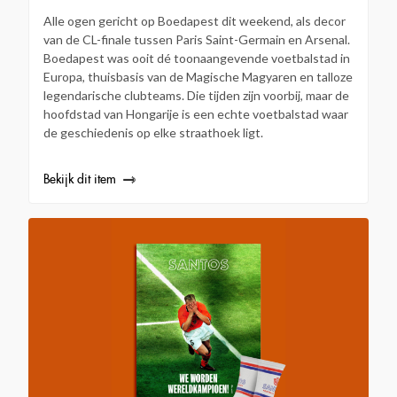
Alle ogen gericht op Boedapest dit weekend, als decor
van de CL-finale tussen Paris Saint-Germain en Arsenal.
Boedapest was ooit dé toonaangevende voetbalstad in
Europa, thuisbasis van de Magische Magyaren en talloze
legendarische clubteams. Die tijden zijn voorbij, maar de
hoofdstad van Hongarije is een echte voetbalstad waar
de geschiedenis op elke straathoek ligt.
Bekijk dit item