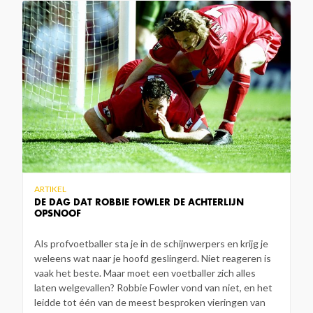
ARTIKEL
DE DAG DAT ROBBIE FOWLER DE ACHTERLIJN
OPSNOOF
Als profvoetballer sta je in de schijnwerpers en krijg je
weleens wat naar je hoofd geslingerd. Niet reageren is
vaak het beste. Maar moet een voetballer zich alles
laten welgevallen? Robbie Fowler vond van niet, en het
leidde tot één van de meest besproken vieringen van