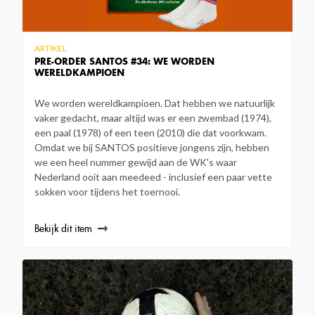
ARTIKEL
PRE-ORDER SANTOS #34: WE WORDEN
WERELDKAMPIOEN
We worden wereldkampioen. Dat hebben we natuurlijk
vaker gedacht, maar altijd was er een zwembad (1974),
een paal (1978) of een teen (2010) die dat voorkwam.
Omdat we bij SANTOS positieve jongens zijn, hebben
we een heel nummer gewijd aan de WK's waar
Nederland ooit aan meedeed - inclusief een paar vette
sokken voor tijdens het toernooi.
Bekijk dit item