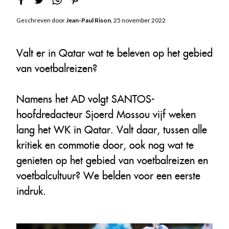
Geschreven door
Jean-Paul Rison
, 25 november 2022
Valt er in Qatar wat te beleven op het gebied
van voetbalreizen?
Namens het AD volgt SANTOS-
hoofdredacteur Sjoerd Mossou vijf weken
lang het WK in Qatar. Valt daar, tussen alle
kritiek en commotie door, ook nog wat te
genieten op het gebied van voetbalreizen en
voetbalcultuur? We belden voor een eerste
indruk.