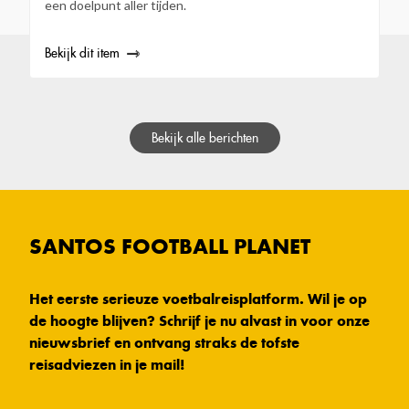
een doelpunt aller tijden.
Bekijk dit item
Bekijk alle berichten
SANTOS FOOTBALL PLANET
Het eerste serieuze voetbalreisplatform. Wil je op
de hoogte blijven? Schrijf je nu alvast in voor onze
nieuwsbrief en ontvang straks de tofste
reisadviezen in je mail!