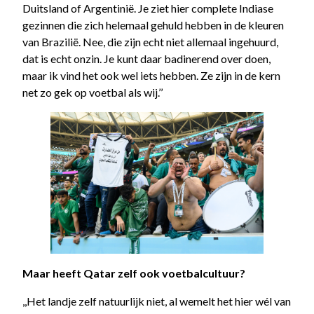
Duitsland of Argentinië. Je ziet hier complete Indiase
gezinnen die zich helemaal gehuld hebben in de kleuren
van Brazilië. Nee, die zijn echt niet allemaal ingehuurd,
dat is echt onzin. Je kunt daar badinerend over doen,
maar ik vind het ook wel iets hebben. Ze zijn in de kern
net zo gek op voetbal als wij.’’
Maar heeft Qatar zelf ook voetbalcultuur?
,,Het landje zelf natuurlijk niet, al wemelt het hier wél van