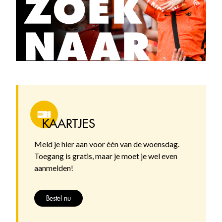
KAARTJES
Meld je hier aan voor één van de woensdag.
Toegang is gratis, maar je moet je wel even
aanmelden!
Bestel nu