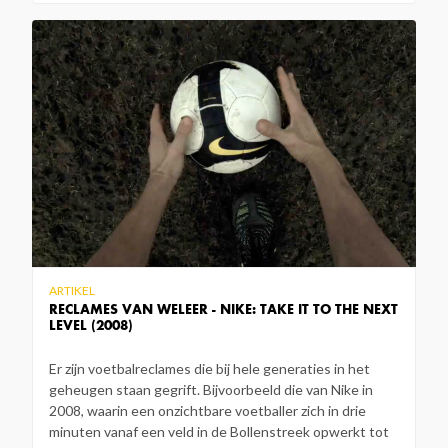
ARTIKEL
RECLAMES VAN WELEER - NIKE: TAKE IT TO THE NEXT
LEVEL (2008)
Er zijn voetbalreclames die bij hele generaties in het
geheugen staan gegrift. Bijvoorbeeld die van Nike in
2008, waarin een onzichtbare voetballer zich in drie
minuten vanaf een veld in de Bollenstreek opwerkt tot