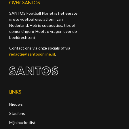
OVER SANTOS
SANTOS Football Planet is het eerste
grote voetbalreisplatform van
Nederland. Heb je suggesties, tips of
opmerkingen? Heeft u vragen over de
beeldrechten?
Contact ons via onze socials of via
redactie@santosonline.nl
.
LINKS
Nieuws
Stadions
Mijn bucketlist