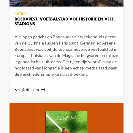
ARTIKEL
BOEDAPEST, VOETBALSTAD VOL HISTORIE EN VELE
STADIONS
Alle ogen gericht op Boedapest dit weekend, als decor
van de CL-finale tussen Paris Saint-Germain en Arsenal.
Boedapest was ooit dé toonaangevende voetbalstad in
Europa, thuisbasis van de Magische Magyaren en talloze
legendarische clubteams. Die tijden zijn voorbij, maar de
hoofdstad van Hongarije is een echte voetbalstad waar
de geschiedenis op elke straathoek ligt.
Bekijk dit item