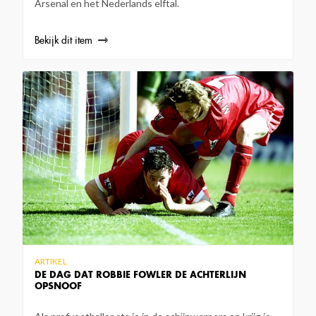
Arsenal en het Nederlands elftal.
Bekijk dit item
ARTIKEL
DE DAG DAT ROBBIE FOWLER DE ACHTERLIJN
OPSNOOF