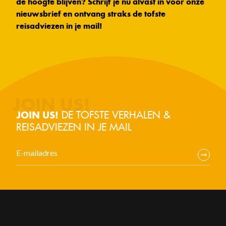
de hoogte blijven? Schrijf je nu alvast in voor onze
nieuwsbrief en ontvang straks de tofste
reisadviezen in je mail!
DE TOFSTE VERHALEN &
JOIN US!
REISADVIEZEN IN JE MAIL