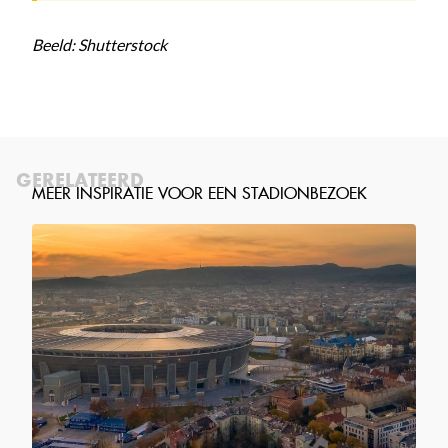
Beeld: Shutterstock
GERELATEERD