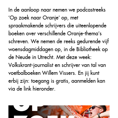
In de aanloop naar nemen we podcastreeks
‘Op zoek naar Oranje’ op, met
spraakmakende schrijvers die uiteenlopende
boeken over verschillende Oranje-thema’s
schreven. We nemen de reeks gedurende vijf
woensdagmiddagen op, in de Bibliotheek op
de Neude in Utrecht. Met deze week:
Volkskrant-journalist en schrijver van tal van
voetbalboeken Willem Vissers. En jij kunt
erbij zijn: toegang is gratis, aanmelden kan
via de link hieronder.