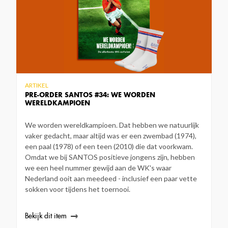
ARTIKEL
PRE-ORDER SANTOS #34: WE WORDEN
WERELDKAMPIOEN
We worden wereldkampioen. Dat hebben we natuurlijk
vaker gedacht, maar altijd was er een zwembad (1974),
een paal (1978) of een teen (2010) die dat voorkwam.
Omdat we bij SANTOS positieve jongens zijn, hebben
we een heel nummer gewijd aan de WK's waar
Nederland ooit aan meedeed - inclusief een paar vette
sokken voor tijdens het toernooi.
Bekijk dit item