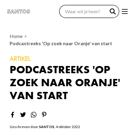
Home
Podcastreeks 'Op zoek naar Oranje' van start
ARTIKEL
PODCASTREEKS 'OP
ZOEK NAAR ORANJE'
VAN START
Geschreven door
SANTOS
, 4 oktober 2022