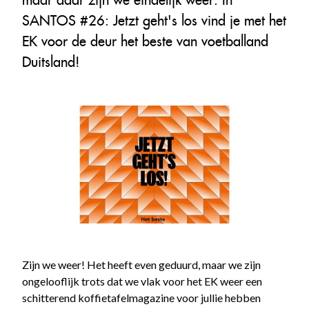
SANTOS #26: Jetzt geht's los vind je met het
EK voor de deur het beste van voetballand
Duitsland!
Zijn we weer! Het heeft even geduurd, maar we zijn
ongelooflijk trots dat we vlak voor het EK weer een
schitterend koffietafelmagazine voor jullie hebben