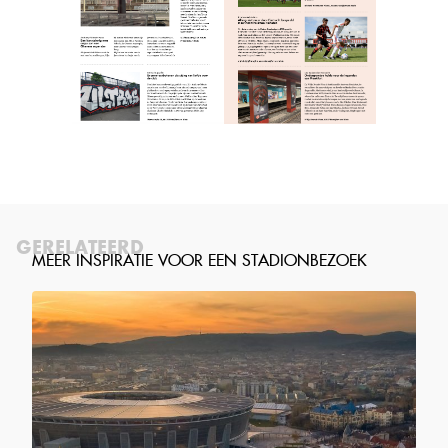
GERELATEERD