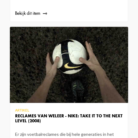
Bekijk dit item
ARTIKEL
RECLAMES VAN WELEER - NIKE: TAKE IT TO THE NEXT
LEVEL (2008)
Er zijn voetbalreclames die bij hele generaties in het