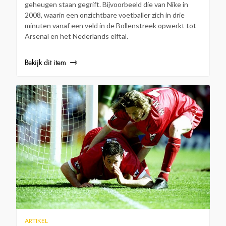
geheugen staan gegrift. Bijvoorbeeld die van Nike in
2008, waarin een onzichtbare voetballer zich in drie
minuten vanaf een veld in de Bollenstreek opwerkt tot
Arsenal en het Nederlands elftal.
Bekijk dit item
ARTIKEL