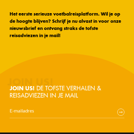
Het eerste serieuze voetbalreisplatform. Wil je op
de hoogte blijven? Schrijf je nu alvast in voor onze
nieuwsbrief en ontvang straks de tofste
reisadviezen in je mail!
DE TOFSTE VERHALEN &
JOIN US!
REISADVIEZEN IN JE MAIL