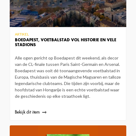
ARTIKEL
BOEDAPEST, VOETBALSTAD VOL HISTORIE EN VELE
STADIONS
Alle ogen gericht op Boedapest dit weekend, als decor
van de CL-finale tussen Paris Saint-Germain en Arsenal.
Boedapest was ooit dé toonaangevende voetbalstad in
Europa, thuisbasis van de Magische Magyaren en talloze
legendarische clubteams. Die tijden zijn voorbij, maar de
hoofdstad van Hongarije is een echte voetbalstad waar
de geschiedenis op elke straathoek ligt.
Bekijk dit item