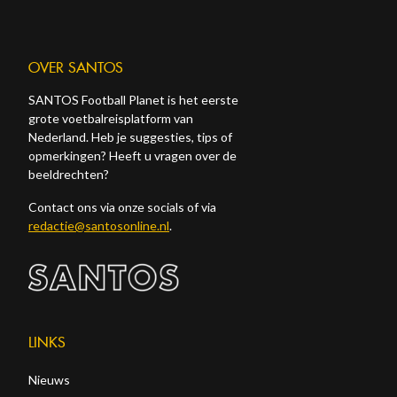
OVER SANTOS
SANTOS Football Planet is het eerste
grote voetbalreisplatform van
Nederland. Heb je suggesties, tips of
opmerkingen? Heeft u vragen over de
beeldrechten?
Contact ons via onze socials of via
redactie@santosonline.nl
.
LINKS
Nieuws