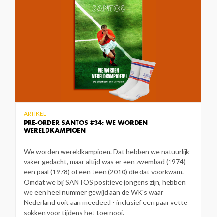
ARTIKEL
PRE-ORDER SANTOS #34: WE WORDEN
WERELDKAMPIOEN
We worden wereldkampioen. Dat hebben we natuurlijk
vaker gedacht, maar altijd was er een zwembad (1974),
een paal (1978) of een teen (2010) die dat voorkwam.
Omdat we bij SANTOS positieve jongens zijn, hebben
we een heel nummer gewijd aan de WK's waar
Nederland ooit aan meedeed - inclusief een paar vette
sokken voor tijdens het toernooi.