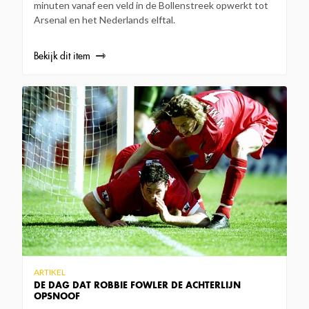
minuten vanaf een veld in de Bollenstreek opwerkt tot
Arsenal en het Nederlands elftal.
Bekijk dit item
ARTIKEL
DE DAG DAT ROBBIE FOWLER DE ACHTERLIJN
OPSNOOF