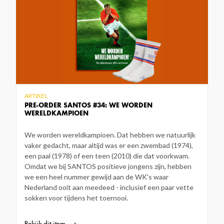
ARTIKEL
PRE-ORDER SANTOS #34: WE WORDEN
WERELDKAMPIOEN
We worden wereldkampioen. Dat hebben we natuurlijk
vaker gedacht, maar altijd was er een zwembad (1974),
een paal (1978) of een teen (2010) die dat voorkwam.
Omdat we bij SANTOS positieve jongens zijn, hebben
we een heel nummer gewijd aan de WK's waar
Nederland ooit aan meedeed - inclusief een paar vette
sokken voor tijdens het toernooi.