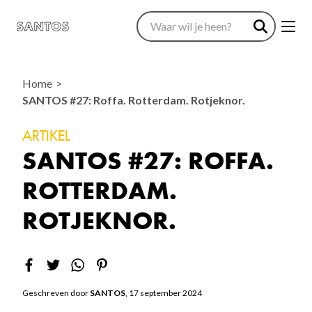
Home
SANTOS #27: Roffa. Rotterdam. Rotjeknor.
ARTIKEL
SANTOS #27: ROFFA.
ROTTERDAM.
ROTJEKNOR.
Geschreven door
SANTOS
, 17 september 2024