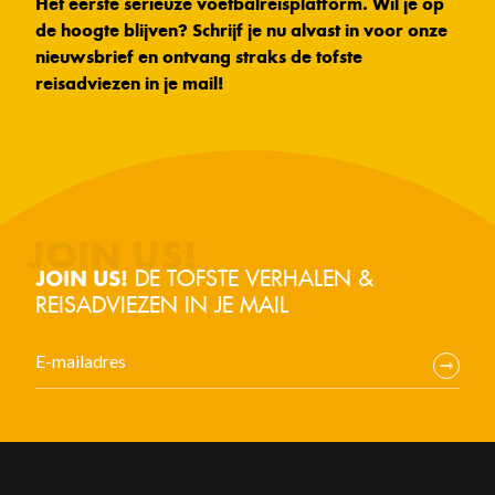
Het eerste serieuze voetbalreisplatform. Wil je op
de hoogte blijven? Schrijf je nu alvast in voor onze
nieuwsbrief en ontvang straks de tofste
reisadviezen in je mail!
DE TOFSTE VERHALEN &
JOIN US!
REISADVIEZEN IN JE MAIL