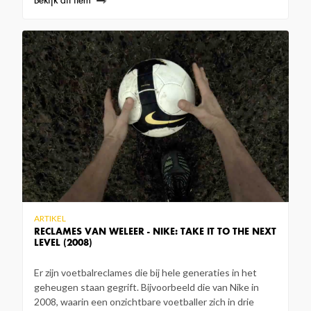
Bekijk dit item
ARTIKEL
RECLAMES VAN WELEER - NIKE: TAKE IT TO THE NEXT
LEVEL (2008)
Er zijn voetbalreclames die bij hele generaties in het
geheugen staan gegrift. Bijvoorbeeld die van Nike in
2008, waarin een onzichtbare voetballer zich in drie