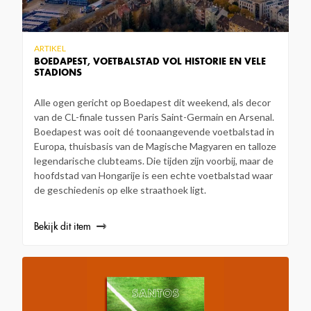
ARTIKEL
BOEDAPEST, VOETBALSTAD VOL HISTORIE EN VELE
STADIONS
Alle ogen gericht op Boedapest dit weekend, als decor
van de CL-finale tussen Paris Saint-Germain en Arsenal.
Boedapest was ooit dé toonaangevende voetbalstad in
Europa, thuisbasis van de Magische Magyaren en talloze
legendarische clubteams. Die tijden zijn voorbij, maar de
hoofdstad van Hongarije is een echte voetbalstad waar
de geschiedenis op elke straathoek ligt.
Bekijk dit item