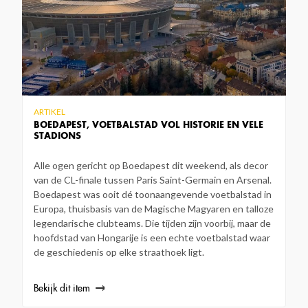
ARTIKEL
BOEDAPEST, VOETBALSTAD VOL HISTORIE EN VELE
STADIONS
Alle ogen gericht op Boedapest dit weekend, als decor
van de CL-finale tussen Paris Saint-Germain en Arsenal.
Boedapest was ooit dé toonaangevende voetbalstad in
Europa, thuisbasis van de Magische Magyaren en talloze
legendarische clubteams. Die tijden zijn voorbij, maar de
hoofdstad van Hongarije is een echte voetbalstad waar
de geschiedenis op elke straathoek ligt.
Bekijk dit item