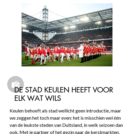
DE STAD KEULEN HEEFT VOOR
ELK WAT WILS
Keulen behoeft als stad wellicht geen introductie, maar
we zeggen het toch maar even: het is misschien wel één
van de leukste steden van Duitsland, in welk seizoen dan
ook. Met je partner of het gezin naar de kerstmarkten,