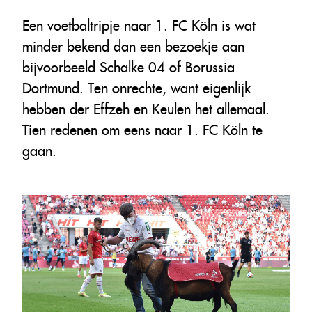
Een voetbaltripje naar 1. FC Köln is wat
minder bekend dan een bezoekje aan
bijvoorbeeld Schalke 04 of Borussia
Dortmund. Ten onrechte, want eigenlijk
hebben der Effzeh en Keulen het allemaal.
Tien redenen om eens naar 1. FC Köln te
gaan.