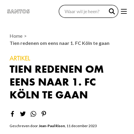
Home
Tien redenen om eens naar 1. FC Köln te gaan
ARTIKEL
TIEN REDENEN OM
EENS NAAR 1. FC
KÖLN TE GAAN
Geschreven door
Jean-Paul Rison
, 11 december 2023