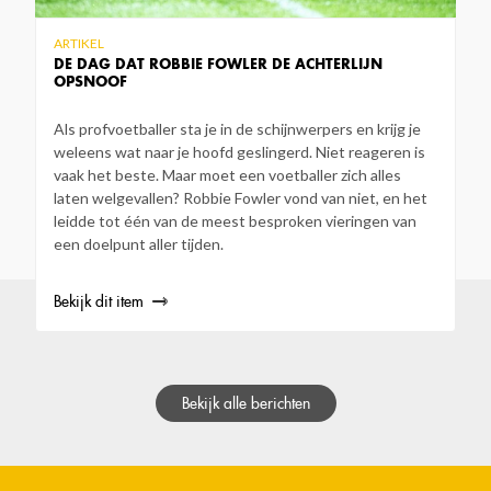
ARTIKEL
DE DAG DAT ROBBIE FOWLER DE ACHTERLIJN
OPSNOOF
Als profvoetballer sta je in de schijnwerpers en krijg je
weleens wat naar je hoofd geslingerd. Niet reageren is
vaak het beste. Maar moet een voetballer zich alles
laten welgevallen? Robbie Fowler vond van niet, en het
leidde tot één van de meest besproken vieringen van
een doelpunt aller tijden.
Bekijk dit item
Bekijk alle berichten