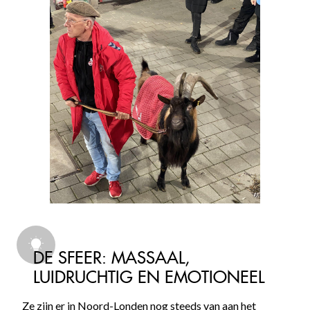
DE SFEER: MASSAAL,
LUIDRUCHTIG EN EMOTIONEEL
Ze zijn er in Noord-Londen nog steeds van aan het