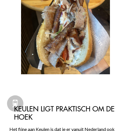
KEULEN LIGT PRAKTISCH OM DE
HOEK
Het fijne aan Keulen is dat je er vanuit Nederland ook