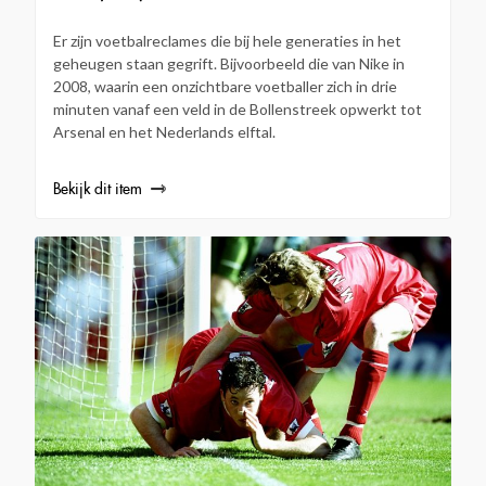
Er zijn voetbalreclames die bij hele generaties in het
geheugen staan gegrift. Bijvoorbeeld die van Nike in
2008, waarin een onzichtbare voetballer zich in drie
minuten vanaf een veld in de Bollenstreek opwerkt tot
Arsenal en het Nederlands elftal.
Bekijk dit item