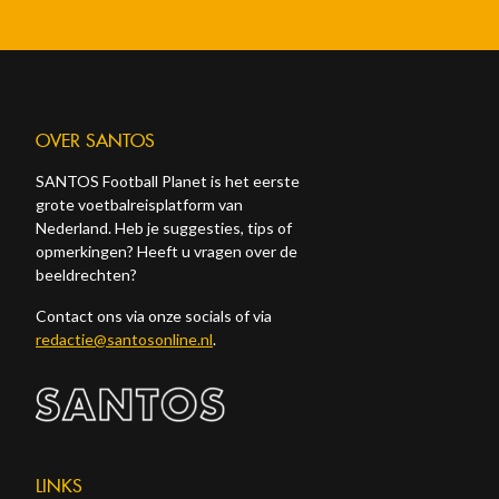
OVER SANTOS
SANTOS Football Planet is het eerste
grote voetbalreisplatform van
Nederland. Heb je suggesties, tips of
opmerkingen? Heeft u vragen over de
beeldrechten?
Contact ons via onze socials of via
redactie@santosonline.nl
.
LINKS