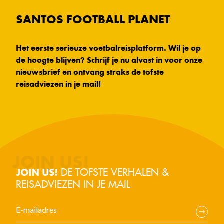
SANTOS FOOTBALL PLANET
Het eerste serieuze voetbalreisplatform. Wil je op
de hoogte blijven? Schrijf je nu alvast in voor onze
nieuwsbrief en ontvang straks de tofste
reisadviezen in je mail!
DE TOFSTE VERHALEN &
JOIN US!
REISADVIEZEN IN JE MAIL