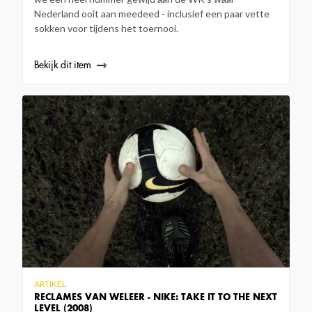
Nederland ooit aan meedeed - inclusief een paar vette
sokken voor tijdens het toernooi.
Bekijk dit item
ARTIKEL
RECLAMES VAN WELEER - NIKE: TAKE IT TO THE NEXT
LEVEL (2008)