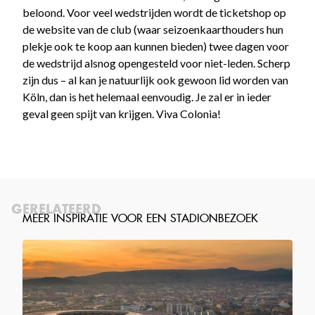
beloond. Voor veel wedstrijden wordt de ticketshop op
de website van de club (waar seizoenkaarthouders hun
plekje ook te koop aan kunnen bieden) twee dagen voor
de wedstrijd alsnog opengesteld voor niet-leden. Scherp
zijn dus – al kan je natuurlijk ook gewoon lid worden van
Köln, dan is het helemaal eenvoudig. Je zal er in ieder
geval geen spijt van krijgen. Viva Colonia!
GERELATEERD