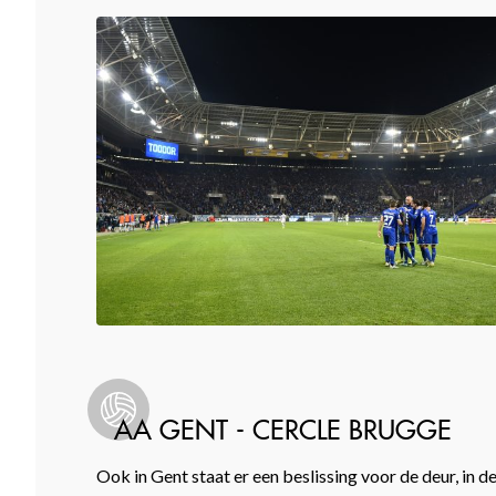
AA GENT - CERCLE BRUGGE
Ook in Gent staat er een beslissing voor de deur, in 