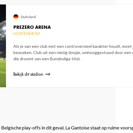
Duitsland
PREZERO ARENA
HOFFENHEIM
Als je van een club met een controversieel karakter houdt, moet
bezoeken. Club uit een nietig dorpje, omhooggestuwd door een 
die droomt van een Bundesliga-titel.
Bekijk dit stadion
de Belgische play-offs in dit geval. La Gantoise staat op ruime voo