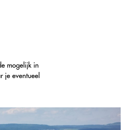
e mogelijk in
r je eventueel