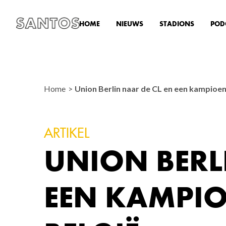
HOME
NIEUWS
STADIONS
POD
Home
Union Berlin naar de CL en een kampioen
ARTIKEL
UNION BERL
EEN KAMPIO