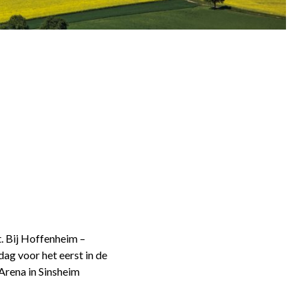
t. Bij Hoffenheim –
dag voor het eerst in de
Arena in Sinsheim