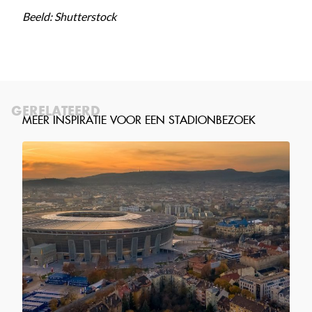
Beeld: Shutterstock
GERELATEERD