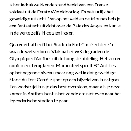
is het indrukwekkende standbeeld van een Franse
soldaat uit de Eerste Wereldoorlog. En natuurlijk het
geweldige uitzicht. Van op het veld en de tribunes heb je
een fantastisch uitzicht over de Baie des Anges en kun je
in de verte zelfs Nice zien liggen.
Qua voetbal heeft het Stade du Fort Carré echter z’n
waarde wel verloren. Vlak na het WK degradeerde
Olympique d’Antibes uit de hoogste afdeling. Het zou er
nooit meer terugkeren. Momenteel speelt FC Antibes
op het negende niveau, maar nog wel in dat geweldige
Stade du Fort Carré, zij het op een bijveld van kunstgras.
Een wedstrijd kun je dus best overslaan, maar als je deze
zomer in Antibes bent is het zonde om niet even naar het
legendarische stadion te gaan.