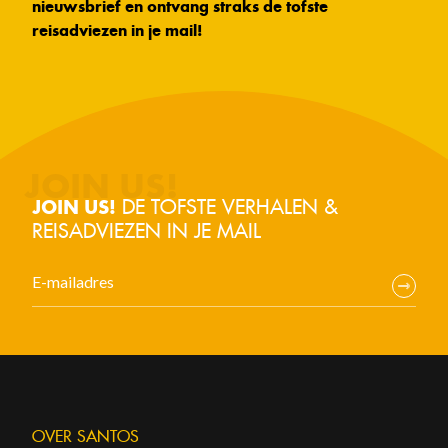
nieuwsbrief en ontvang straks de tofste
reisadviezen in je mail!
DE TOFSTE VERHALEN &
JOIN US!
REISADVIEZEN IN JE MAIL
OVER SANTOS