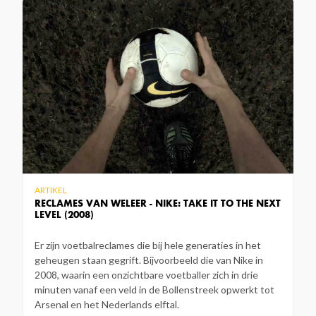
ARTIKEL
RECLAMES VAN WELEER - NIKE: TAKE IT TO THE NEXT
LEVEL (2008)
Er zijn voetbalreclames die bij hele generaties in het
geheugen staan gegrift. Bijvoorbeeld die van Nike in
2008, waarin een onzichtbare voetballer zich in drie
minuten vanaf een veld in de Bollenstreek opwerkt tot
Arsenal en het Nederlands elftal.