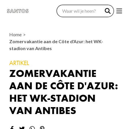
Home
Zomervakantie aan de Côte d'Azur: het WK-
stadion van Antibes
ARTIKEL
ZOMERVAKANTIE
AAN DE CÔTE D'AZUR:
HET WK-STADION
VAN ANTIBES