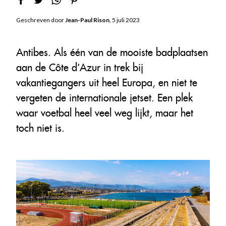
Geschreven door
Jean-Paul Rison
, 5 juli 2023
Antibes. Als één van de mooiste badplaatsen
aan de Côte d’Azur in trek bij
vakantiegangers uit heel Europa, en niet te
vergeten de internationale jetset. Een plek
waar voetbal heel veel weg lijkt, maar het
toch niet is.