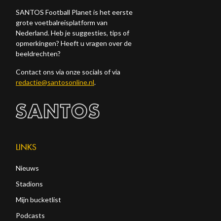
SANTOS Football Planet is het eerste
grote voetbalreisplatform van
Nederland. Heb je suggesties, tips of
opmerkingen? Heeft u vragen over de
beeldrechten?
Contact ons via onze socials of via
redactie@santosonline.nl
.
LINKS
Nieuws
Stadions
Mijn bucketlist
Podcasts