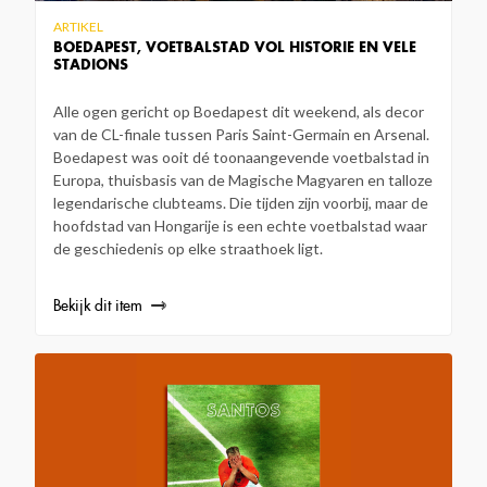
ARTIKEL
BOEDAPEST, VOETBALSTAD VOL HISTORIE EN VELE
STADIONS
Alle ogen gericht op Boedapest dit weekend, als decor
van de CL-finale tussen Paris Saint-Germain en Arsenal.
Boedapest was ooit dé toonaangevende voetbalstad in
Europa, thuisbasis van de Magische Magyaren en talloze
legendarische clubteams. Die tijden zijn voorbij, maar de
hoofdstad van Hongarije is een echte voetbalstad waar
de geschiedenis op elke straathoek ligt.
Bekijk dit item