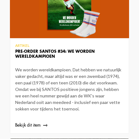
ARTIKEL
PRE-ORDER SANTOS #34: WE WORDEN
WERELDKAMPIOEN
We worden wereldkampioen. Dat hebben we natuurlijk
vaker gedacht, maar altijd was er een zwembad (1974),
een paal (1978) of een teen (2010) die dat voorkwam.
Omdat we bij SANTOS positieve jongens zijn, hebben
we een heel nummer gewijd aan de WK's waar
Nederland ooit aan meedeed - inclusief een paar vette
sokken voor tijdens het toernooi.
Bekijk dit item