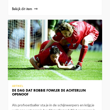
Bekijk dit item
ARTIKEL
DE DAG DAT ROBBIE FOWLER DE ACHTERLIJN
OPSNOOF
Als profvoetballer sta je in de schijnwerpers en krijg je