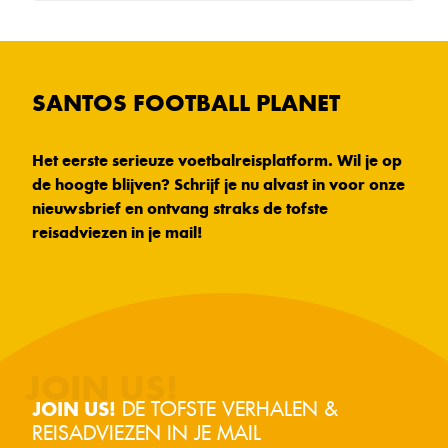
SANTOS FOOTBALL PLANET
Het eerste serieuze voetbalreisplatform. Wil je op
de hoogte blijven? Schrijf je nu alvast in voor onze
nieuwsbrief en ontvang straks de tofste
reisadviezen in je mail!
DE TOFSTE VERHALEN &
JOIN US!
REISADVIEZEN IN JE MAIL