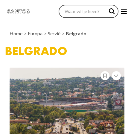
Home
Europa
Servië
Belgrado
BELGRADO