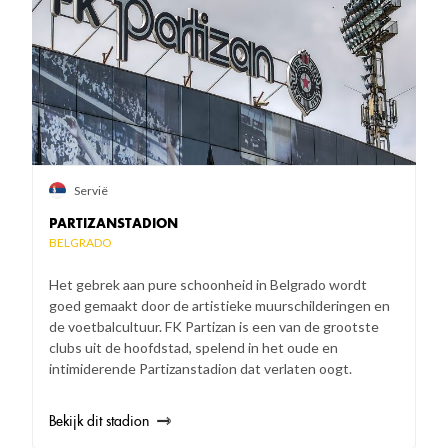
Servië
PARTIZANSTADION
BELGRADO
Het gebrek aan pure schoonheid in Belgrado wordt
goed gemaakt door de artistieke muurschilderingen en
de voetbalcultuur. FK Partizan is een van de grootste
clubs uit de hoofdstad, spelend in het oude en
intimiderende Partizanstadion dat verlaten oogt.
Bekijk dit stadion