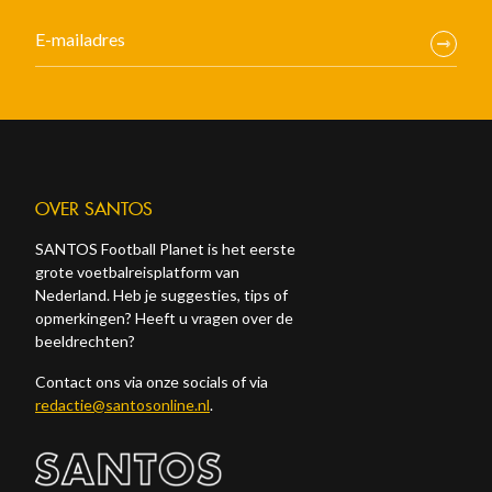
OVER SANTOS
SANTOS Football Planet is het eerste
grote voetbalreisplatform van
Nederland. Heb je suggesties, tips of
opmerkingen? Heeft u vragen over de
beeldrechten?
Contact ons via onze socials of via
redactie@santosonline.nl
.