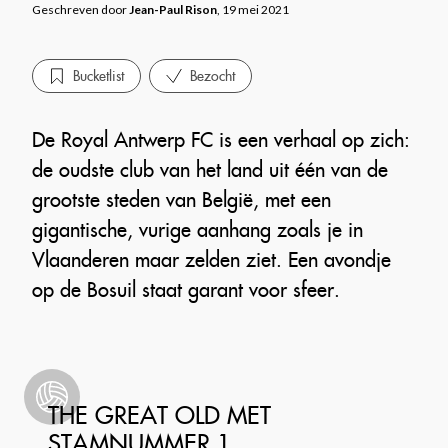
Geschreven door
Jean-Paul Rison
, 19 mei 2021
Bucketlist
Bezocht
De Royal Antwerp FC is een verhaal op zich:
de oudste club van het land uit één van de
grootste steden van België, met een
gigantische, vurige aanhang zoals je in
Vlaanderen maar zelden ziet. Een avondje
op de Bosuil staat garant voor sfeer.
THE GREAT OLD MET
STAMNUMMER 1