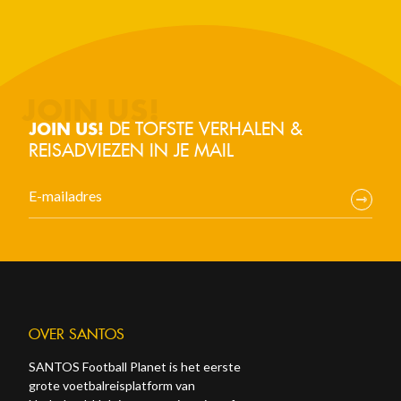
DE TOFSTE VERHALEN &
JOIN US!
REISADVIEZEN IN JE MAIL
OVER SANTOS
SANTOS Football Planet is het eerste
grote voetbalreisplatform van