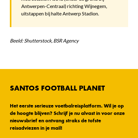
Antwerpen-Centraal) richting Wijnegem,
uitstappen bij halte Antwerp Stadion.
Beeld: Shutterstock, BSR Agency
SANTOS FOOTBALL PLANET
Het eerste serieuze voetbalreisplatform. Wil je op
de hoogte blijven? Schrijf je nu alvast in voor onze
nieuwsbrief en ontvang straks de tofste
reisadviezen in je mail!