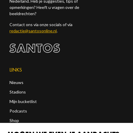
Nederland. Heb je suggesties, tips of
opmerkingen? Heeft u vragen over de
beeldrechten?
Contact ons via onze socials of via
redactie@santosonline.nl
.
LINKS
Nieuws
Stadions
Mijn bucketlist
Podcasts
Shop
Abonneren