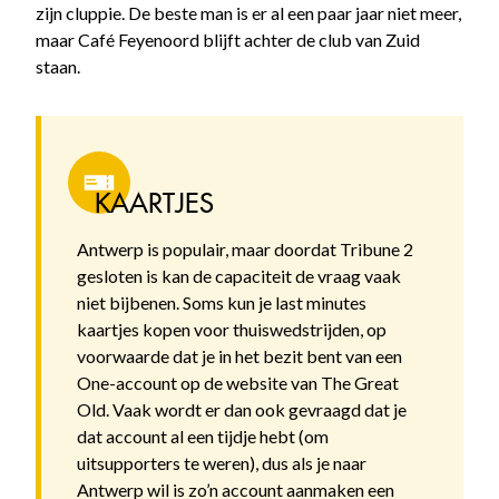
zijn cluppie. De beste man is er al een paar jaar niet meer,
maar Café Feyenoord blijft achter de club van Zuid
staan.
KAARTJES
Antwerp is populair, maar doordat Tribune 2
gesloten is kan de capaciteit de vraag vaak
niet bijbenen. Soms kun je last minutes
kaartjes kopen voor thuiswedstrijden, op
voorwaarde dat je in het bezit bent van een
One-account op de website van The Great
Old. Vaak wordt er dan ook gevraagd dat je
dat account al een tijdje hebt (om
uitsupporters te weren), dus als je naar
Antwerp wil is zo’n account aanmaken een