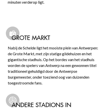
minuten verderop ligt.
GROTE MARKT
Nabij de Schelde ligt het mooiste plein van Antwerpen:
de Grote Markt, met zijn statige gildehuizen en het
gigantische stadhuis. Op het bordes van het stadhuis
worden de spelers van Antwerp na een gewonnen titel
traditioneel gehuldigd door de Antwerpse
burgemeester, onder toeziend oog van duizenden
toegestroomde fans.
ANDERE STADIONS IN