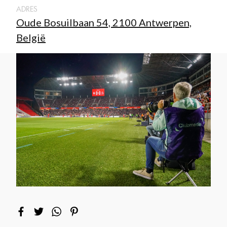
ADRES
Oude Bosuilbaan 54, 2100 Antwerpen,
België