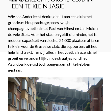
EEN TE KLEIN JASJE
Wie aan Anderlecht denkt, denkt aan een club met
grandeur: Het prachtige paars-wit, het
champagnevoetbal met Paul van Himst en Jan Mulder,
de vele titels. Voor het stadion geldt dit minder, het is
met een capaciteit van slechts 21.000 plaatsen al jaren
te klein voor de Brusselse club, die supporters uit het
hele land trekt. Terwijl alles in het voetbal razendsnel
groeit en verandert lijkt in de straatjes rond het
Astridpark de tijd toch aangenaam stil te hebben
gestaan.