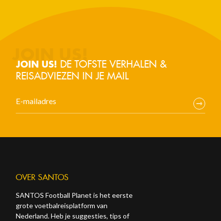
DE TOFSTE VERHALEN &
JOIN US!
REISADVIEZEN IN JE MAIL
OVER SANTOS
SANTOS Football Planet is het eerste
grote voetbalreisplatform van
Nederland. Heb je suggesties, tips of