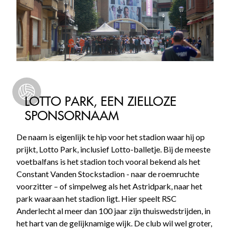
LOTTO PARK, EEN ZIELLOZE
SPONSORNAAM
De naam is eigenlijk te hip voor het stadion waar hij op
prijkt, Lotto Park, inclusief Lotto-balletje. Bij de meeste
voetbalfans is het stadion toch vooral bekend als het
Constant Vanden Stockstadion - naar de roemruchte
voorzitter – of simpelweg als het Astridpark, naar het
park waaraan het stadion ligt. Hier speelt RSC
Anderlecht al meer dan 100 jaar zijn thuiswedstrijden, in
het hart van de gelijknamige wijk. De club wil wel groter,