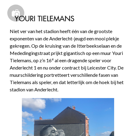
YOURI TIELEMANS
Niet ver van het stadion heeft één van de grootste
exponenten van de Anderlecht-jeugd een mooi plekje
gekregen. Op de kruising van de Itterbeekselaan en de
Mededingingstraat prijkt gigantisch op een muur Youri
e
Tielemans, op z’n 16
al een dragende speler voor
Anderlecht 1 en nu onder contract bij Leicester City. De
muurschildering portretteert verschillende fasen van
Tielemans als speler, en dat letterlijk om de hoek bij het
stadion van Anderlecht.