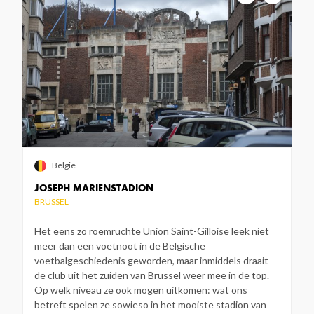
België
JOSEPH MARIENSTADION
BRUSSEL
Het eens zo roemruchte Union Saint-Gilloise leek niet
meer dan een voetnoot in de Belgische
voetbalgeschiedenis geworden, maar inmiddels draait
de club uit het zuiden van Brussel weer mee in de top.
Op welk niveau ze ook mogen uitkomen: wat ons
betreft spelen ze sowieso in het mooiste stadion van