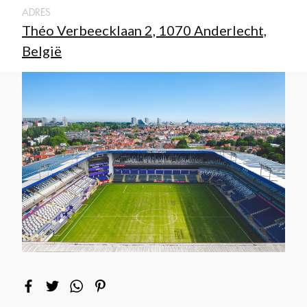
ADRES
Théo Verbeecklaan 2, 1070 Anderlecht,
België