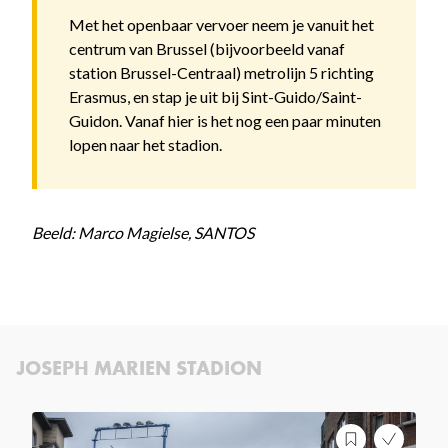
Met het openbaar vervoer neem je vanuit het
centrum van Brussel (bijvoorbeeld vanaf
station Brussel-Centraal) metrolijn 5 richting
Erasmus, en stap je uit bij Sint-Guido/Saint-
Guidon. Vanaf hier is het nog een paar minuten
lopen naar het stadion.
Beeld: Marco Magielse, SANTOS
JOSEPH MARIEN STADION