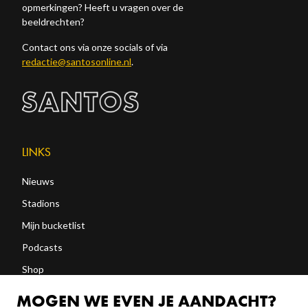
opmerkingen? Heeft u vragen over de
beeldrechten?
Contact ons via onze socials of via
redactie@santosonline.nl
.
LINKS
Nieuws
Stadions
Mijn bucketlist
Podcasts
Shop
Abonneren
MOGEN WE EVEN JE AANDACHT?