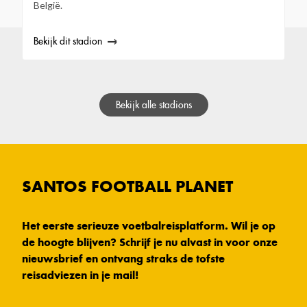
België.
Bekijk dit stadion
Bekijk alle stadions
SANTOS FOOTBALL PLANET
Het eerste serieuze voetbalreisplatform. Wil je op
de hoogte blijven? Schrijf je nu alvast in voor onze
nieuwsbrief en ontvang straks de tofste
reisadviezen in je mail!