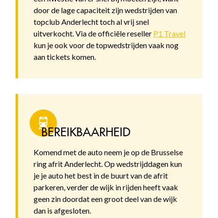
door de lage capaciteit zijn wedstrijden van
topclub Anderlecht toch al vrij snel
uitverkocht. Via de officiële reseller
P1 Travel
kun je ook voor de topwedstrijden vaak nog
aan tickets komen.
BEREIKBAARHEID
Komend met de auto neem je op de Brusselse
ring afrit Anderlecht. Op wedstrijddagen kun
je je auto het best in de buurt van de afrit
parkeren, verder de wijk in rijden heeft vaak
geen zin doordat een groot deel van de wijk
dan is afgesloten.