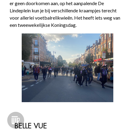
er geen doorkomen aan, op het aanpalende De
Lindeplein kun je bij verschillende kraampjes terecht
voor allerlei voetbalrelikwieën. Het heeft iets weg van
een tweewekelijkse Koningsdag.
BELLE VUE