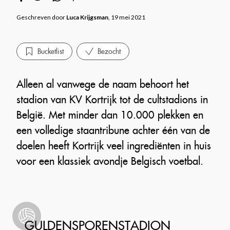
Geschreven door
Luca Krijgsman
, 19 mei 2021
Bucketlist
Bezocht
Alleen al vanwege de naam behoort het
stadion van KV Kortrijk tot de cultstadions in
België. Met minder dan 10.000 plekken en
een volledige staantribune achter één van de
doelen heeft Kortrijk veel ingrediënten in huis
voor een klassiek avondje Belgisch voetbal.
GULDENSPORENSTADION