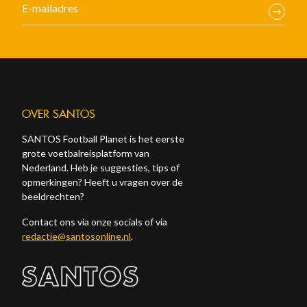
OVER SANTOS
SANTOS Football Planet is het eerste
grote voetbalreisplatform van
Nederland. Heb je suggesties, tips of
opmerkingen? Heeft u vragen over de
beeldrechten?
Contact ons via onze socials of via
redactie@santosonline.nl
.