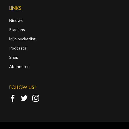
LINKS
Nieuws
Stadions
Mijn bucketlist
Podcasts
Shop
Abonneren
FOLLOW US!