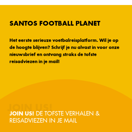
SANTOS FOOTBALL PLANET
Het eerste serieuze voetbalreisplatform. Wil je op
de hoogte blijven? Schrijf je nu alvast in voor onze
nieuwsbrief en ontvang straks de tofste
reisadviezen in je mail!
DE TOFSTE VERHALEN &
JOIN US!
REISADVIEZEN IN JE MAIL