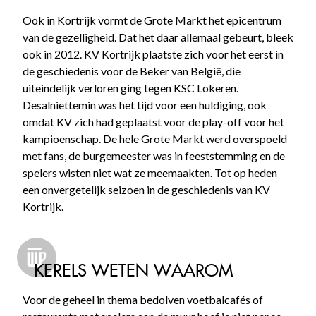
Ook in Kortrijk vormt de Grote Markt het epicentrum
van de gezelligheid. Dat het daar allemaal gebeurt, bleek
ook in 2012. KV Kortrijk plaatste zich voor het eerst in
de geschiedenis voor de Beker van België, die
uiteindelijk verloren ging tegen KSC Lokeren.
Desalniettemin was het tijd voor een huldiging, ook
omdat KV zich had geplaatst voor de play-off voor het
kampioenschap. De hele Grote Markt werd overspoeld
met fans, de burgemeester was in feeststemming en de
spelers wisten niet wat ze meemaakten. Tot op heden
een onvergetelijk seizoen in de geschiedenis van KV
Kortrijk.
KERELS WETEN WAAROM
Voor de geheel in thema bedolven voetbalcafés of