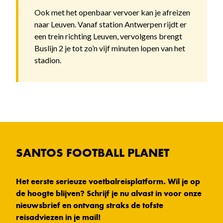
Ook met het openbaar vervoer kan je afreizen
naar Leuven. Vanaf station Antwerpen rijdt er
een trein richting Leuven, vervolgens brengt
Buslijn 2 je tot zo’n vijf minuten lopen van het
stadion.
SANTOS FOOTBALL PLANET
Het eerste serieuze voetbalreisplatform. Wil je op
de hoogte blijven? Schrijf je nu alvast in voor onze
nieuwsbrief en ontvang straks de tofste
reisadviezen in je mail!