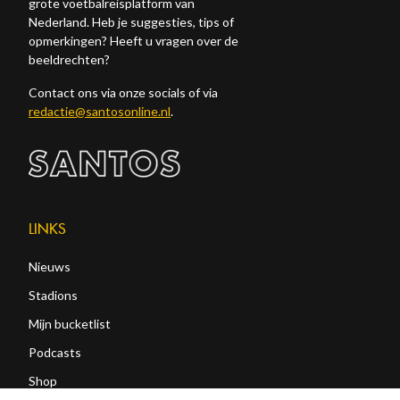
grote voetbalreisplatform van
Nederland. Heb je suggesties, tips of
opmerkingen? Heeft u vragen over de
beeldrechten?
Contact ons via onze socials of via
redactie@santosonline.nl
.
LINKS
Nieuws
Stadions
Mijn bucketlist
Podcasts
Shop