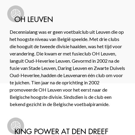
OH LEUVEN
Decennialang was er geen voetbalclub uit Leuven die op
het hoogste niveau van België speelde. Met drie clubs
die hooguit de tweede divisie haalden, was het tijd voor
verandering. Die kwam er met fusieclub OH Leuven,
languit Oud-Heverlee Leuven. Gevormd in 2002 na de
fusie van Stade Leuven, Daring Leuven en Zwarte Duivels
Oud-Heverlee, hadden de Leuvenaren één club om voor
te juichen. Tien jaar na de oprichting in 2002
promoveerde OH Leuven voor het eerst naar de
Belgische hoogste divisie. Sindsdien is de club een
bekend gezicht in de Belgische voetbalpiramide.
KING POWER AT DEN DREEF