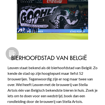
BIERHOOFDSTAD VAN BELGIË
Leuven staat bekend als dé bierhoofdstad van België. Zo
kende de stad op zijn hoogtepunt maar liefst 52
brouwerijen. Tegenwoordig zijn er nog maar twee van
over. Wel heeft Leuven met de brouwerij van Stella
Artois één van Belgisch bekendste bieren in huis. Zoek je
iets om te doen voor een wedstrijd, boek dan een
rondleiding door de brouwerij van Stella Artois.