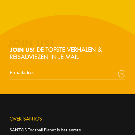
DE TOFSTE VERHALEN &
JOIN US!
REISADVIEZEN IN JE MAIL
OVER SANTOS
SANTOS Football Planet is het eerste