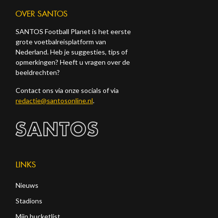
OVER SANTOS
SANTOS Football Planet is het eerste
grote voetbalreisplatform van
Nederland. Heb je suggesties, tips of
opmerkingen? Heeft u vragen over de
beeldrechten?
Contact ons via onze socials of via
redactie@santosonline.nl
.
LINKS
Nieuws
Stadions
Mijn bucketlist