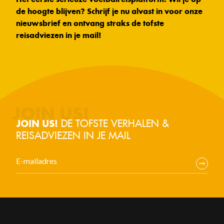
de hoogte blijven? Schrijf je nu alvast in voor onze
nieuwsbrief en ontvang straks de tofste
reisadviezen in je mail!
DE TOFSTE VERHALEN &
JOIN US!
REISADVIEZEN IN JE MAIL