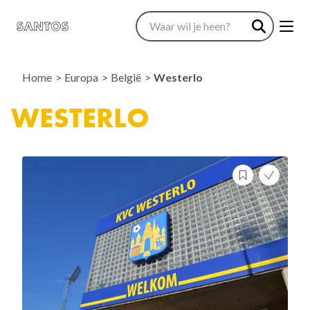
Home
Europa
België
Westerlo
WESTERLO