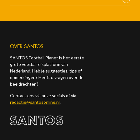
OVER SANTOS
SANTOS Football Planet is het eerste
grote voetbalreisplatform van
Nederland. Heb je suggesties, tips of
opmerkingen? Heeft u vragen over de
beeldrechten?
Contact ons via onze socials of via
redactie@santosonline.nl
.