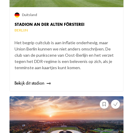
Duitsland
STADION AN DER ALTEN FÖRSTEREI
BERLIJN
Het begrip cultclub is aan inflatie onderhevig, maar
Union Berlin kunnen we niet anders omschrijven. De
club van de punkscene van Oost-Berlijn en het verzet
tegen het DDR-regime is een belevenis op zich, als je
tenminste aan kaartjes kunt komen.
Bekijk dit stadion