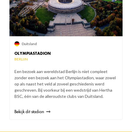
Duitsland
OLYMPIASTADION
BERLIJN
Een bezoek aan wereldstad Berlijn is niet compleet
zonder een bezoek aan het Olympiastadion, waar zowel
op als naast het veld al zoveel geschiedenis werd
geschreven. Bij voorkeur bij een wedstrijd van Hertha
BSC, één van de alleroudste clubs van Duitsland.
Bekijk dit stadion