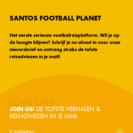
SANTOS FOOTBALL PLANET
Het eerste serieuze voetbalreisplatform. Wil je op
de hoogte blijven? Schrijf je nu alvast in voor onze
nieuwsbrief en ontvang straks de tofste
reisadviezen in je mail!
DE TOFSTE VERHALEN &
JOIN US!
REISADVIEZEN IN JE MAIL