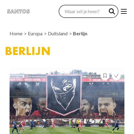
Home
Europa
Duitsland
Berlijn
BERLIJN