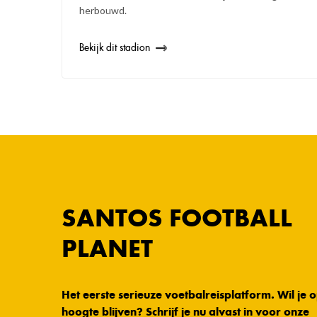
herbouwd.
Bekijk dit stadion
SANTOS FOOTBALL
PLANET
Het eerste serieuze voetbalreisplatform. Wil je 
hoogte blijven? Schrijf je nu alvast in voor onze