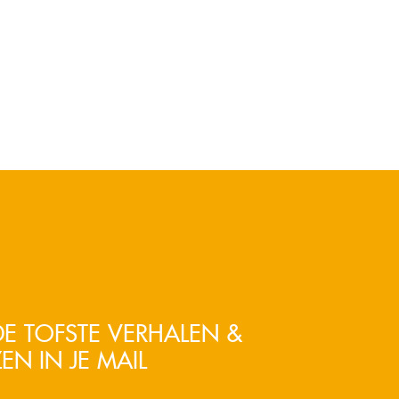
E TOFSTE VERHALEN &
EN IN JE MAIL