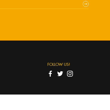
FOLLOW US!