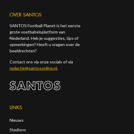
OVER SANTOS
SANTOS Football Planet is het eerste
grote voetbalreisplatform van
Nederland. Heb je suggesties, tips of
opmerkingen? Heeft u vragen over de
beeldrechten?
Contact ons via onze socials of via
redactie@santosonline.nl
.
LINKS
Nieuws
Stadions