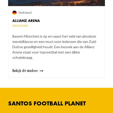
Duitsland
ALLIANZ ARENA
MÜNCHEN
Bayern München is op en naast het veld van absolute
wereldklasse en een must voor iedereen die van Zuid-
Duitse gezelligheid houdt. Een bezoek aan de Allianz
Arena staat voor topvoetbal met een dikke
schuimkraag.
Bekijk dit stadion
SANTOS FOOTBALL PLANET