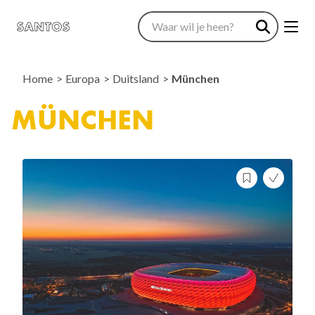
Home
Europa
Duitsland
München
MÜNCHEN