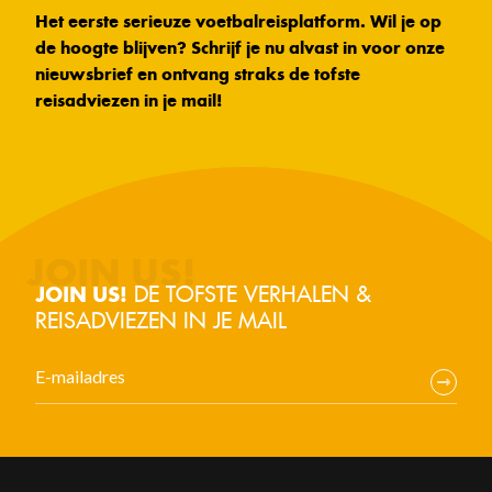
Het eerste serieuze voetbalreisplatform. Wil je op
de hoogte blijven? Schrijf je nu alvast in voor onze
nieuwsbrief en ontvang straks de tofste
reisadviezen in je mail!
DE TOFSTE VERHALEN &
JOIN US!
REISADVIEZEN IN JE MAIL