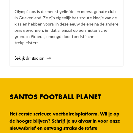
Olympiakos is de meest geliefde en meest gehate club
in Griekenland. Ze zijn eigenlijk het stoute kindje van de
klas en hebben vooral in deze eeuw de ene na de andere
prijs gewonnen. En dat allemaal op een historische
grond in Piraeus, omringd door toeristische
trekpleisters.
Bekijk dit stadion
SANTOS FOOTBALL PLANET
Het eerste serieuze voetbalreisplatform. Wil je op
de hoogte blijven? Schrijf je nu alvast in voor onze
nieuwsbrief en ontvang straks de tofste