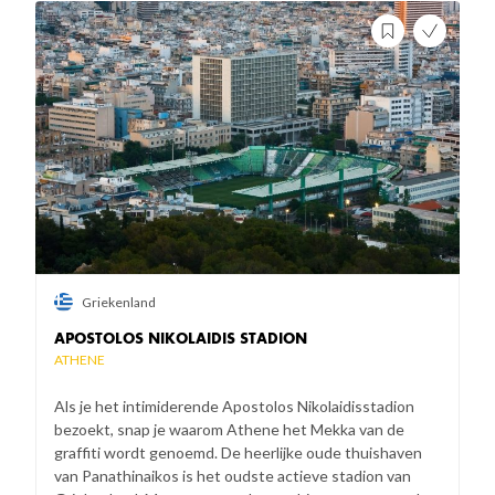
Griekenland
APOSTOLOS NIKOLAIDIS STADION
ATHENE
Als je het intimiderende Apostolos Nikolaidisstadion
bezoekt, snap je waarom Athene het Mekka van de
graffiti wordt genoemd. De heerlijke oude thuishaven
van Panathinaikos is het oudste actieve stadion van