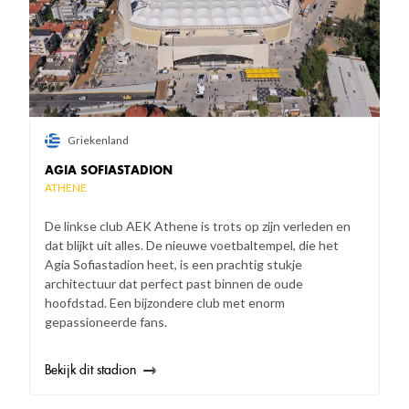
Griekenland
AGIA SOFIASTADION
ATHENE
De linkse club AEK Athene is trots op zijn verleden en
dat blijkt uit alles. De nieuwe voetbaltempel, die het
Agia Sofiastadion heet, is een prachtig stukje
architectuur dat perfect past binnen de oude
hoofdstad. Een bijzondere club met enorm
gepassioneerde fans.
Bekijk dit stadion