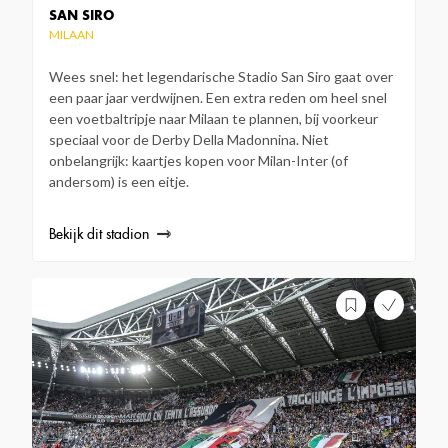
SAN SIRO
MILAAN
Wees snel: het legendarische Stadio San Siro gaat over
een paar jaar verdwijnen. Een extra reden om heel snel
een voetbaltripje naar Milaan te plannen, bij voorkeur
speciaal voor de Derby Della Madonnina. Niet
onbelangrijk: kaartjes kopen voor Milan-Inter (of
andersom) is een eitje.
Bekijk dit stadion