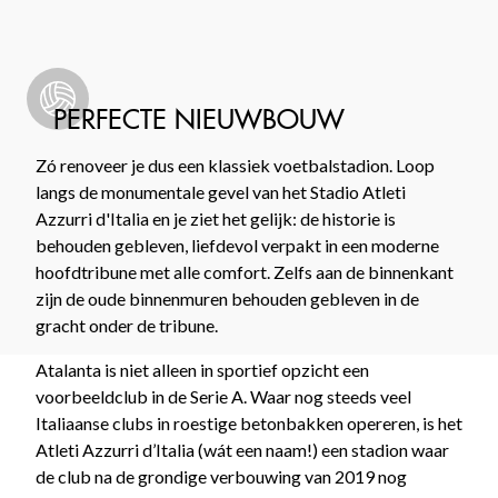
PERFECTE NIEUWBOUW
Zó renoveer je dus een klassiek voetbalstadion. Loop
langs de monumentale gevel van het Stadio Atleti
Azzurri d'Italia en je ziet het gelijk: de historie is
behouden gebleven, liefdevol verpakt in een moderne
hoofdtribune met alle comfort. Zelfs aan de binnenkant
zijn de oude binnenmuren behouden gebleven in de
gracht onder de tribune.
Atalanta is niet alleen in sportief opzicht een
voorbeeldclub in de Serie A. Waar nog steeds veel
Italiaanse clubs in roestige betonbakken opereren, is het
Atleti Azzurri d’Italia (wát een naam!) een stadion waar
de club na de grondige verbouwing van 2019 nog