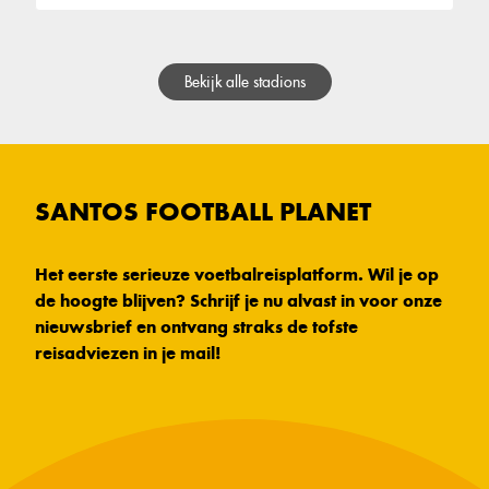
Bekijk alle stadions
SANTOS FOOTBALL PLANET
Het eerste serieuze voetbalreisplatform. Wil je op
de hoogte blijven? Schrijf je nu alvast in voor onze
nieuwsbrief en ontvang straks de tofste
reisadviezen in je mail!