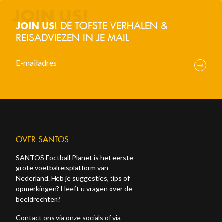
DE TOFSTE VERHALEN &
JOIN US!
REISADVIEZEN IN JE MAIL
OVER SANTOS
SANTOS Football Planet is het eerste
grote voetbalreisplatform van
Nederland. Heb je suggesties, tips of
opmerkingen? Heeft u vragen over de
beeldrechten?
Contact ons via onze socials of via