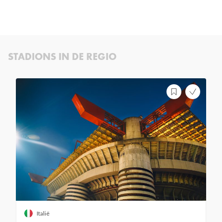
STADIONS IN DE REGIO
Italië