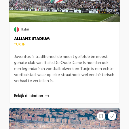
Italië
ALLIANZ STADIUM
TURIJN
Juventus is traditioneel de meest geliefde én meest
gehate club van Italië. De Oude Dame is hoe dan ook
een legendarisch voetbalbolwerk en Turijn is een echte
voetbalstad, waar op elke straathoek wel een historisch
verhaal te vertellen is.
Bekijk dit stadion