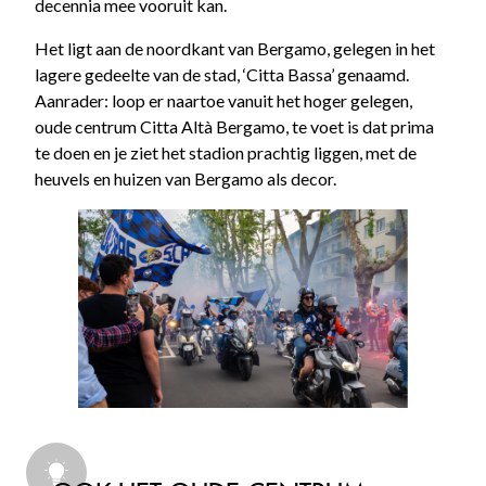
decennia mee vooruit kan.
Het ligt aan de noordkant van Bergamo, gelegen in het
lagere gedeelte van de stad, ‘Citta Bassa’ genaamd.
Aanrader: loop er naartoe vanuit het hoger gelegen,
oude centrum Citta Altà Bergamo, te voet is dat prima
te doen en je ziet het stadion prachtig liggen, met de
heuvels en huizen van Bergamo als decor.