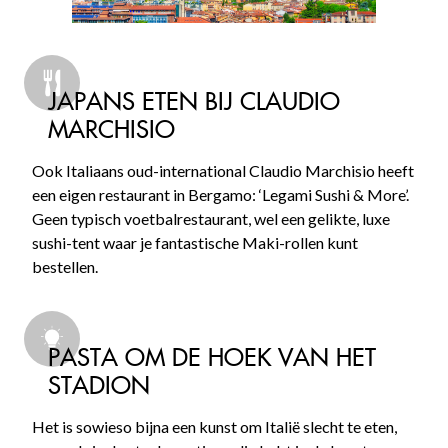
JAPANS ETEN BIJ CLAUDIO
MARCHISIO
Ook Italiaans oud-international Claudio Marchisio heeft
een eigen restaurant in Bergamo: ‘Legami Sushi & More’.
Geen typisch voetbalrestaurant, wel een gelikte, luxe
sushi-tent waar je fantastische Maki-rollen kunt
bestellen.
PASTA OM DE HOEK VAN HET
STADION
Het is sowieso bijna een kunst om Italië slecht te eten,