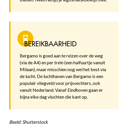
BEREIKBAARHEID
Bergamo is goed aan te reizen over de weg
(via de A4) en per trein (een halfuurtje vanuit
Milaan), maar misschien nog wel het best via
de lucht. De luchthaven van Bergamo is een
populair vliegveld voor prijsvechters, ook
vanuit Nederland. Vanaf Eindhoven gaan er
bijna elke dag vluchten die kant op.
Beeld: Shutterstock