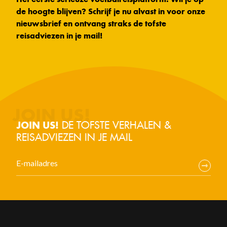
de hoogte blijven? Schrijf je nu alvast in voor onze
nieuwsbrief en ontvang straks de tofste
reisadviezen in je mail!
DE TOFSTE VERHALEN &
JOIN US!
REISADVIEZEN IN JE MAIL