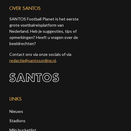
OVER SANTOS
SANTOS Football Planet is het eerste
grote voetbalreisplatform van
Nederland. Heb je suggesties, tips of
opmerkingen? Heeft u vragen over de
beeldrechten?
Contact ons via onze socials of via
redactie@santosonline.nl
.
LINKS
Nieuws
Stadions
Mijn bucketlist