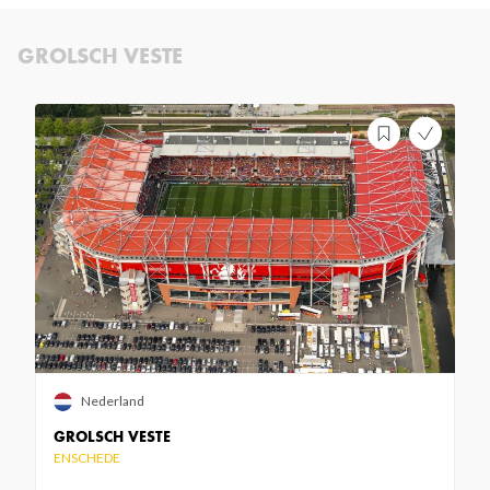
GROLSCH VESTE
Nederland
GROLSCH VESTE
ENSCHEDE