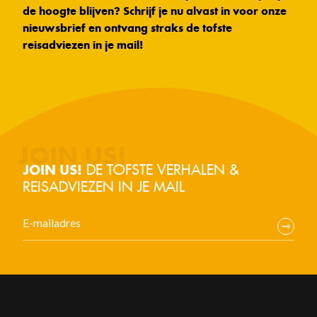
de hoogte blijven? Schrijf je nu alvast in voor onze
nieuwsbrief en ontvang straks de tofste
reisadviezen in je mail!
DE TOFSTE VERHALEN &
JOIN US!
REISADVIEZEN IN JE MAIL