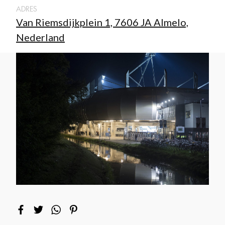
ADRES
Van Riemsdijkplein 1, 7606 JA Almelo,
Nederland