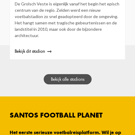
De Grolsch Veste is eigenlijk vanaf het begin het episch
centrum van de regio. Zelden werd een nieuw
voetbalstadion zo snel geadopteerd door de omgeving.
Het hangt samen met tragische gebeurtenissen en de
landstitel in 2010, maar ook door de bijzondere
architectuur.
Bekijk dit stadion
Bekijk alle stadions
SANTOS FOOTBALL PLANET
Het eerste serieuze voetbalreisplatform. Wil je op