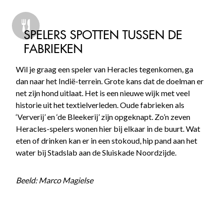
SPELERS SPOTTEN TUSSEN DE
FABRIEKEN
Wil je graag een speler van Heracles tegenkomen, ga
dan naar het Indië-terrein. Grote kans dat de doelman er
net zijn hond uitlaat. Het is een nieuwe wijk met veel
historie uit het textielverleden. Oude fabrieken als
‘Ververij’ en ‘de Bleekerij’ zijn opgeknapt. Zo’n zeven
Heracles-spelers wonen hier bij elkaar in de buurt. Wat
eten of drinken kan er in een stokoud, hip pand aan het
water bij Stadslab aan de Sluiskade Noordzijde.
Beeld: Marco Magielse