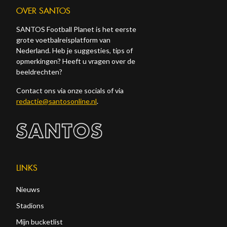
OVER SANTOS
SANTOS Football Planet is het eerste
grote voetbalreisplatform van
Nederland. Heb je suggesties, tips of
opmerkingen? Heeft u vragen over de
beeldrechten?
Contact ons via onze socials of via
redactie@santosonline.nl
.
LINKS
Nieuws
Stadions
Mijn bucketlist