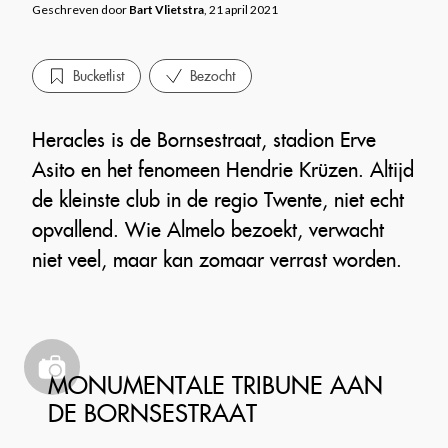
Geschreven door
Bart Vlietstra
, 21 april 2021
Bucketlist
Bezocht
Heracles is de Bornsestraat, stadion Erve
Asito en het fenomeen Hendrie Krüzen. Altijd
de kleinste club in de regio Twente, niet echt
opvallend. Wie Almelo bezoekt, verwacht
niet veel, maar kan zomaar verrast worden.
MONUMENTALE TRIBUNE AAN
DE BORNSESTRAAT