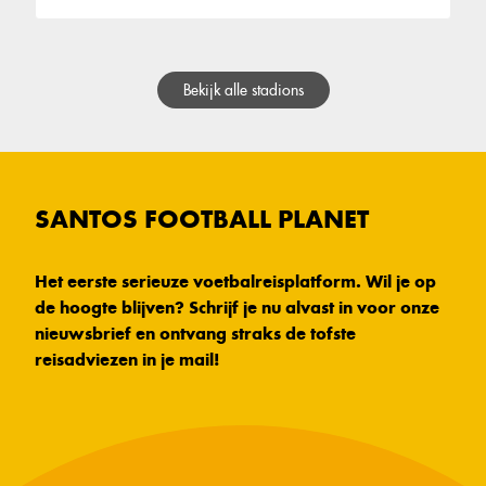
Bekijk alle stadions
SANTOS FOOTBALL PLANET
Het eerste serieuze voetbalreisplatform. Wil je op
de hoogte blijven? Schrijf je nu alvast in voor onze
nieuwsbrief en ontvang straks de tofste
reisadviezen in je mail!