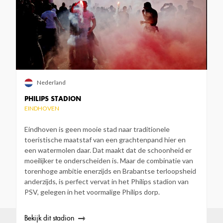
Nederland
PHILIPS STADION
EINDHOVEN
Eindhoven is geen mooie stad naar traditionele
toeristische maatstaf van een grachtenpand hier en
een watermolen daar. Dat maakt dat de schoonheid er
moeilijker te onderscheiden is. Maar de combinatie van
torenhoge ambitie enerzijds en Brabantse terloopsheid
anderzijds, is perfect vervat in het Philips stadion van
PSV, gelegen in het voormalige Philips dorp.
Bekijk dit stadion