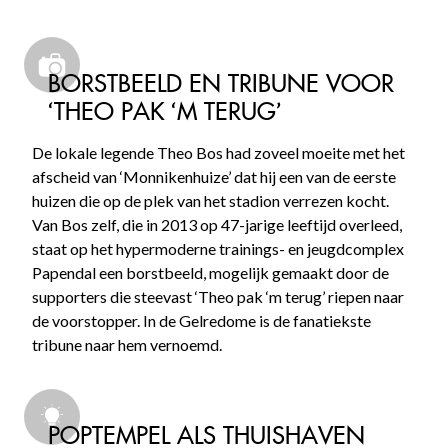
BORSTBEELD EN TRIBUNE VOOR
‘THEO PAK ‘M TERUG’
De lokale legende Theo Bos had zoveel moeite met het
afscheid van ‘Monnikenhuize’ dat hij een van de eerste
huizen die op de plek van het stadion verrezen kocht.
Van Bos zelf, die in 2013 op 47-jarige leeftijd overleed,
staat op het hypermoderne trainings- en jeugdcomplex
Papendal een borstbeeld, mogelijk gemaakt door de
supporters die steevast ‘Theo pak ‘m terug’ riepen naar
de voorstopper. In de Gelredome is de fanatiekste
tribune naar hem vernoemd.
POPTEMPEL ALS THUISHAVEN