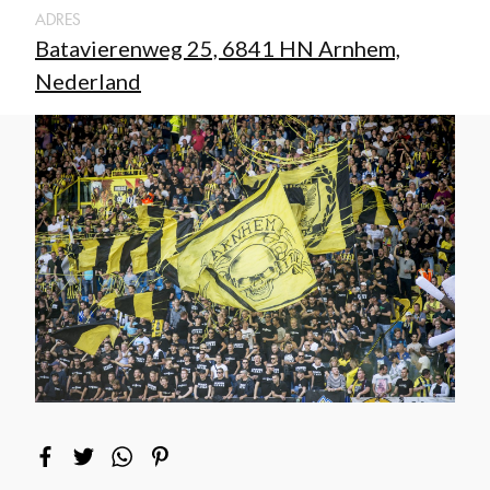
ADRES
Batavierenweg 25, 6841 HN Arnhem,
Nederland