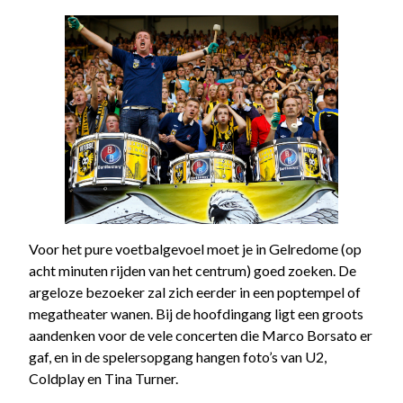
Voor het pure voetbalgevoel moet je in Gelredome (op
acht minuten rijden van het centrum) goed zoeken. De
argeloze bezoeker zal zich eerder in een poptempel of
megatheater wanen. Bij de hoofdingang ligt een groots
aandenken voor de vele concerten die Marco Borsato er
gaf, en in de spelersopgang hangen foto’s van U2,
Coldplay en Tina Turner.