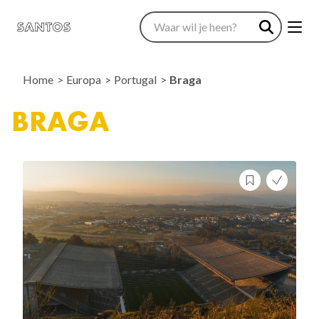
Home
Europa
Portugal
Braga
BRAGA