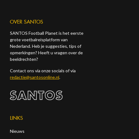
OVER SANTOS
SANTOS Football Planet is het eerste
grote voetbalreisplatform van
Nederland. Heb je suggesties, tips of
opmerkingen? Heeft u vragen over de
beeldrechten?
Contact ons via onze socials of via
redactie@santosonline.nl
.
LINKS
Nieuws