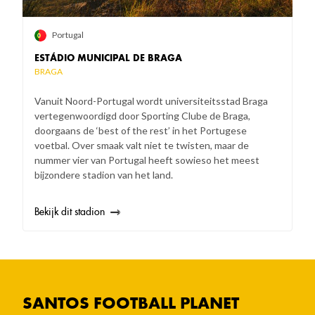
Portugal
ESTÁDIO MUNICIPAL DE BRAGA
BRAGA
Vanuit Noord-Portugal wordt universiteitsstad Braga
vertegenwoordigd door Sporting Clube de Braga,
doorgaans de ‘best of the rest’ in het Portugese
voetbal. Over smaak valt niet te twisten, maar de
nummer vier van Portugal heeft sowieso het meest
bijzondere stadion van het land.
Bekijk dit stadion
SANTOS FOOTBALL PLANET