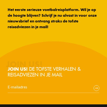
Het eerste serieuze voetbalreisplatform. Wil je op
de hoogte blijven? Schrijf je nu alvast in voor onze
nieuwsbrief en ontvang straks de tofste
reisadviezen in je mail!
DE TOFSTE VERHALEN &
JOIN US!
REISADVIEZEN IN JE MAIL