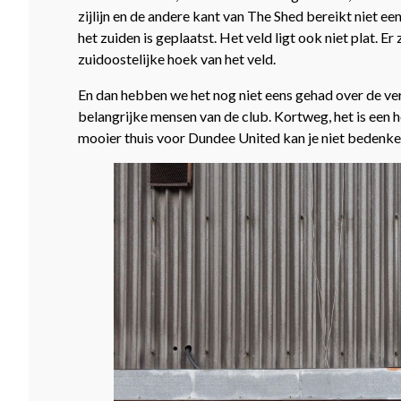
zijlijn en de andere kant van The Shed bereikt niet een
het zuiden is geplaatst. Het veld ligt ook niet plat. 
zuidoostelijke hoek van het veld.
En dan hebben we het nog niet eens gehad over de ver
belangrijke mensen van de club. Kortweg, het is een he
mooier thuis voor Dundee United kan je niet bedenke