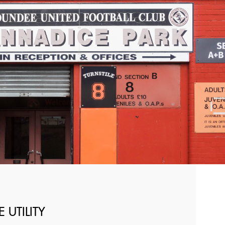
 UTILITY