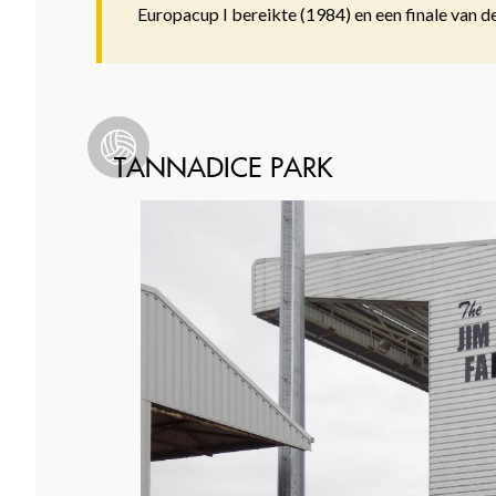
Europacup I bereikte (1984) en een finale van 
TANNADICE PARK