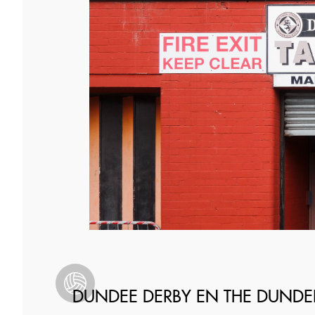
DUNDEE DERBY EN THE DUNDEE