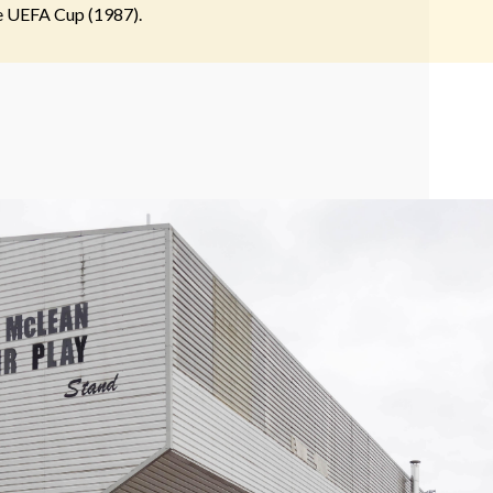
de UEFA Cup (1987).