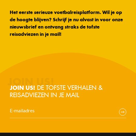
Het eerste serieuze voetbalreisplatform. Wil je op
de hoogte blijven? Schrijf je nu alvast in voor onze
nieuwsbrief en ontvang straks de tofste
reisadviezen in je mail!
DE TOFSTE VERHALEN &
JOIN US!
REISADVIEZEN IN JE MAIL