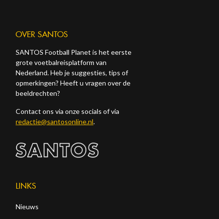
OVER SANTOS
SANTOS Football Planet is het eerste
grote voetbalreisplatform van
Nederland. Heb je suggesties, tips of
opmerkingen? Heeft u vragen over de
beeldrechten?
Contact ons via onze socials of via
redactie@santosonline.nl
.
LINKS
Nieuws