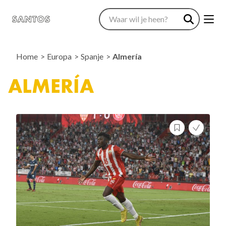
Home
Europa
Spanje
Almería
ALMERÍA