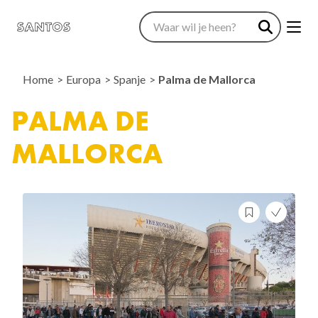
Home
Europa
Spanje
Palma de Mallorca
PALMA DE
MALLORCA