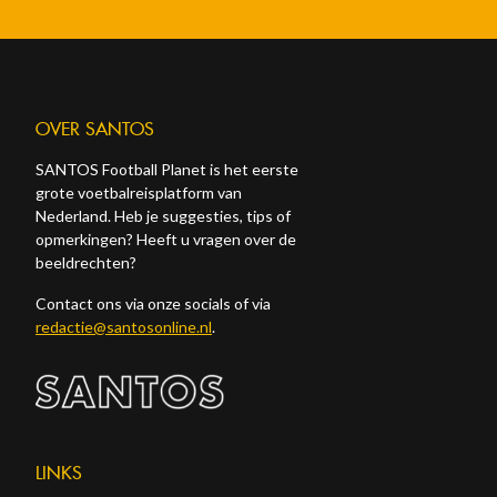
OVER SANTOS
SANTOS Football Planet is het eerste
grote voetbalreisplatform van
Nederland. Heb je suggesties, tips of
opmerkingen? Heeft u vragen over de
beeldrechten?
Contact ons via onze socials of via
redactie@santosonline.nl
.
LINKS