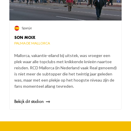
Spanje
SON MOIX
PALMA DE MALLORCA
Mallorca, vakantie-eiland bij uitstek, was vroeger een
plek waar alle topclubs met knikkende knieën naartoe
reisden. RCD Mallorca (in Nederland vaak Real genoemd)
is niet meer de subtopper die het twintig jaar geleden
was, maar met een plekje op het hoogste niveau zijn de
fans momenteel allang tevreden.
Bekijk dit stadion