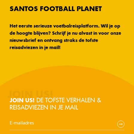
SANTOS FOOTBALL PLANET
Het eerste serieuze voetbalreisplatform. Wil je op
de hoogte blijven? Schrijf je nu alvast in voor onze
nieuwsbrief en ontvang straks de tofste
reisadviezen in je mail!
DE TOFSTE VERHALEN &
JOIN US!
REISADVIEZEN IN JE MAIL