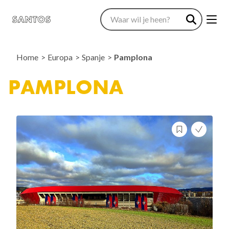
Home
Europa
Spanje
Pamplona
PAMPLONA