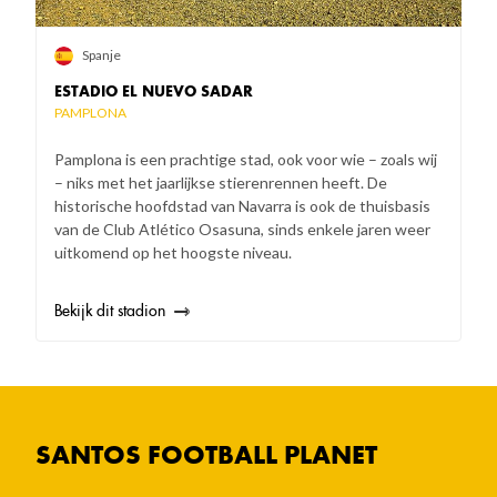
Spanje
ESTADIO EL NUEVO SADAR
PAMPLONA
Pamplona is een prachtige stad, ook voor wie – zoals wij
– niks met het jaarlijkse stierenrennen heeft. De
historische hoofdstad van Navarra is ook de thuisbasis
van de Club Atlético Osasuna, sinds enkele jaren weer
uitkomend op het hoogste niveau.
Bekijk dit stadion
SANTOS FOOTBALL PLANET