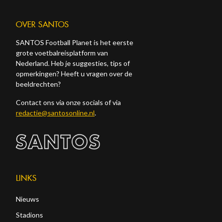
OVER SANTOS
SANTOS Football Planet is het eerste
grote voetbalreisplatform van
Nederland. Heb je suggesties, tips of
opmerkingen? Heeft u vragen over de
beeldrechten?
Contact ons via onze socials of via
redactie@santosonline.nl
.
LINKS
Nieuws
Stadions