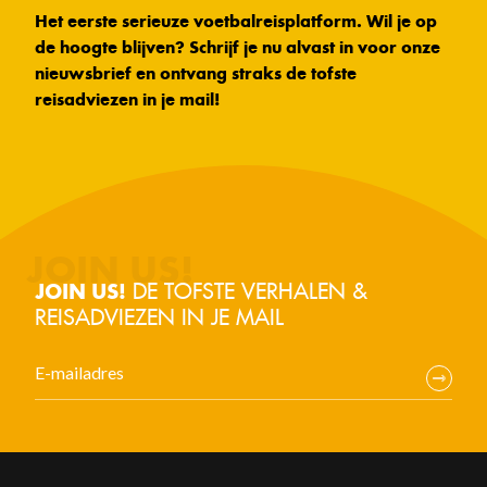
Het eerste serieuze voetbalreisplatform. Wil je op
de hoogte blijven? Schrijf je nu alvast in voor onze
nieuwsbrief en ontvang straks de tofste
reisadviezen in je mail!
DE TOFSTE VERHALEN &
JOIN US!
REISADVIEZEN IN JE MAIL