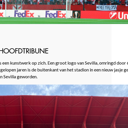
 HOOFDTRIBUNE
 een kunstwerk op zich. Een groot logo van Sevilla, omringd door 
gelopen jaren is de buitenkant van het stadion in een nieuw jasje 
n Sevilla geworden.