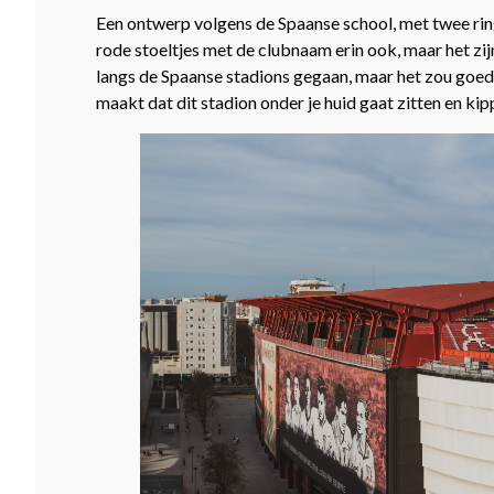
Een ontwerp volgens de Spaanse school, met twee rin
rode stoeltjes met de clubnaam erin ook, maar het zi
langs de Spaanse stadions gegaan, maar het zou goed 
maakt dat dit stadion onder je huid gaat zitten en kip