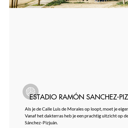
ESTADIO RAMÓN SANCHEZ-PI
Als je de Calle Luis de Morales op loopt, moet je eig
Vanaf het dakterras heb je een prachtig uitzicht op 
Sánchez-Pizjuán.