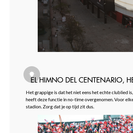
EL HIMNO DEL CENTENARIO, H
Het grappige is dat het niet eens het echte clublied
heeft deze functie in no-time overgenomen. Voor elke 
stadion. Zorg dat je op tijd zit dus.