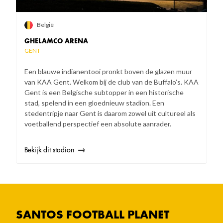
België
GHELAMCO ARENA
GENT
Een blauwe indianentooi pronkt boven de glazen muur
van KAA Gent. Welkom bij de club van de Buffalo’s. KAA
Gent is een Belgische subtopper in een historische
stad, spelend in een gloednieuw stadion. Een
stedentripje naar Gent is daarom zowel uit cultureel als
voetballend perspectief een absolute aanrader.
Bekijk dit stadion
SANTOS FOOTBALL PLANET