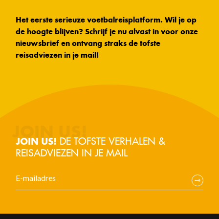
Het eerste serieuze voetbalreisplatform. Wil je op
de hoogte blijven? Schrijf je nu alvast in voor onze
nieuwsbrief en ontvang straks de tofste
reisadviezen in je mail!
DE TOFSTE VERHALEN &
JOIN US!
REISADVIEZEN IN JE MAIL