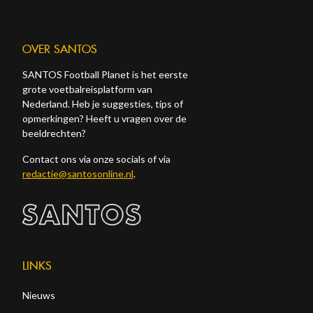
OVER SANTOS
SANTOS Football Planet is het eerste
grote voetbalreisplatform van
Nederland. Heb je suggesties, tips of
opmerkingen? Heeft u vragen over de
beeldrechten?
Contact ons via onze socials of via
redactie@santosonline.nl
.
LINKS
Nieuws