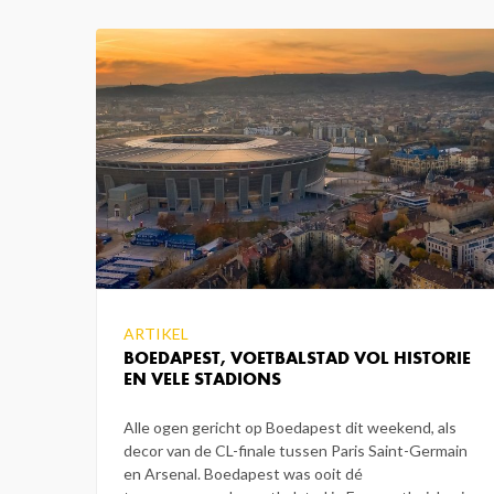
ARTIKEL
BOEDAPEST, VOETBALSTAD VOL HISTORIE
EN VELE STADIONS
Alle ogen gericht op Boedapest dit weekend, als
decor van de CL-finale tussen Paris Saint-Germain
en Arsenal. Boedapest was ooit dé