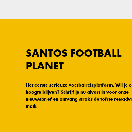
SANTOS FOOTBALL
PLANET
Het eerste serieuze voetbalreisplatform. Wil je 
hoogte blijven? Schrijf je nu alvast in voor onze
nieuwsbrief en ontvang straks de tofste reisadvi
mail!