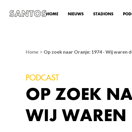
HOME
NIEUWS
STADIONS
POD
Home
Op zoek naar Oranje: 1974 - Wij waren 
PODCAST
OP ZOEK NA
WIJ WAREN 