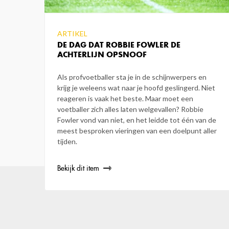
ARTIKEL
DE DAG DAT ROBBIE FOWLER DE
ACHTERLIJN OPSNOOF
Als profvoetballer sta je in de schijnwerpers en
krijg je weleens wat naar je hoofd geslingerd. Niet
reageren is vaak het beste. Maar moet een
voetballer zich alles laten welgevallen? Robbie
Fowler vond van niet, en het leidde tot één van de
meest besproken vieringen van een doelpunt aller
tijden.
Bekijk dit item