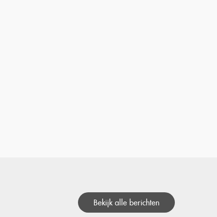
Bekijk alle berichten