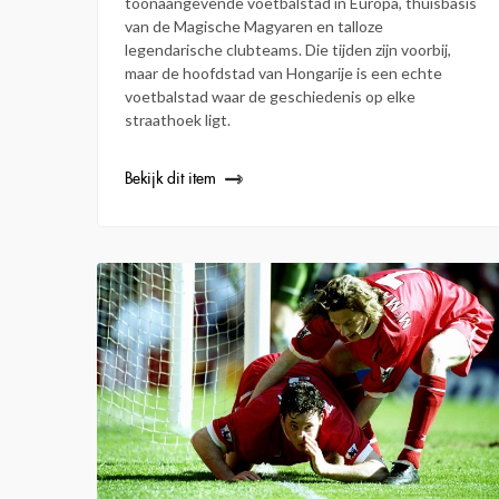
toonaangevende voetbalstad in Europa, thuisbasis
van de Magische Magyaren en talloze
legendarische clubteams. Die tijden zijn voorbij,
maar de hoofdstad van Hongarije is een echte
voetbalstad waar de geschiedenis op elke
straathoek ligt.
Bekijk dit item