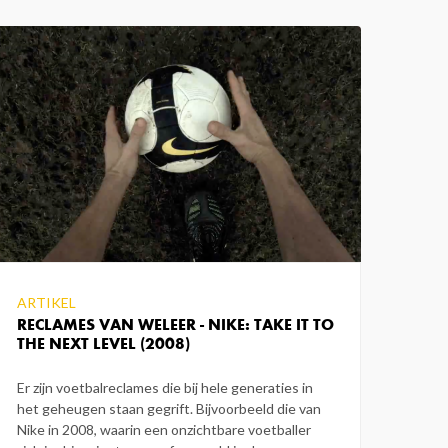
ARTIKEL
RECLAMES VAN WELEER - NIKE: TAKE IT TO
THE NEXT LEVEL (2008)
Er zijn voetbalreclames die bij hele generaties in
het geheugen staan gegrift. Bijvoorbeeld die van
Nike in 2008, waarin een onzichtbare voetballer