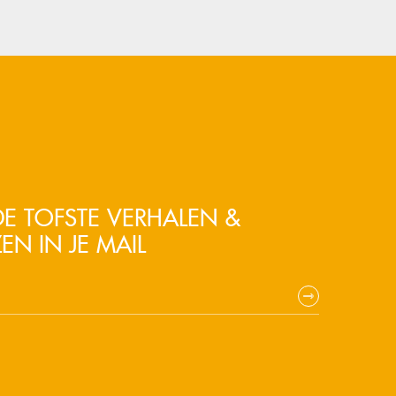
E TOFSTE VERHALEN &
EN IN JE MAIL