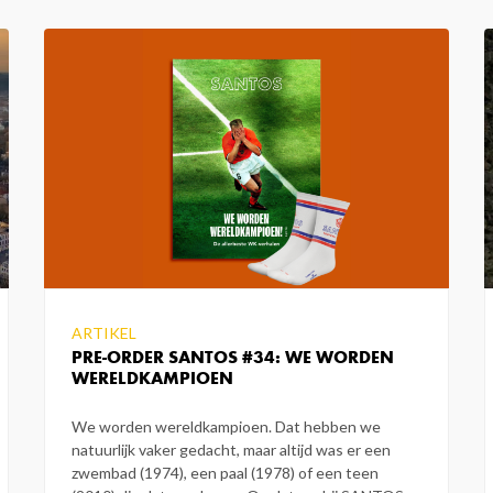
ARTIKEL
PRE-ORDER SANTOS #34: WE WORDEN
WERELDKAMPIOEN
We worden wereldkampioen. Dat hebben we
natuurlijk vaker gedacht, maar altijd was er een
zwembad (1974), een paal (1978) of een teen